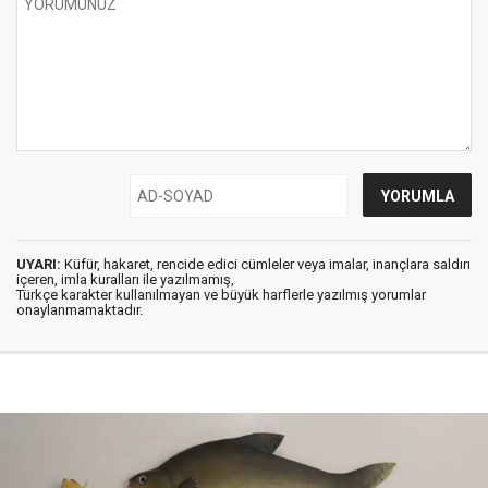
UYARI:
Küfür, hakaret, rencide edici cümleler veya imalar, inançlara saldırı
içeren, imla kuralları ile yazılmamış,
Türkçe karakter kullanılmayan ve büyük harflerle yazılmış yorumlar
onaylanmamaktadır.