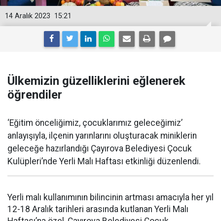
14 Aralık 2023
15:21
Ülkemizin güzelliklerini eğlenerek
öğrendiler
‘Eğitim önceliğimiz, çocuklarımız geleceğimiz’
anlayışıyla, ilçenin yarınlarını oluşturacak miniklerin
geleceğe hazırlandığı Çayırova Belediyesi Çocuk
Kulüpleri’nde Yerli Malı Haftası etkinliği düzenlendi.
Yerli malı kullanımının bilincinin artması amacıyla her yıl
12-18 Aralık tarihleri arasında kutlanan Yerli Malı