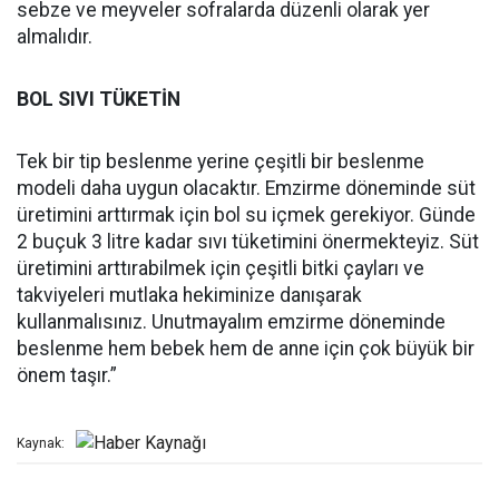
sebze ve meyveler sofralarda düzenli olarak yer
almalıdır.
BOL SIVI TÜKETİN
Tek bir tip beslenme yerine çeşitli bir beslenme
modeli daha uygun olacaktır. Emzirme döneminde süt
üretimini arttırmak için bol su içmek gerekiyor. Günde
2 buçuk 3 litre kadar sıvı tüketimini önermekteyiz. Süt
üretimini arttırabilmek için çeşitli bitki çayları ve
takviyeleri mutlaka hekiminize danışarak
kullanmalısınız. Unutmayalım emzirme döneminde
beslenme hem bebek hem de anne için çok büyük bir
önem taşır.”
Kaynak: