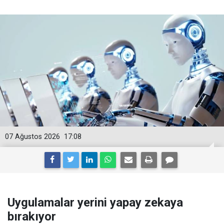
07 Ağustos 2026
17:08
Uygulamalar yerini yapay zekaya
bırakıyor