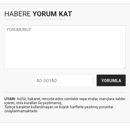
HABERE
YORUM KAT
UYARI:
Küfür, hakaret, rencide edici cümleler veya imalar, inançlara saldırı
içeren, imla kuralları ile yazılmamış,
Türkçe karakter kullanılmayan ve büyük harflerle yazılmış yorumlar
onaylanmamaktadır.