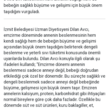
bebeğin sağlıklı büyüme ve gelişimi için büyük önem
taşıdığını vurguladı.
İzmit Belediyesi Uzman Diyetisyeni Dilan Avcı,
emzirme döneminde annenin beslenmesinin hem
kendi sağlığı hem de bebeğin büyüme ve gelişimi
açısından büyük önem taşıdığını belirterek dengeli
beslenme ve yeterli sıvı tüketimi konusunda önemli
uyarılarda bulundu. Dilan Avcı konuyla ilgili olarak şu
ifadeleri kullandı; “Emzirme dönemi annenin
beslenmesi sadece anneyi değil, bebeği doğrudan
etkilediği çok özel bir dönemdir. Bu süreçte sağlıklı ve
dengeli beslenmek sadece anneyi değil bebeğinde
büyüme, gelişmesi için büyük önem taşır. Emziren
annelerin kalsiyum, protein, karbonhidrat gibi ihtiyaçları
normal bireylere göre çok daha fazladır. Özellikle bu
dönemde süt ve süt ürünleri, kuru baklagiller, et,