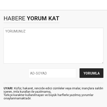
HABERE
YORUM KAT
UYARI:
Küfür, hakaret, rencide edici cümleler veya imalar, inançlara saldırı
içeren, imla kuralları ile yazılmamış,
Türkçe karakter kullanılmayan ve büyük harflerle yazılmış yorumlar
onaylanmamaktadır.