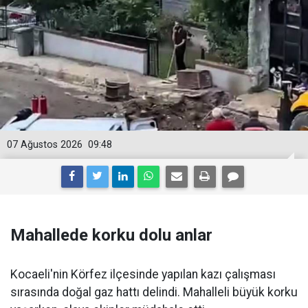
07 Ağustos 2026
09:48
Mahallede korku dolu anlar
Kocaeli'nin Körfez ilçesinde yapılan kazı çalışması
sırasında doğal gaz hattı delindi. Mahalleli büyük korku