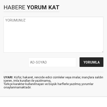
HABERE
YORUM KAT
UYARI:
Küfür, hakaret, rencide edici cümleler veya imalar, inançlara saldırı
içeren, imla kuralları ile yazılmamış,
Türkçe karakter kullanılmayan ve büyük harflerle yazılmış yorumlar
onaylanmamaktadır.