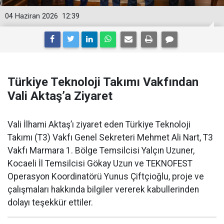
04 Haziran 2026
12:39
Türkiye Teknoloji Takımı Vakfından
Vali Aktaş’a Ziyaret
Vali İlhami Aktaş’ı ziyaret eden Türkiye Teknoloji
Takımı (T3) Vakfı Genel Sekreteri Mehmet Ali Nart, T3
Vakfı Marmara 1. Bölge Temsilcisi Yalçın Uzuner,
Kocaeli İl Temsilcisi Gökay Uzun ve TEKNOFEST
Operasyon Koordinatörü Yunus Çiftçioğlu, proje ve
çalışmaları hakkında bilgiler vererek kabullerinden
dolayı teşekkür ettiler.