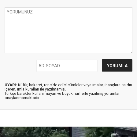
UYARI:
Küfür, hakaret, rencide edici cümleler veya imalar, inançlara saldırı
içeren, imla kuralları ile yazılmamış,
Türkçe karakter kullanılmayan ve büyük harflerle yazılmış yorumlar
onaylanmamaktadır.