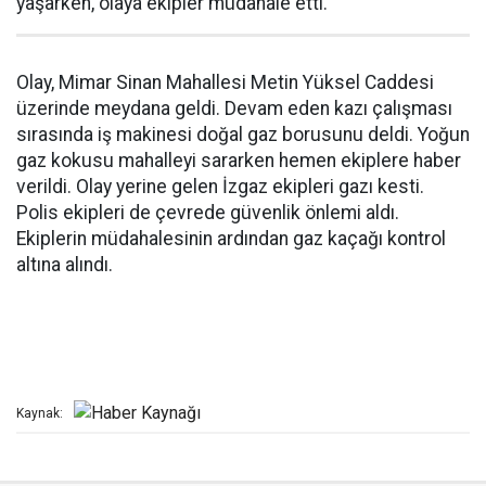
yaşarken, olaya ekipler müdahale etti.
Olay, Mimar Sinan Mahallesi Metin Yüksel Caddesi
üzerinde meydana geldi. Devam eden kazı çalışması
sırasında iş makinesi doğal gaz borusunu deldi. Yoğun
gaz kokusu mahalleyi sararken hemen ekiplere haber
verildi. Olay yerine gelen İzgaz ekipleri gazı kesti.
Polis ekipleri de çevrede güvenlik önlemi aldı.
Ekiplerin müdahalesinin ardından gaz kaçağı kontrol
altına alındı.
Kaynak: