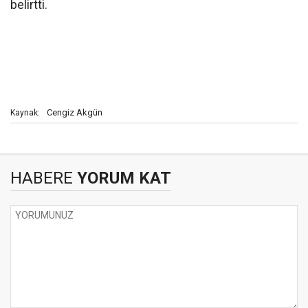
belirtti.
Cengiz Akgün
Kaynak:
HABERE
YORUM KAT