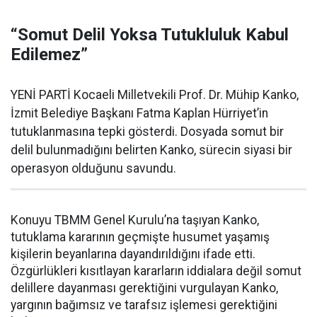
“Somut Delil Yoksa Tutukluluk Kabul
Edilemez”
YENİ PARTİ Kocaeli Milletvekili Prof. Dr. Mühip Kanko,
İzmit Belediye Başkanı Fatma Kaplan Hürriyet’in
tutuklanmasına tepki gösterdi. Dosyada somut bir
delil bulunmadığını belirten Kanko, sürecin siyasi bir
operasyon olduğunu savundu.
Konuyu TBMM Genel Kurulu’na taşıyan Kanko,
tutuklama kararının geçmişte husumet yaşamış
kişilerin beyanlarına dayandırıldığını ifade etti.
Özgürlükleri kısıtlayan kararların iddialara değil somut
delillere dayanması gerektiğini vurgulayan Kanko,
yargının bağımsız ve tarafsız işlemesi gerektiğini