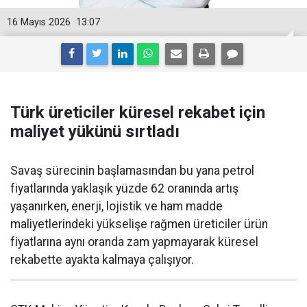
16 Mayıs 2026
13:07
Türk üreticiler küresel rekabet için
maliyet yükünü sırtladı
Savaş sürecinin başlamasından bu yana petrol
fiyatlarında yaklaşık yüzde 62 oranında artış
yaşanırken, enerji, lojistik ve ham madde
maliyetlerindeki yükselişe rağmen üreticiler ürün
fiyatlarına aynı oranda zam yapmayarak küresel
rekabette ayakta kalmaya çalışıyor.