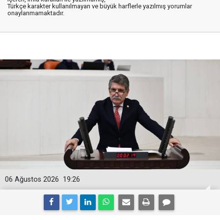
Türkçe karakter kullanılmayan ve büyük harflerle yazılmış yorumlar
onaylanmamaktadır.
06 Ağustos 2026
19:26