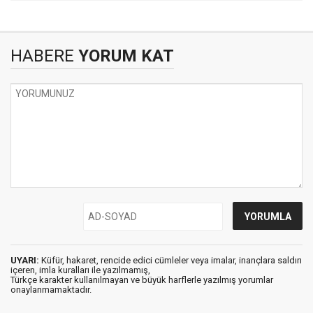
HABERE
YORUM KAT
UYARI:
Küfür, hakaret, rencide edici cümleler veya imalar, inançlara saldırı
içeren, imla kuralları ile yazılmamış,
Türkçe karakter kullanılmayan ve büyük harflerle yazılmış yorumlar
onaylanmamaktadır.