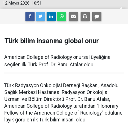
12 Mayıs 2026
10:51
Türk bilim insanına global onur
American College of Radiology onursal üyeliğine
seçilen ilk Türk Prof. Dr. Banu Atalar oldu
Türk Radyasyon Onkolojisi Derneği Başkanı, Anadolu
Sağlık Merkezi Hastanesi Radyasyon Onkolojisi
Uzmanı ve Bölüm Direktörü Prof. Dr. Banu Atalar,
American College of Radiology tarafından “Honorary
Fellow of the American College of Radiology” ödülüne
layık görülen ilk Türk bilim insanı oldu.