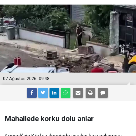
07 Ağustos 2026
09:48
Mahallede korku dolu anlar