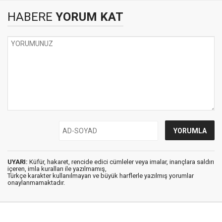
HABERE
YORUM KAT
UYARI:
Küfür, hakaret, rencide edici cümleler veya imalar, inançlara saldırı
içeren, imla kuralları ile yazılmamış,
Türkçe karakter kullanılmayan ve büyük harflerle yazılmış yorumlar
onaylanmamaktadır.