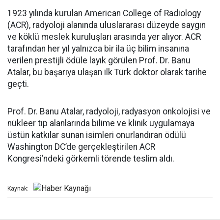
1923 yılında kurulan American College of Radiology
(ACR), radyoloji alanında uluslararası düzeyde saygın
ve köklü meslek kuruluşları arasında yer alıyor. ACR
tarafından her yıl yalnızca bir ila üç bilim insanına
verilen prestijli ödüle layık görülen Prof. Dr. Banu
Atalar, bu başarıya ulaşan ilk Türk doktor olarak tarihe
geçti.
Prof. Dr. Banu Atalar, radyoloji, radyasyon onkolojisi ve
nükleer tıp alanlarında bilime ve klinik uygulamaya
üstün katkılar sunan isimleri onurlandıran ödülü
Washington DC’de gerçekleştirilen ACR
Kongresi’ndeki görkemli törende teslim aldı.
Kaynak: