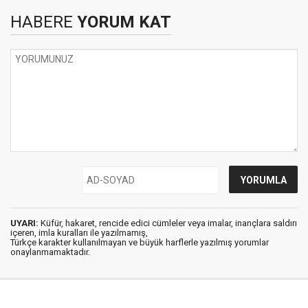
HABERE
YORUM KAT
UYARI:
Küfür, hakaret, rencide edici cümleler veya imalar, inançlara saldırı
içeren, imla kuralları ile yazılmamış,
Türkçe karakter kullanılmayan ve büyük harflerle yazılmış yorumlar
onaylanmamaktadır.