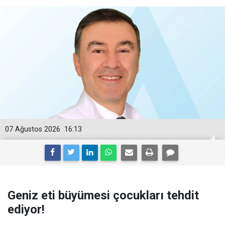
07 Ağustos 2026
16:13
Geniz eti büyümesi çocukları tehdit
ediyor!