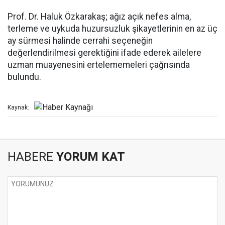
Prof. Dr. Haluk Özkarakaş; ağız açık nefes alma,
terleme ve uykuda huzursuzluk şikayetlerinin en az üç
ay sürmesi halinde cerrahi seçeneğin
değerlendirilmesi gerektiğini ifade ederek ailelere
uzman muayenesini ertelememeleri çağrısında
bulundu.
Kaynak:
HABERE
YORUM KAT