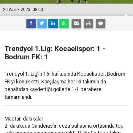
20 Aralık 2023
08:00
Trendyol 1.Lig: Kocaelispor: 1 -
Bodrum FK: 1
Trendyol 1. Lig’in 16. haftasında Kocaelispor, Bodrum
FK’yı konuk etti. Karşılaşma her iki takımın da
penaltıdan kaydettiği gollerle 1-1 berabere
tamamlandı.
Maçtan dakikalar
2. dakikada Candeias’ın ceza sahasına ortasında top