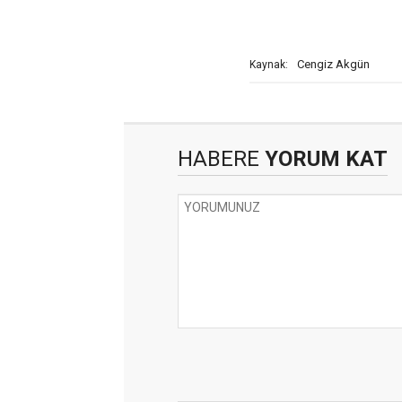
Cengiz Akgün
Kaynak:
HABERE
YORUM KAT