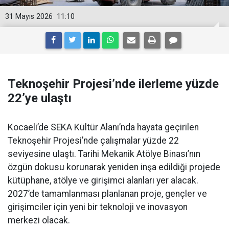
31 Mayıs 2026
11:10
Teknoşehir Projesi’nde ilerleme yüzde
22’ye ulaştı
Kocaeli’de SEKA Kültür Alanı’nda hayata geçirilen
Teknoşehir Projesi’nde çalışmalar yüzde 22
seviyesine ulaştı. Tarihi Mekanik Atölye Binası’nın
özgün dokusu korunarak yeniden inşa edildiği projede
kütüphane, atölye ve girişimci alanları yer alacak.
2027’de tamamlanması planlanan proje, gençler ve
girişimciler için yeni bir teknoloji ve inovasyon
merkezi olacak.