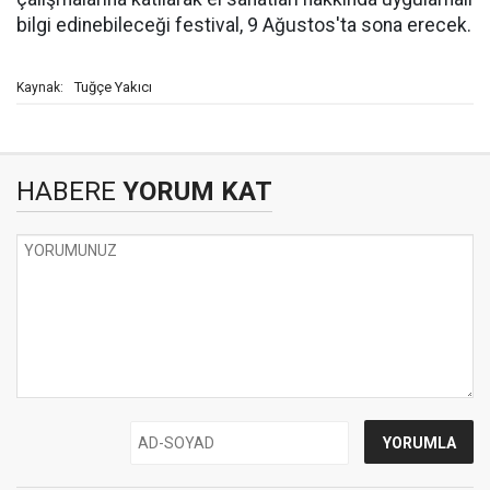
bilgi edinebileceği festival, 9 Ağustos'ta sona erecek.
Tuğçe Yakıcı
Kaynak:
HABERE
YORUM KAT