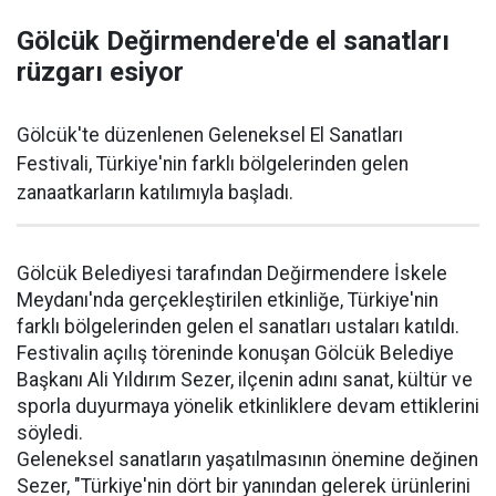
Gölcük Değirmendere'de el sanatları
rüzgarı esiyor
Gölcük'te düzenlenen Geleneksel El Sanatları
Festivali, Türkiye'nin farklı bölgelerinden gelen
zanaatkarların katılımıyla başladı.
Gölcük Belediyesi tarafından Değirmendere İskele
Meydanı'nda gerçekleştirilen etkinliğe, Türkiye'nin
farklı bölgelerinden gelen el sanatları ustaları katıldı.
Festivalin açılış töreninde konuşan Gölcük Belediye
Başkanı Ali Yıldırım Sezer, ilçenin adını sanat, kültür ve
sporla duyurmaya yönelik etkinliklere devam ettiklerini
söyledi.
Geleneksel sanatların yaşatılmasının önemine değinen
Sezer, "Türkiye'nin dört bir yanından gelerek ürünlerini