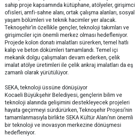
sahip proje kapsamında kütüphane, atölyeler, girişimci
ofisleri, amfi-sahne alanı, ortak çalışma alanları, sosyal
yaşam bölümleri ve teknik hacimler yer alacak.
Teknoşehir’in özellikle gençler, teknoloji takımları ve
girişimciler için önemli merkez olması hedefleniyor.
Projede kolon donatı imalatları sürerken, temel hatlı
kalıp ve beton dökümleri tamamlandı. Temel içi
mekanik dolgu çalışmaları devam ederken, çelik
imalat atölye üretimleri ile çelik ankraj imalatları da eş
zamanlı olarak yürütülüyor.
SEKA, teknoloji üssüne dönüşüyor
Kocaeli Büyükşehir Belediyesi, gençlerin bilim ve
teknoloji alanında gelişimini destekleyecek projeleri
hayata geçirmeyi sürdürürken, Teknoşehir Projesi’nin
tamamlanmasıyla birlikte SEKA Kültür Alanı’nın önemli
bir teknoloji ve inovasyon merkezine dönüşmesi
hedefleniyor.