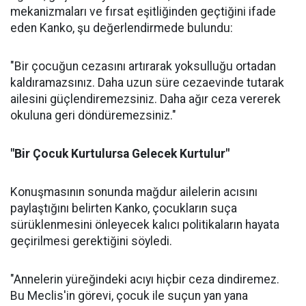
mekanizmaları ve fırsat eşitliğinden geçtiğini ifade
eden Kanko, şu değerlendirmede bulundu:
"Bir çocuğun cezasını artırarak yoksulluğu ortadan
kaldıramazsınız. Daha uzun süre cezaevinde tutarak
ailesini güçlendiremezsiniz. Daha ağır ceza vererek
okuluna geri döndüremezsiniz."
"Bir Çocuk Kurtulursa Gelecek Kurtulur"
Konuşmasının sonunda mağdur ailelerin acısını
paylaştığını belirten Kanko, çocukların suça
sürüklenmesini önleyecek kalıcı politikaların hayata
geçirilmesi gerektiğini söyledi.
"Annelerin yüreğindeki acıyı hiçbir ceza dindiremez.
Bu Meclis'in görevi, çocuk ile suçun yan yana