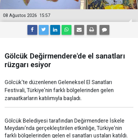
08 Ağustos 2026
15:57
Gölcük Değirmendere'de el sanatları
rüzgarı esiyor
Gölcük'te düzenlenen Geleneksel El Sanatları
Festivali, Türkiye'nin farklı bölgelerinden gelen
zanaatkarların katılımıyla başladı.
Gölcük Belediyesi tarafından Değirmendere İskele
Meydanı'nda gerçekleştirilen etkinliğe, Türkiye'nin
farklı bölgelerinden gelen el sanatları ustaları katıldı.