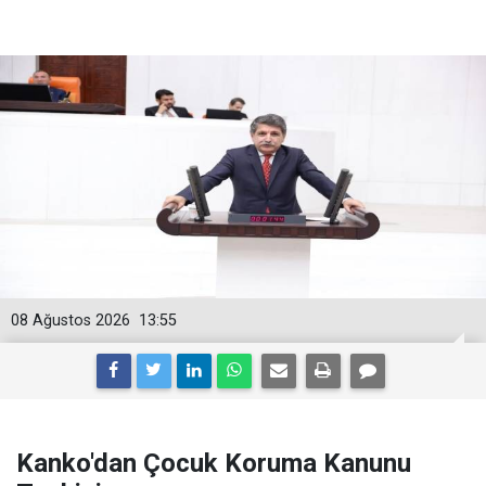
08 Ağustos 2026
13:55
Kanko'dan Çocuk Koruma Kanunu