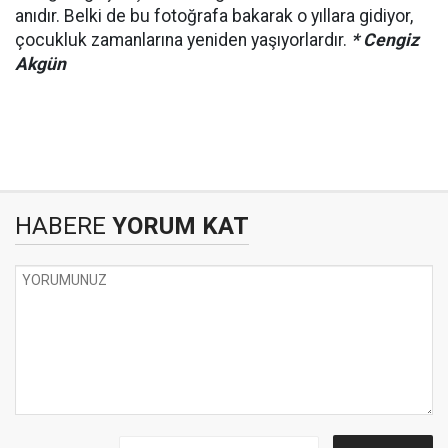
anıdır. Belki de bu fotoğrafa bakarak o yıllara gidiyor,
çocukluk zamanlarına yeniden yaşıyorlardır.
* Cengiz
Akgün
HABERE
YORUM KAT