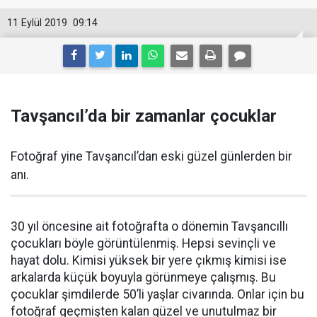
11 Eylül 2019
09:14
Tavşancıl’da bir zamanlar çocuklar
Fotoğraf yine Tavşancıl’dan eski güzel günlerden bir
anı.
30 yıl öncesine ait fotoğrafta o dönemin Tavşancıllı
çocukları böyle görüntülenmiş. Hepsi sevinçli ve
hayat dolu. Kimisi yüksek bir yere çıkmış kimisi ise
arkalarda küçük boyuyla görünmeye çalışmış. Bu
çocuklar şimdilerde 50’li yaşlar civarında. Onlar için bu
fotoğraf geçmişten kalan güzel ve unutulmaz bir