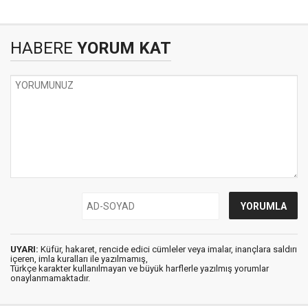
HABERE
YORUM KAT
UYARI:
Küfür, hakaret, rencide edici cümleler veya imalar, inançlara saldırı
içeren, imla kuralları ile yazılmamış,
Türkçe karakter kullanılmayan ve büyük harflerle yazılmış yorumlar
onaylanmamaktadır.