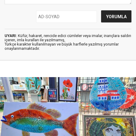
UYARI:
Küfür, hakaret, rencide edici cümleler veya imalar, inançlara saldırı
içeren, imla kuralları ile yazılmamış,
Türkçe karakter kullanılmayan ve büyük harflerle yazılmış yorumlar
onaylanmamaktadır.