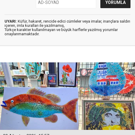
UYARI:
Küfür, hakaret, rencide edici cümleler veya imalar, inançlara saldırı
içeren, imla kuralları ile yazılmamış,
Türkçe karakter kullanılmayan ve büyük harflerle yazılmış yorumlar
onaylanmamaktadır.