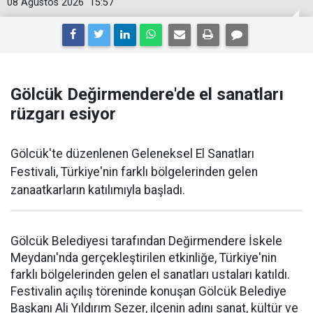
08 Ağustos 2026
15:57
Gölcük Değirmendere'de el sanatları
rüzgarı esiyor
Gölcük'te düzenlenen Geleneksel El Sanatları
Festivali, Türkiye'nin farklı bölgelerinden gelen
zanaatkarların katılımıyla başladı.
Gölcük Belediyesi tarafından Değirmendere İskele
Meydanı'nda gerçekleştirilen etkinliğe, Türkiye'nin
farklı bölgelerinden gelen el sanatları ustaları katıldı.
Festivalin açılış töreninde konuşan Gölcük Belediye
Başkanı Ali Yıldırım Sezer, ilçenin adını sanat, kültür ve