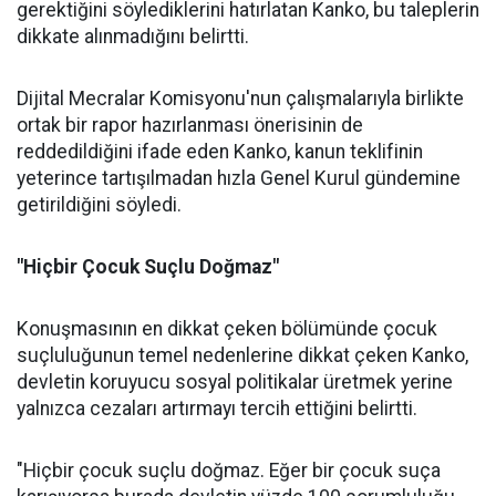
gerektiğini söylediklerini hatırlatan Kanko, bu taleplerin
dikkate alınmadığını belirtti.
Dijital Mecralar Komisyonu'nun çalışmalarıyla birlikte
ortak bir rapor hazırlanması önerisinin de
reddedildiğini ifade eden Kanko, kanun teklifinin
yeterince tartışılmadan hızla Genel Kurul gündemine
getirildiğini söyledi.
"Hiçbir Çocuk Suçlu Doğmaz"
Konuşmasının en dikkat çeken bölümünde çocuk
suçluluğunun temel nedenlerine dikkat çeken Kanko,
devletin koruyucu sosyal politikalar üretmek yerine
yalnızca cezaları artırmayı tercih ettiğini belirtti.
"Hiçbir çocuk suçlu doğmaz. Eğer bir çocuk suça