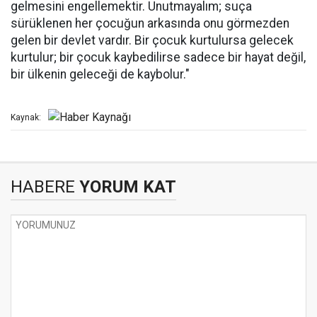
gelmesini engellemektir. Unutmayalım; suça
sürüklenen her çocuğun arkasında onu görmezden
gelen bir devlet vardır. Bir çocuk kurtulursa gelecek
kurtulur; bir çocuk kaybedilirse sadece bir hayat değil,
bir ülkenin geleceği de kaybolur."
Kaynak:
HABERE
YORUM KAT