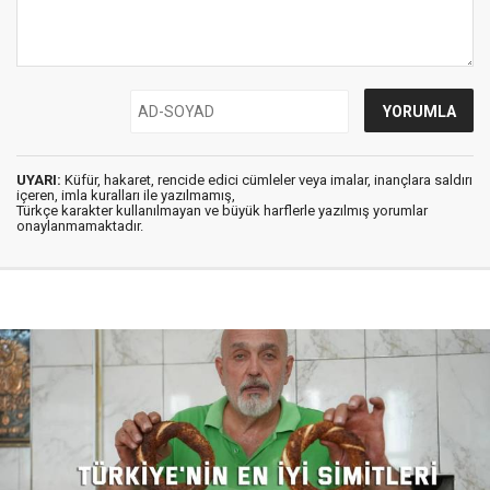
UYARI:
Küfür, hakaret, rencide edici cümleler veya imalar, inançlara saldırı
içeren, imla kuralları ile yazılmamış,
Türkçe karakter kullanılmayan ve büyük harflerle yazılmış yorumlar
onaylanmamaktadır.