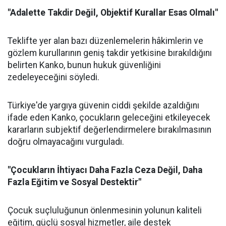
"Adalette Takdir Değil, Objektif Kurallar Esas Olmalı"
Teklifte yer alan bazı düzenlemelerin hâkimlerin ve
gözlem kurullarının geniş takdir yetkisine bırakıldığını
belirten Kanko, bunun hukuk güvenliğini
zedeleyeceğini söyledi.
Türkiye'de yargıya güvenin ciddi şekilde azaldığını
ifade eden Kanko, çocukların geleceğini etkileyecek
kararların subjektif değerlendirmelere bırakılmasının
doğru olmayacağını vurguladı.
"Çocukların İhtiyacı Daha Fazla Ceza Değil, Daha
Fazla Eğitim ve Sosyal Destektir"
Çocuk suçluluğunun önlenmesinin yolunun kaliteli
eğitim, güçlü sosyal hizmetler, aile destek