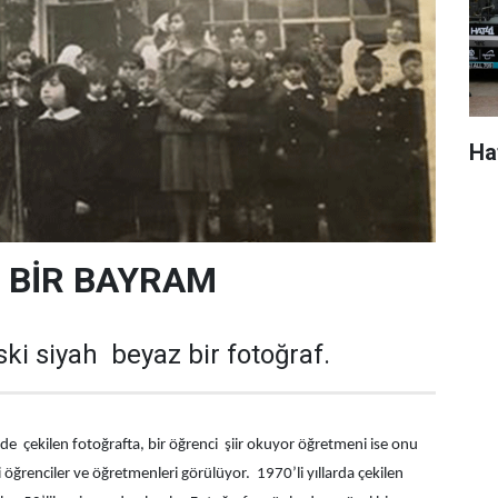
Ha
 BİR BAYRAM
ski siyah beyaz bir fotoğraf.
e çekilen fotoğrafta, bir öğrenci şiir okuyor öğretmeni ise onu
i öğrenciler ve öğretmenleri görülüyor. 1970’li yıllarda çekilen