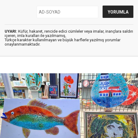
UYARI:
Küfür, hakaret, rencide edici cümleler veya imalar, inançlara saldırı
içeren, imla kuralları ile yazılmamış,
Türkçe karakter kullanılmayan ve büyük harflerle yazılmış yorumlar
onaylanmamaktadır.