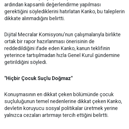
ardından kapsamlı değerlendirme yapılması
gerektiğini söylediklerini hatırlatan Kanko, bu taleplerin
dikkate alınmadığını belirtti.
Dijital Mecralar Komisyonu'nun çalışmalarıyla birlikte
ortak bir rapor hazırlanması önerisinin de
reddedildiğini ifade eden Kanko, kanun teklifinin
yeterince tartışılmadan hızla Genel Kurul gündemine
getirildiğini söyledi.
"Hiçbir Çocuk Suçlu Doğmaz"
Konuşmasının en dikkat çeken bölümünde çocuk
suçluluğunun temel nedenlerine dikkat çeken Kanko,
devletin koruyucu sosyal politikalar üretmek yerine
yalnızca cezaları artırmayı tercih ettiğini belirtti.