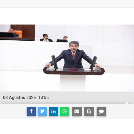
08 Ağustos 2026
13:55