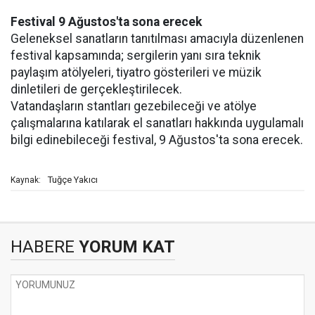
Festival 9 Ağustos'ta sona erecek
Geleneksel sanatların tanıtılması amacıyla düzenlenen
festival kapsamında; sergilerin yanı sıra teknik
paylaşım atölyeleri, tiyatro gösterileri ve müzik
dinletileri de gerçekleştirilecek.
Vatandaşların stantları gezebileceği ve atölye
çalışmalarına katılarak el sanatları hakkında uygulamalı
bilgi edinebileceği festival, 9 Ağustos'ta sona erecek.
Tuğçe Yakıcı
Kaynak:
HABERE
YORUM KAT