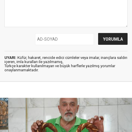
UYARI:
Küfür, hakaret, rencide edici cümleler veya imalar, inançlara saldırı
içeren, imla kuralları ile yazılmamış,
Türkçe karakter kullanılmayan ve büyük harflerle yazılmış yorumlar
onaylanmamaktadır.