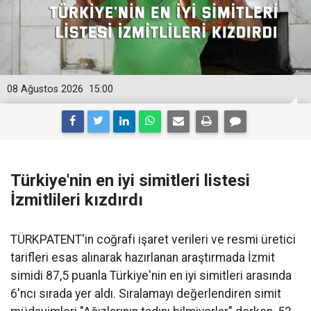
08 Ağustos 2026
15:00
Türkiye'nin en iyi simitleri listesi
İzmitlileri kızdırdı
TÜRKPATENT'in coğrafi işaret verileri ve resmi üretici
tarifleri esas alınarak hazırlanan araştırmada İzmit
simidi 87,5 puanla Türkiye'nin en iyi simitleri arasında
6'ncı sırada yer aldı. Sıralamayı değerlendiren simit