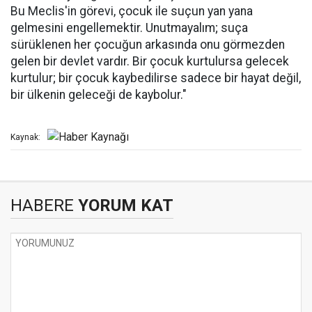
Bu Meclis'in görevi, çocuk ile suçun yan yana
gelmesini engellemektir. Unutmayalım; suça
sürüklenen her çocuğun arkasında onu görmezden
gelen bir devlet vardır. Bir çocuk kurtulursa gelecek
kurtulur; bir çocuk kaybedilirse sadece bir hayat değil,
bir ülkenin geleceği de kaybolur."
Kaynak:
HABERE
YORUM KAT