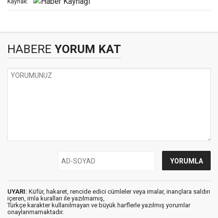
Kaynak:
HABERE
YORUM KAT
UYARI:
Küfür, hakaret, rencide edici cümleler veya imalar, inançlara saldırı
içeren, imla kuralları ile yazılmamış,
Türkçe karakter kullanılmayan ve büyük harflerle yazılmış yorumlar
onaylanmamaktadır.