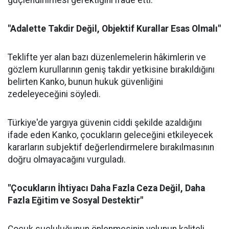
güçlendirilmesi gerektiğini ifade etti.
"Adalette Takdir Değil, Objektif Kurallar Esas Olmalı"
Teklifte yer alan bazı düzenlemelerin hâkimlerin ve
gözlem kurullarının geniş takdir yetkisine bırakıldığını
belirten Kanko, bunun hukuk güvenliğini
zedeleyeceğini söyledi.
Türkiye'de yargıya güvenin ciddi şekilde azaldığını
ifade eden Kanko, çocukların geleceğini etkileyecek
kararların subjektif değerlendirmelere bırakılmasının
doğru olmayacağını vurguladı.
"Çocukların İhtiyacı Daha Fazla Ceza Değil, Daha
Fazla Eğitim ve Sosyal Destektir"