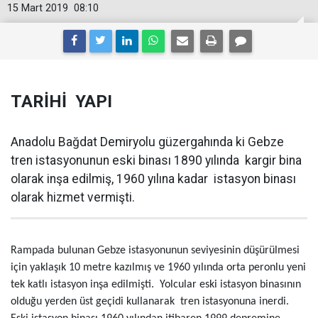
15 Mart 2019
08:10
TARİHİ YAPI
Anadolu Bağdat Demiryolu güzergahında ki Gebze
tren istasyonunun eski binası 1890 yılında kargir bina
olarak inşa edilmiş, 1960 yılına kadar istasyon binası
olarak hizmet vermişti.
Rampada bulunan Gebze istasyonunun seviyesinin düşürülmesi
için yaklaşık 10 metre kazılmış ve 1960 yılında orta peronlu yeni
tek katlı istasyon inşa edilmişti. Yolcular eski istasyon binasının
olduğu yerden üst geçidi kullanarak tren istasyonuna inerdi.