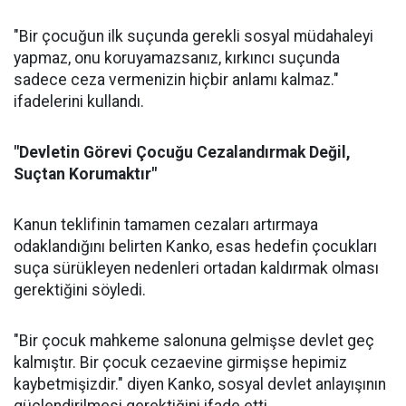
"Bir çocuğun ilk suçunda gerekli sosyal müdahaleyi
yapmaz, onu koruyamazsanız, kırkıncı suçunda
sadece ceza vermenizin hiçbir anlamı kalmaz."
ifadelerini kullandı.
"Devletin Görevi Çocuğu Cezalandırmak Değil,
Suçtan Korumaktır"
Kanun teklifinin tamamen cezaları artırmaya
odaklandığını belirten Kanko, esas hedefin çocukları
suça sürükleyen nedenleri ortadan kaldırmak olması
gerektiğini söyledi.
"Bir çocuk mahkeme salonuna gelmişse devlet geç
kalmıştır. Bir çocuk cezaevine girmişse hepimiz
kaybetmişizdir." diyen Kanko, sosyal devlet anlayışının