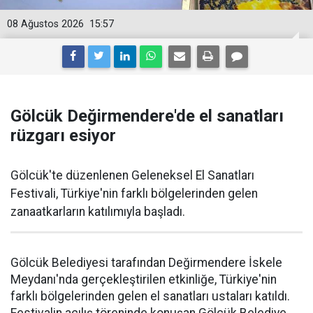
08 Ağustos 2026
15:57
Gölcük Değirmendere'de el sanatları
rüzgarı esiyor
Gölcük'te düzenlenen Geleneksel El Sanatları
Festivali, Türkiye'nin farklı bölgelerinden gelen
zanaatkarların katılımıyla başladı.
Gölcük Belediyesi tarafından Değirmendere İskele
Meydanı'nda gerçekleştirilen etkinliğe, Türkiye'nin
farklı bölgelerinden gelen el sanatları ustaları katıldı.