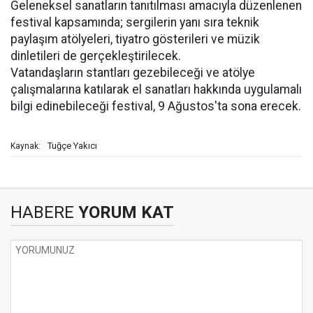
Geleneksel sanatların tanıtılması amacıyla düzenlenen
festival kapsamında; sergilerin yanı sıra teknik
paylaşım atölyeleri, tiyatro gösterileri ve müzik
dinletileri de gerçekleştirilecek.
Vatandaşların stantları gezebileceği ve atölye
çalışmalarına katılarak el sanatları hakkında uygulamalı
bilgi edinebileceği festival, 9 Ağustos'ta sona erecek.
Tuğçe Yakıcı
Kaynak:
HABERE
YORUM KAT