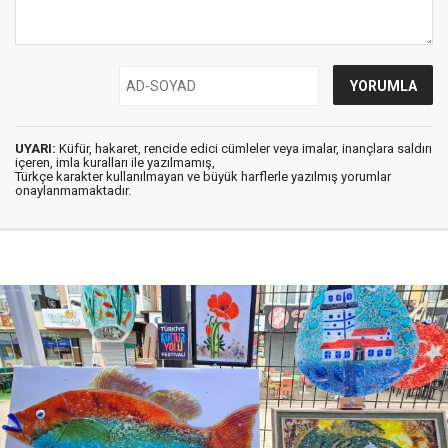
UYARI:
Küfür, hakaret, rencide edici cümleler veya imalar, inançlara saldırı
içeren, imla kuralları ile yazılmamış,
Türkçe karakter kullanılmayan ve büyük harflerle yazılmış yorumlar
onaylanmamaktadır.