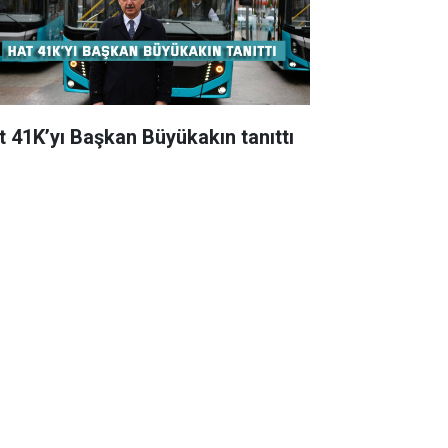
t 41K’yı Başkan Büyükakın tanıttı