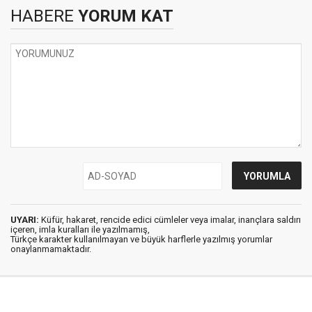
HABERE
YORUM KAT
UYARI:
Küfür, hakaret, rencide edici cümleler veya imalar, inançlara saldırı
içeren, imla kuralları ile yazılmamış,
Türkçe karakter kullanılmayan ve büyük harflerle yazılmış yorumlar
onaylanmamaktadır.