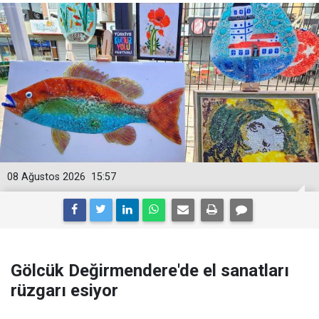
08 Ağustos 2026
15:57
Gölcük Değirmendere'de el sanatları
rüzgarı esiyor