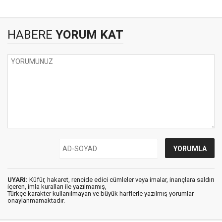
HABERE
YORUM KAT
UYARI:
Küfür, hakaret, rencide edici cümleler veya imalar, inançlara saldırı
içeren, imla kuralları ile yazılmamış,
Türkçe karakter kullanılmayan ve büyük harflerle yazılmış yorumlar
onaylanmamaktadır.