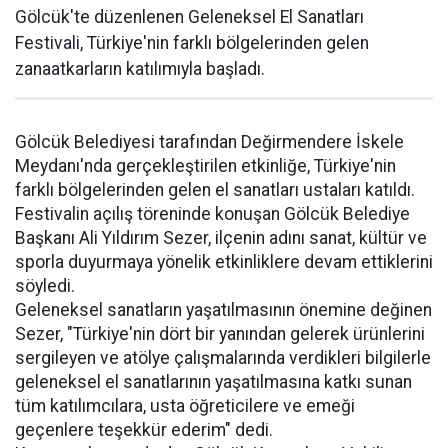
Gölcük'te düzenlenen Geleneksel El Sanatları
Festivali, Türkiye'nin farklı bölgelerinden gelen
zanaatkarların katılımıyla başladı.
Gölcük Belediyesi tarafından Değirmendere İskele
Meydanı'nda gerçekleştirilen etkinliğe, Türkiye'nin
farklı bölgelerinden gelen el sanatları ustaları katıldı.
Festivalin açılış töreninde konuşan Gölcük Belediye
Başkanı Ali Yıldırım Sezer, ilçenin adını sanat, kültür ve
sporla duyurmaya yönelik etkinliklere devam ettiklerini
söyledi.
Geleneksel sanatların yaşatılmasının önemine değinen
Sezer, "Türkiye'nin dört bir yanından gelerek ürünlerini
sergileyen ve atölye çalışmalarında verdikleri bilgilerle
geleneksel el sanatlarının yaşatılmasına katkı sunan
tüm katılımcılara, usta öğreticilere ve emeği
geçenlere teşekkür ederim" dedi.