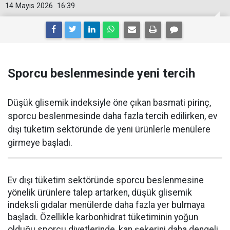
14 Mayıs 2026
16:39
Sporcu beslenmesinde yeni tercih
Düşük glisemik indeksiyle öne çıkan basmati pirinç,
sporcu beslenmesinde daha fazla tercih edilirken, ev
dışı tüketim sektöründe de yeni ürünlerle menülere
girmeye başladı.
Ev dışı tüketim sektöründe sporcu beslenmesine
yönelik ürünlere talep artarken, düşük glisemik
indeksli gıdalar menülerde daha fazla yer bulmaya
başladı. Özellikle karbonhidrat tüketiminin yoğun
olduğu sporcu diyetlerinde, kan şekerini daha dengeli