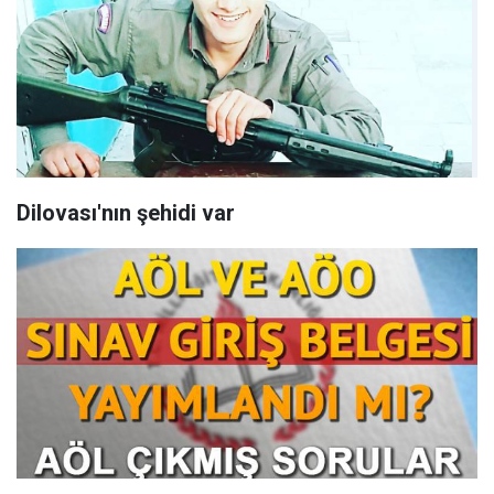
Dilovası'nın şehidi var