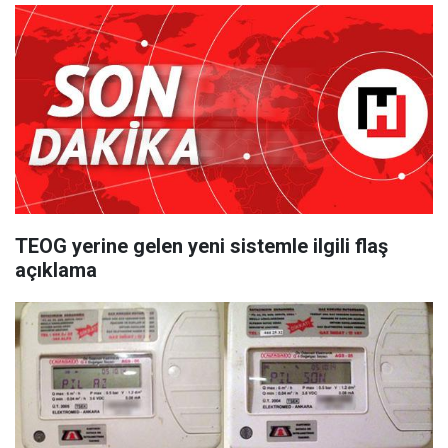
TEOG yerine gelen yeni sistemle ilgili flaş
açıklama