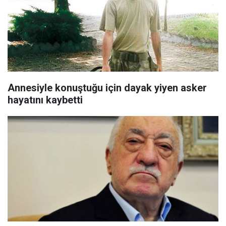
Annesiyle konuştuğu için dayak yiyen asker
hayatını kaybetti