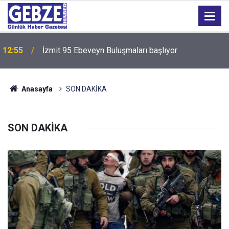
12:55
İzmit 95 Ebeveyn Buluşmaları başlıyor
Anasayfa
SON DAKİKA
SON DAKİKA