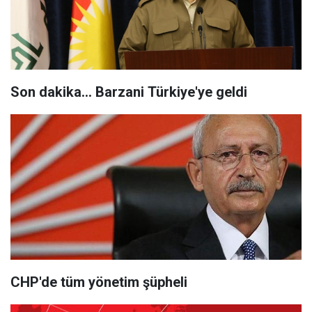
Son dakika... Barzani Türkiye'ye geldi
CHP'de tüm yönetim şüpheli