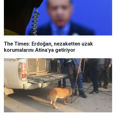
The Times: Erdoğan, nezaketten uzak
korumalarını Atina'ya getiriyor