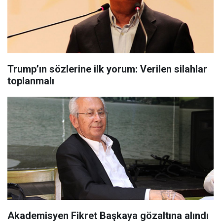
Trump’ın sözlerine ilk yorum: Verilen silahlar
toplanmalı
Akademisyen Fikret Başkaya gözaltına alındı