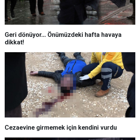
Geri dönüyor… Önümüzdeki hafta havaya
dikkat!
Cezaevine girmemek için kendini vurdu