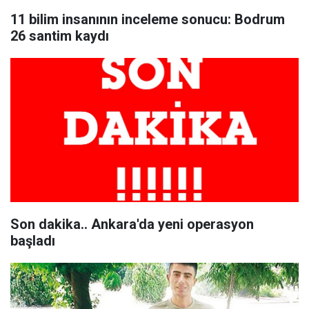
11 bilim insanının inceleme sonucu: Bodrum
26 santim kaydı
Son dakika.. Ankara'da yeni operasyon
başladı