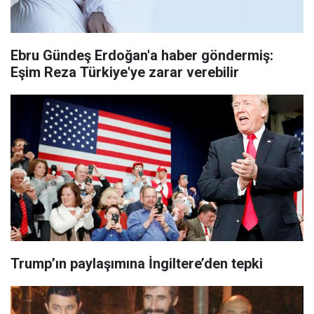
Ebru Gündeş Erdoğan'a haber göndermiş:
Eşim Reza Türkiye'ye zarar verebilir
Trump’ın paylaşımına İngiltere’den tepki