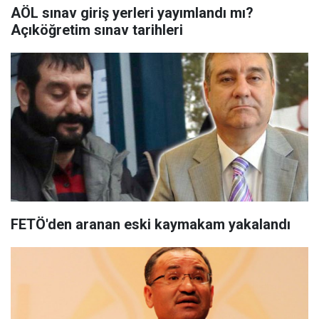
AÖL sınav giriş yerleri yayımlandı mı?
Açıköğretim sınav tarihleri
FETÖ'den aranan eski kaymakam yakalandı