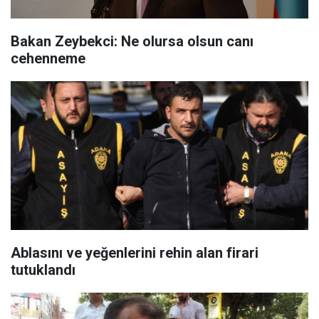
Bakan Zeybekci: Ne olursa olsun canı
cehenneme
Ablasını ve yeğenlerini rehin alan firari
tutuklandı