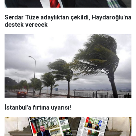
Serdar Tüze adaylıktan çekildi, Haydaroğlu'na
destek verecek
İstanbul'a fırtına uyarısı!