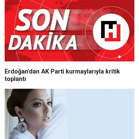
Erdoğan'dan AK Parti kurmaylarıyla kritik
toplantı