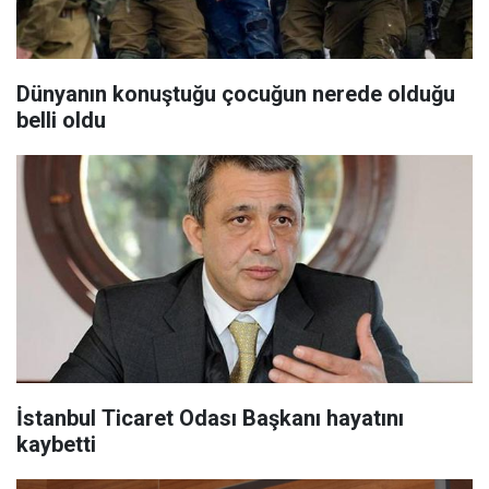
Dünyanın konuştuğu çocuğun nerede olduğu
belli oldu
İstanbul Ticaret Odası Başkanı hayatını
kaybetti