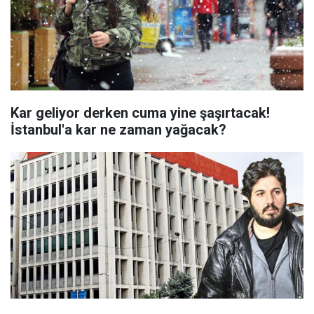
Kar geliyor derken cuma yine şaşırtacak!
İstanbul'a kar ne zaman yağacak?