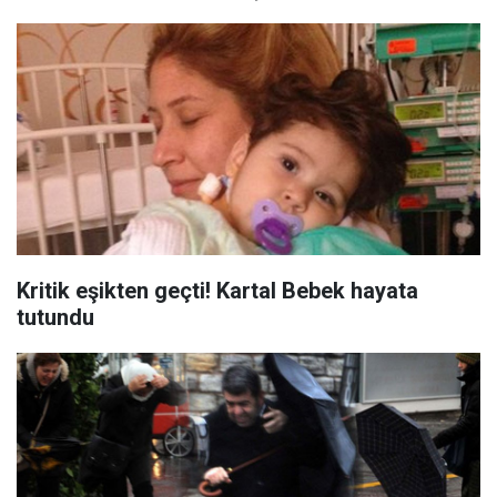
Kritik eşikten geçti! Kartal Bebek hayata
tutundu