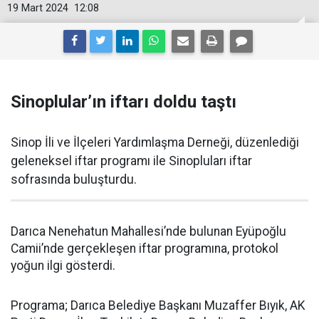
19 Mart 2024
12:08
Sinoplular’ın iftarı doldu taştı
Sinop İli ve İlçeleri Yardımlaşma Derneği, düzenlediği
geleneksel iftar programı ile Sinopluları iftar
sofrasında buluşturdu.
Darıca Nenehatun Mahallesi’nde bulunan Eyüpoğlu
Camii’nde gerçekleşen iftar programına, protokol
yoğun ilgi gösterdi.
Programa; Darıca Belediye Başkanı Muzaffer Bıyık, AK