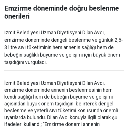
Emzirme döneminde doğru beslenme
önerileri
İzmit Belediyesi Uzman Diyetisyeni Dilan Avcı,
emzirme döneminde dengeli beslenme ve günlük 2,5-
3 litre sıvı tüketiminin hem annenin sağlığı hem de
bebeğin sağlıklı büyüme ve gelişimi için büyük önem
taşıdığını vurguladı.
İzmit Belediyesi Uzman Diyetisyeni Dilan Avcı,
emzirme döneminde annenin beslenmesinin hem
kendi sağlığı hem de bebeğin büyüme ve gelişimi
açısından büyük önem taşıdığını belirterek dengeli
beslenme ve yeterli sıvı tüketimi konusunda önemli
uyarılarda bulundu. Dilan Avcı konuyla ilgili olarak şu
ifadeleri kullandı; “Emzirme dönemi annenin