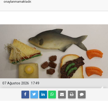
onaylanmamaktadır.
07 Ağustos 2026
17:49