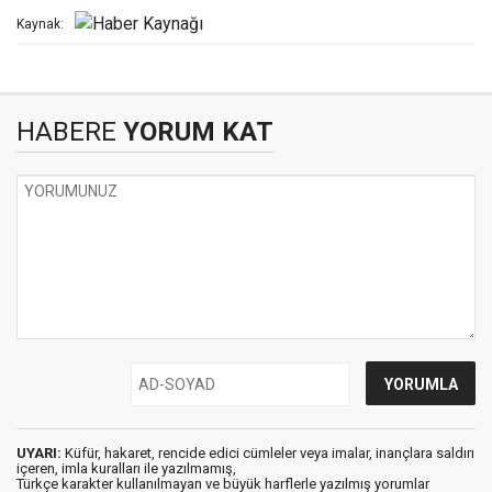
Kaynak:
HABERE
YORUM KAT
UYARI:
Küfür, hakaret, rencide edici cümleler veya imalar, inançlara saldırı
içeren, imla kuralları ile yazılmamış,
Türkçe karakter kullanılmayan ve büyük harflerle yazılmış yorumlar