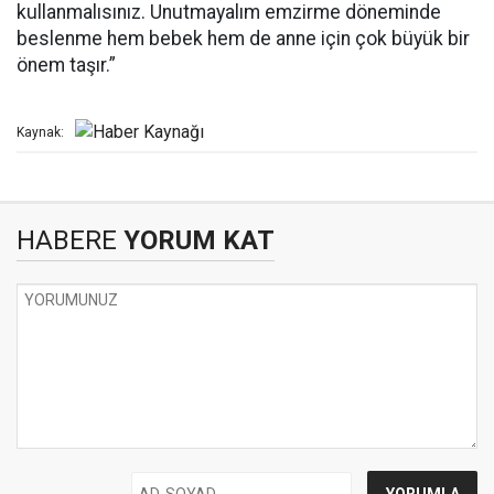
kullanmalısınız. Unutmayalım emzirme döneminde
beslenme hem bebek hem de anne için çok büyük bir
önem taşır.”
Kaynak:
HABERE
YORUM KAT