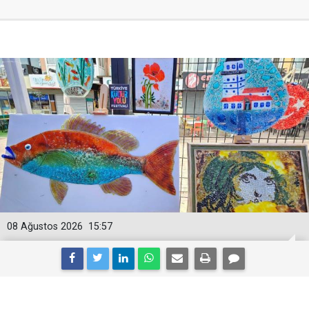
08 Ağustos 2026
15:57