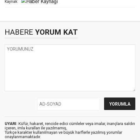
Kaynak:
HABERE
YORUM KAT
UYARI:
Küfür, hakaret, rencide edici cümleler veya imalar, inançlara saldırı
içeren, imla kuralları ile yazılmamış,
Türkçe karakter kullanılmayan ve büyük harflerle yazılmış yorumlar
onaylanmamaktadır.