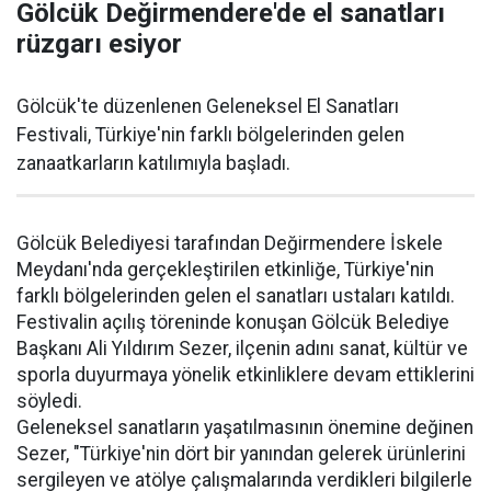
Gölcük Değirmendere'de el sanatları
rüzgarı esiyor
Gölcük'te düzenlenen Geleneksel El Sanatları
Festivali, Türkiye'nin farklı bölgelerinden gelen
zanaatkarların katılımıyla başladı.
Gölcük Belediyesi tarafından Değirmendere İskele
Meydanı'nda gerçekleştirilen etkinliğe, Türkiye'nin
farklı bölgelerinden gelen el sanatları ustaları katıldı.
Festivalin açılış töreninde konuşan Gölcük Belediye
Başkanı Ali Yıldırım Sezer, ilçenin adını sanat, kültür ve
sporla duyurmaya yönelik etkinliklere devam ettiklerini
söyledi.
Geleneksel sanatların yaşatılmasının önemine değinen
Sezer, "Türkiye'nin dört bir yanından gelerek ürünlerini
sergileyen ve atölye çalışmalarında verdikleri bilgilerle