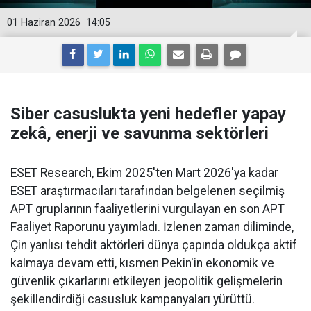
01 Haziran 2026
14:05
Siber casuslukta yeni hedefler yapay
zekâ, enerji ve savunma sektörleri
ESET Research, Ekim 2025'ten Mart 2026'ya kadar
ESET araştırmacıları tarafından belgelenen seçilmiş
APT gruplarının faaliyetlerini vurgulayan en son APT
Faaliyet Raporunu yayımladı. İzlenen zaman diliminde,
Çin yanlısı tehdit aktörleri dünya çapında oldukça aktif
kalmaya devam etti, kısmen Pekin'in ekonomik ve
güvenlik çıkarlarını etkileyen jeopolitik gelişmelerin
şekillendirdiği casusluk kampanyaları yürüttü.