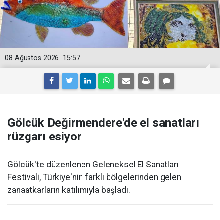
08 Ağustos 2026
15:57
Gölcük Değirmendere'de el sanatları
rüzgarı esiyor
Gölcük'te düzenlenen Geleneksel El Sanatları
Festivali, Türkiye'nin farklı bölgelerinden gelen
zanaatkarların katılımıyla başladı.