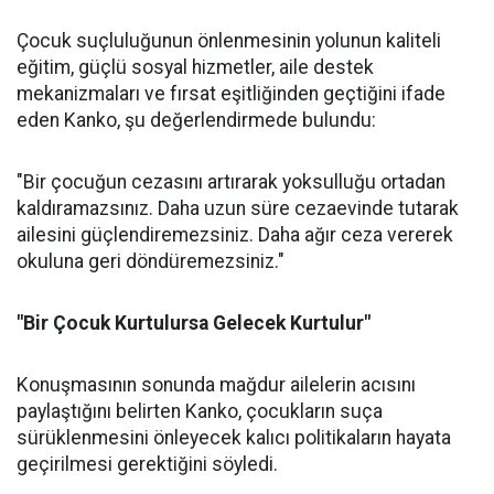
Çocuk suçluluğunun önlenmesinin yolunun kaliteli
eğitim, güçlü sosyal hizmetler, aile destek
mekanizmaları ve fırsat eşitliğinden geçtiğini ifade
eden Kanko, şu değerlendirmede bulundu:
"Bir çocuğun cezasını artırarak yoksulluğu ortadan
kaldıramazsınız. Daha uzun süre cezaevinde tutarak
ailesini güçlendiremezsiniz. Daha ağır ceza vererek
okuluna geri döndüremezsiniz."
"Bir Çocuk Kurtulursa Gelecek Kurtulur"
Konuşmasının sonunda mağdur ailelerin acısını
paylaştığını belirten Kanko, çocukların suça
sürüklenmesini önleyecek kalıcı politikaların hayata
geçirilmesi gerektiğini söyledi.