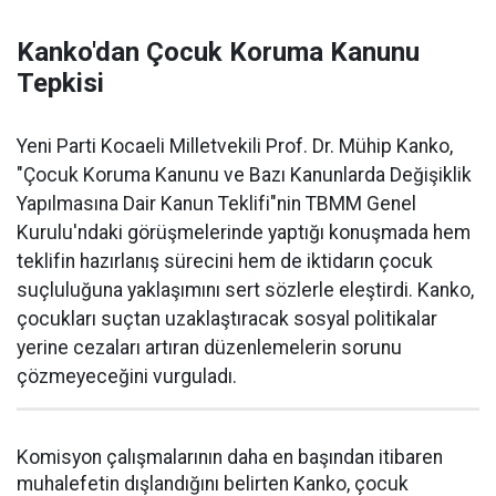
Kanko'dan Çocuk Koruma Kanunu
Tepkisi
Yeni Parti Kocaeli Milletvekili Prof. Dr. Mühip Kanko,
"Çocuk Koruma Kanunu ve Bazı Kanunlarda Değişiklik
Yapılmasına Dair Kanun Teklifi"nin TBMM Genel
Kurulu'ndaki görüşmelerinde yaptığı konuşmada hem
teklifin hazırlanış sürecini hem de iktidarın çocuk
suçluluğuna yaklaşımını sert sözlerle eleştirdi. Kanko,
çocukları suçtan uzaklaştıracak sosyal politikalar
yerine cezaları artıran düzenlemelerin sorunu
çözmeyeceğini vurguladı.
Komisyon çalışmalarının daha en başından itibaren
muhalefetin dışlandığını belirten Kanko, çocuk