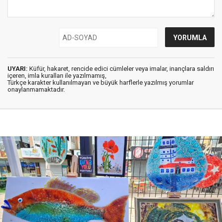
UYARI:
Küfür, hakaret, rencide edici cümleler veya imalar, inançlara saldırı
içeren, imla kuralları ile yazılmamış,
Türkçe karakter kullanılmayan ve büyük harflerle yazılmış yorumlar
onaylanmamaktadır.