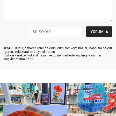
UYARI:
Küfür, hakaret, rencide edici cümleler veya imalar, inançlara saldırı
içeren, imla kuralları ile yazılmamış,
Türkçe karakter kullanılmayan ve büyük harflerle yazılmış yorumlar
onaylanmamaktadır.