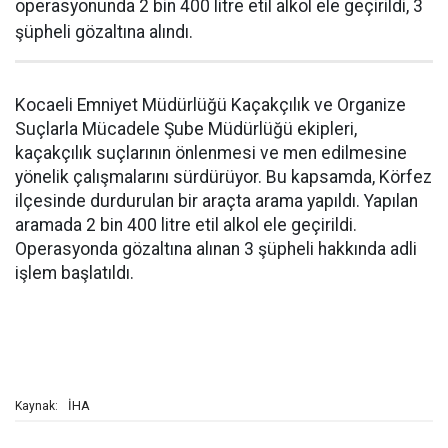
operasyonunda 2 bin 400 litre etil alkol ele geçirildi, 3
şüpheli gözaltına alındı.
Kocaeli Emniyet Müdürlüğü Kaçakçılık ve Organize
Suçlarla Mücadele Şube Müdürlüğü ekipleri,
kaçakçılık suçlarının önlenmesi ve men edilmesine
yönelik çalışmalarını sürdürüyor. Bu kapsamda, Körfez
ilçesinde durdurulan bir araçta arama yapıldı. Yapılan
aramada 2 bin 400 litre etil alkol ele geçirildi.
Operasyonda gözaltına alınan 3 şüpheli hakkında adli
işlem başlatıldı.
İHA
Kaynak: