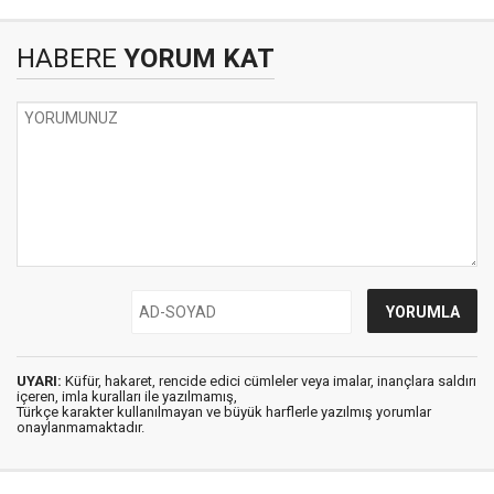
HABERE
YORUM KAT
UYARI:
Küfür, hakaret, rencide edici cümleler veya imalar, inançlara saldırı
içeren, imla kuralları ile yazılmamış,
Türkçe karakter kullanılmayan ve büyük harflerle yazılmış yorumlar
onaylanmamaktadır.