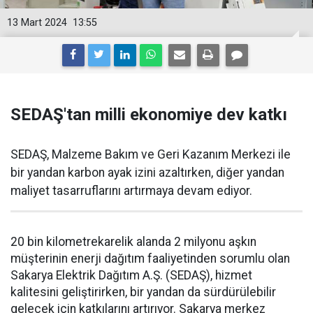
13 Mart 2024
13:55
SEDAŞ'tan milli ekonomiye dev katkı
SEDAŞ, Malzeme Bakım ve Geri Kazanım Merkezi ile
bir yandan karbon ayak izini azaltırken, diğer yandan
maliyet tasarruflarını artırmaya devam ediyor.
20 bin kilometrekarelik alanda 2 milyonu aşkın
müşterinin enerji dağıtım faaliyetinden sorumlu olan
Sakarya Elektrik Dağıtım A.Ş. (SEDAŞ), hizmet
kalitesini geliştirirken, bir yandan da sürdürülebilir
gelecek için katkılarını artırıyor. Sakarya merkez