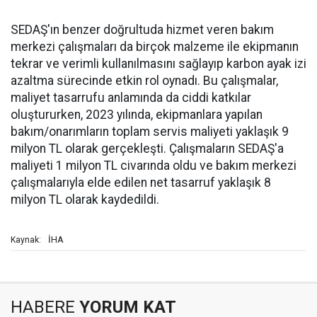
SEDAŞ'ın benzer doğrultuda hizmet veren bakım
merkezi çalışmaları da birçok malzeme ile ekipmanın
tekrar ve verimli kullanılmasını sağlayıp karbon ayak izi
azaltma sürecinde etkin rol oynadı. Bu çalışmalar,
maliyet tasarrufu anlamında da ciddi katkılar
oluştururken, 2023 yılında, ekipmanlara yapılan
bakım/onarımların toplam servis maliyeti yaklaşık 9
milyon TL olarak gerçekleşti. Çalışmaların SEDAŞ'a
maliyeti 1 milyon TL civarında oldu ve bakım merkezi
çalışmalarıyla elde edilen net tasarruf yaklaşık 8
milyon TL olarak kaydedildi.
İHA
Kaynak:
HABERE
YORUM KAT