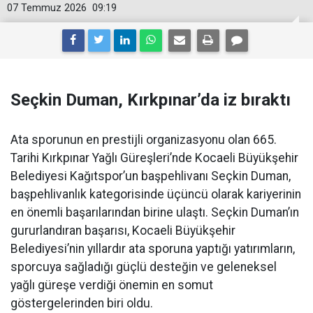
07 Temmuz 2026
09:19
Seçkin Duman, Kırkpınar’da iz bıraktı
Ata sporunun en prestijli organizasyonu olan 665.
Tarihi Kırkpınar Yağlı Güreşleri’nde Kocaeli Büyükşehir
Belediyesi Kağıtspor’un başpehlivanı Seçkin Duman,
başpehlivanlık kategorisinde üçüncü olarak kariyerinin
en önemli başarılarından birine ulaştı. Seçkin Duman’ın
gururlandıran başarısı, Kocaeli Büyükşehir
Belediyesi’nin yıllardır ata sporuna yaptığı yatırımların,
sporcuya sağladığı güçlü desteğin ve geleneksel
yağlı güreşe verdiği önemin en somut
göstergelerinden biri oldu.