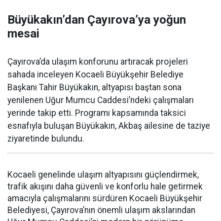
Büyükakın’dan Çayırova’ya yoğun
mesai
Çayırova’da ulaşım konforunu artıracak projeleri
sahada inceleyen Kocaeli Büyükşehir Belediye
Başkanı Tahir Büyükakın, altyapısı baştan sona
yenilenen Uğur Mumcu Caddesi’ndeki çalışmaları
yerinde takip etti. Programı kapsamında taksici
esnafıyla buluşan Büyükakın, Akbaş ailesine de taziye
ziyaretinde bulundu.
Kocaeli genelinde ulaşım altyapısını güçlendirmek,
trafik akışını daha güvenli ve konforlu hale getirmek
amacıyla çalışmalarını sürdüren Kocaeli Büyükşehir
Belediyesi, Çayırova’nın önemli ulaşım akslarından