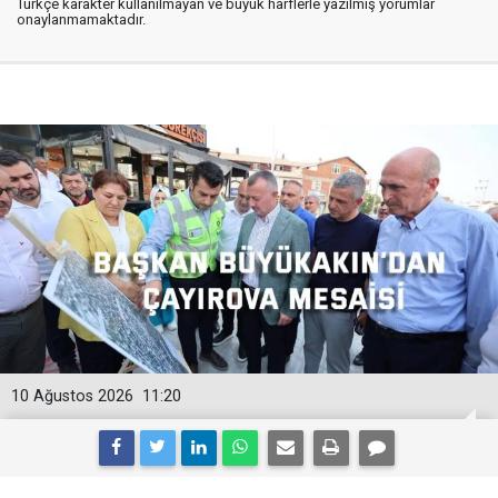
Türkçe karakter kullanılmayan ve büyük harflerle yazılmış yorumlar
onaylanmamaktadır.
10 Ağustos 2026
11:20