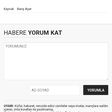
Barış Ayar
Kaynak:
HABERE
YORUM KAT
UYARI:
Küfür, hakaret, rencide edici cümleler veya imalar, inançlara saldırı
içeren, imla kuralları ile yazılmamış,