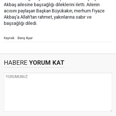
Akbaş ailesine başsağlığı dileklerini iletti. Ailenin
acısını paylaşan Başkan Büyükakın, merhum Fiyaze
Akbaş’a Allah’tan rahmet, yakınlarına sabır ve
başsağlığı diledi.
Barış Ayar
Kaynak:
HABERE
YORUM KAT