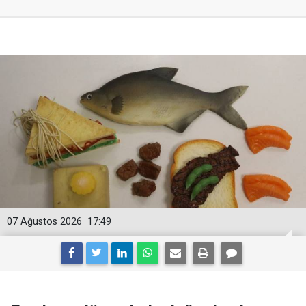
07 Ağustos 2026
17:49