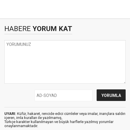
HABERE
YORUM KAT
UYARI:
Küfür, hakaret, rencide edici cümleler veya imalar, inançlara saldırı
içeren, imla kuralları ile yazılmamış,
Türkçe karakter kullanılmayan ve büyük harflerle yazılmış yorumlar
onaylanmamaktadır.