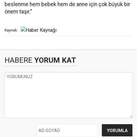
beslenme hem bebek hem de anne için çok büyük bir
önem taşır.”
Kaynak:
HABERE
YORUM KAT