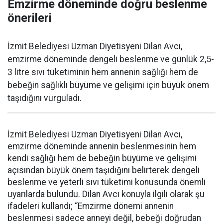
Emzirme döneminde doğru beslenme
önerileri
İzmit Belediyesi Uzman Diyetisyeni Dilan Avcı,
emzirme döneminde dengeli beslenme ve günlük 2,5-
3 litre sıvı tüketiminin hem annenin sağlığı hem de
bebeğin sağlıklı büyüme ve gelişimi için büyük önem
taşıdığını vurguladı.
İzmit Belediyesi Uzman Diyetisyeni Dilan Avcı,
emzirme döneminde annenin beslenmesinin hem
kendi sağlığı hem de bebeğin büyüme ve gelişimi
açısından büyük önem taşıdığını belirterek dengeli
beslenme ve yeterli sıvı tüketimi konusunda önemli
uyarılarda bulundu. Dilan Avcı konuyla ilgili olarak şu
ifadeleri kullandı; “Emzirme dönemi annenin
beslenmesi sadece anneyi değil, bebeği doğrudan