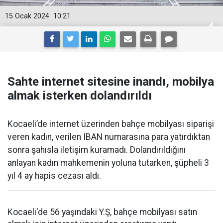
15 Ocak 2024
10:21
Sahte internet sitesine inandı, mobilya
almak isterken dolandırıldı
Kocaeli’de internet üzerinden bahçe mobilyası siparişi
veren kadın, verilen IBAN numarasına para yatırdıktan
sonra şahısla iletişim kuramadı. Dolandırıldığını
anlayan kadın mahkemenin yoluna tutarken, şüpheli 3
yıl 4 ay hapis cezası aldı.
Kocaeli'de 56 yaşındaki Y.Ş, bahçe mobilyası satın