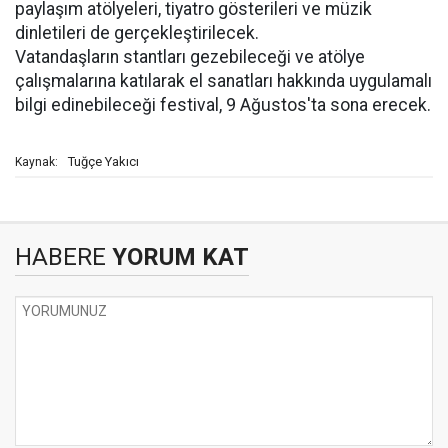
paylaşım atölyeleri, tiyatro gösterileri ve müzik
dinletileri de gerçekleştirilecek.
Vatandaşların stantları gezebileceği ve atölye
çalışmalarına katılarak el sanatları hakkında uygulamalı
bilgi edinebileceği festival, 9 Ağustos'ta sona erecek.
Tuğçe Yakıcı
Kaynak:
HABERE
YORUM KAT