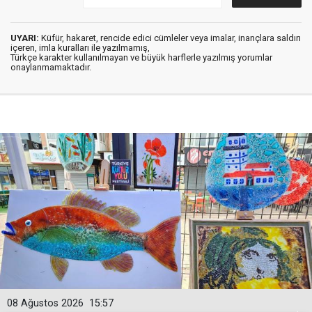
UYARI:
Küfür, hakaret, rencide edici cümleler veya imalar, inançlara saldırı
içeren, imla kuralları ile yazılmamış,
Türkçe karakter kullanılmayan ve büyük harflerle yazılmış yorumlar
onaylanmamaktadır.
08 Ağustos 2026
15:57