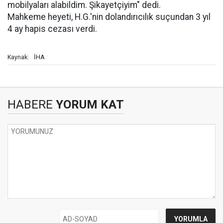
mobilyaları alabildim. Şikayetçiyim" dedi.
Mahkeme heyeti, H.G.'nin dolandırıcılık suçundan 3 yıl
4 ay hapis cezası verdi.
İHA
Kaynak:
HABERE
YORUM KAT