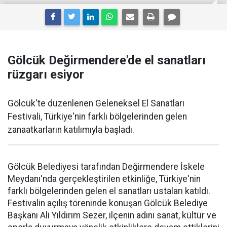
Gölcük Değirmendere'de el sanatları
rüzgarı esiyor
Gölcük'te düzenlenen Geleneksel El Sanatları
Festivali, Türkiye'nin farklı bölgelerinden gelen
zanaatkarların katılımıyla başladı.
Gölcük Belediyesi tarafından Değirmendere İskele
Meydanı'nda gerçekleştirilen etkinliğe, Türkiye'nin
farklı bölgelerinden gelen el sanatları ustaları katıldı.
Festivalin açılış töreninde konuşan Gölcük Belediye
Başkanı Ali Yıldırım Sezer, ilçenin adını sanat, kültür ve