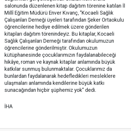
salonunda düzenlenen kitap dağıtım törenine katılan İl
Millî Eğitim Müdürü Enver Kıvanç, “Kocaeli Sağlık
Çalışanları Derneği üyeleri tarafından Şeker Ortaokulu
öğrencilerine hediye edilmek üzere gönderilen
kitapları dağıtım törenindeyiz. Bu kitaplar, Kocaeli
Sağlık Çalışanları Derneği tarafından okulumuzun
öğrencilerine gönderilmiştir. Okulumuzun
kütüphanesinde çocuklarımızın faydalanabileceği
hikâye, roman ve kaynak kitaplar anlamında büyük
katkılar sunmuş bulunmaktalar. Çocuklarımız da
bunlardan faydalanarak hedefledikleri mesleklere
ulaşmaları anlamında kendilerine büyük katkı
sunacağından hiçbir şüphemiz yok” dedi.
İHA