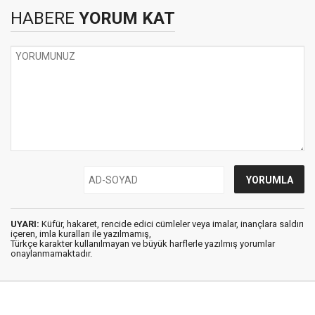
HABERE
YORUM KAT
UYARI:
Küfür, hakaret, rencide edici cümleler veya imalar, inançlara saldırı
içeren, imla kuralları ile yazılmamış,
Türkçe karakter kullanılmayan ve büyük harflerle yazılmış yorumlar
onaylanmamaktadır.