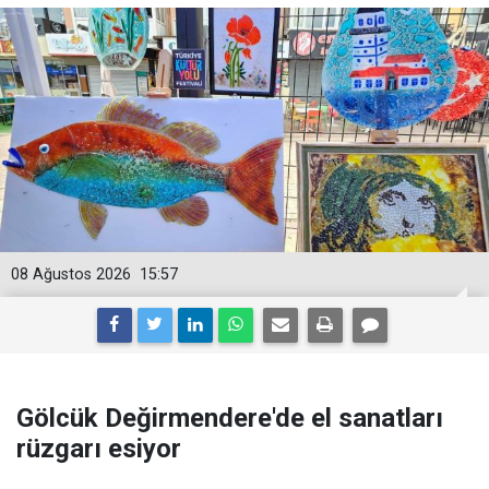
08 Ağustos 2026
15:57
Gölcük Değirmendere'de el sanatları
rüzgarı esiyor