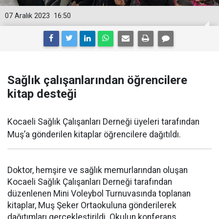
07 Aralık 2023
16:50
Sağlık çalışanlarından öğrencilere
kitap desteği
Kocaeli Sağlık Çalışanları Derneği üyeleri tarafından
Muş’a gönderilen kitaplar öğrencilere dağıtıldı.
Doktor, hemşire ve sağlık memurlarından oluşan
Kocaeli Sağlık Çalışanları Derneği tarafından
düzenlenen Mini Voleybol Turnuvasında toplanan
kitaplar, Muş Şeker Ortaokuluna gönderilerek
dağıtımları gerçekleştirildi. Okulun konferans