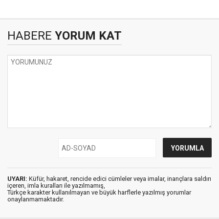
HABERE
YORUM KAT
UYARI:
Küfür, hakaret, rencide edici cümleler veya imalar, inançlara saldırı
içeren, imla kuralları ile yazılmamış,
Türkçe karakter kullanılmayan ve büyük harflerle yazılmış yorumlar
onaylanmamaktadır.