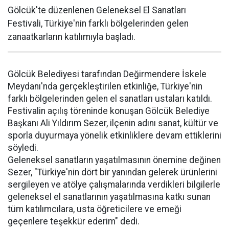
Gölcük'te düzenlenen Geleneksel El Sanatları
Festivali, Türkiye'nin farklı bölgelerinden gelen
zanaatkarların katılımıyla başladı.
Gölcük Belediyesi tarafından Değirmendere İskele
Meydanı'nda gerçekleştirilen etkinliğe, Türkiye'nin
farklı bölgelerinden gelen el sanatları ustaları katıldı.
Festivalin açılış töreninde konuşan Gölcük Belediye
Başkanı Ali Yıldırım Sezer, ilçenin adını sanat, kültür ve
sporla duyurmaya yönelik etkinliklere devam ettiklerini
söyledi.
Geleneksel sanatların yaşatılmasının önemine değinen
Sezer, "Türkiye'nin dört bir yanından gelerek ürünlerini
sergileyen ve atölye çalışmalarında verdikleri bilgilerle
geleneksel el sanatlarının yaşatılmasına katkı sunan
tüm katılımcılara, usta öğreticilere ve emeği
geçenlere teşekkür ederim" dedi.