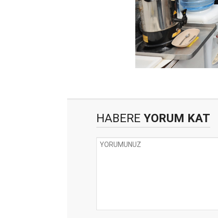
HABERE
YORUM KAT