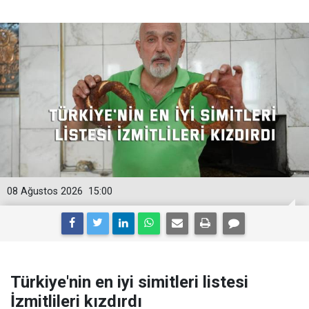
08 Ağustos 2026
15:00
Türkiye'nin en iyi simitleri listesi
İzmitlileri kızdırdı