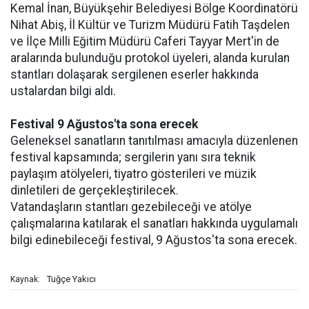
Kemal İnan, Büyükşehir Belediyesi Bölge Koordinatörü
Nihat Abiş, İl Kültür ve Turizm Müdürü Fatih Taşdelen
ve İlçe Milli Eğitim Müdürü Caferi Tayyar Mert'in de
aralarında bulunduğu protokol üyeleri, alanda kurulan
stantları dolaşarak sergilenen eserler hakkında
ustalardan bilgi aldı.
Festival 9 Ağustos'ta sona erecek
Geleneksel sanatların tanıtılması amacıyla düzenlenen
festival kapsamında; sergilerin yanı sıra teknik
paylaşım atölyeleri, tiyatro gösterileri ve müzik
dinletileri de gerçekleştirilecek.
Vatandaşların stantları gezebileceği ve atölye
çalışmalarına katılarak el sanatları hakkında uygulamalı
bilgi edinebileceği festival, 9 Ağustos'ta sona erecek.
Tuğçe Yakıcı
Kaynak: