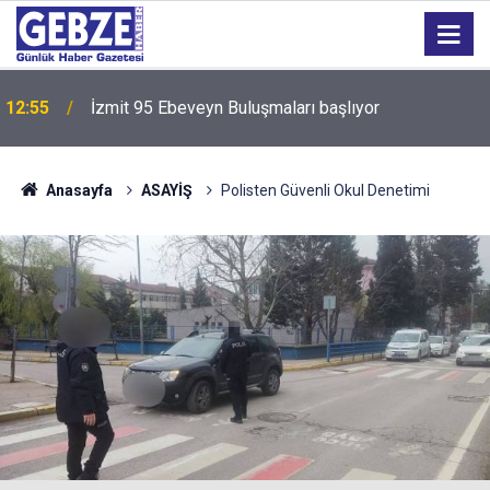
12:55
İzmit 95 Ebeveyn Buluşmaları başlıyor
Anasayfa
ASAYİŞ
Polisten Güvenli Okul Denetimi