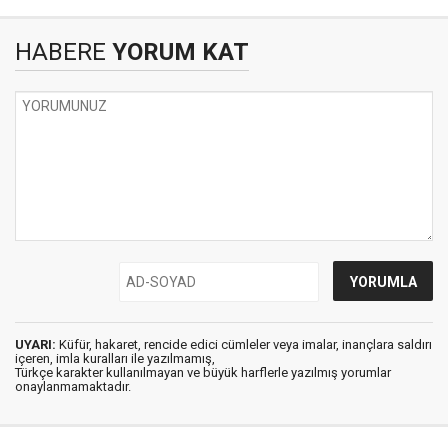
HABERE
YORUM KAT
UYARI:
Küfür, hakaret, rencide edici cümleler veya imalar, inançlara saldırı
içeren, imla kuralları ile yazılmamış,
Türkçe karakter kullanılmayan ve büyük harflerle yazılmış yorumlar
onaylanmamaktadır.