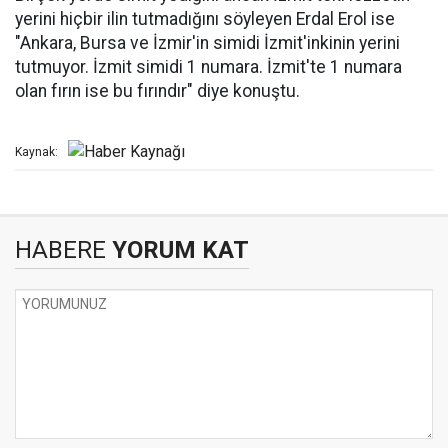
yerini hiçbir ilin tutmadığını söyleyen Erdal Erol ise
"Ankara, Bursa ve İzmir'in simidi İzmit'inkinin yerini
tutmuyor. İzmit simidi 1 numara. İzmit'te 1 numara
olan fırın ise bu fırındır" diye konuştu.
Kaynak:
HABERE
YORUM KAT