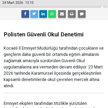
24 Mart 2026
13:10
Polisten Güvenli Okul Denetimi
Kocaeli İl Emniyet Müdürlüğü tarafından çocukların ve
gençlerin daha güvenli bir ortamda eğitim almalarını
sağlamak amacıyla sürdürülen Güvenli Okul
uygulamalarına ara vermeden devam ediliyor. 23 Mart
2026 tarihinde Karamürsel ilçesinde gerçekleştirilen
kapsamlı denetimlerde okul çevreleri mercek altına
alındı.
Emniyet ekipleri tarafından titizlikle yürütülen