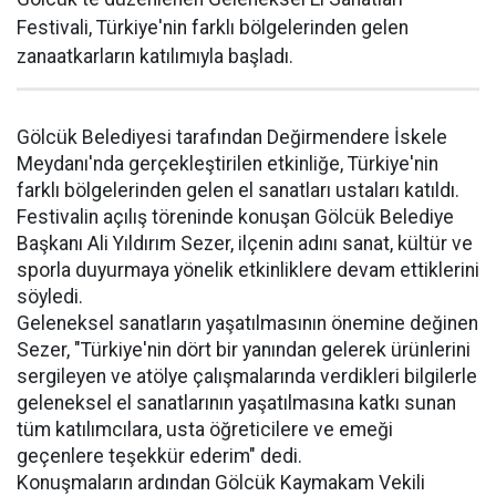
Festivali, Türkiye'nin farklı bölgelerinden gelen
zanaatkarların katılımıyla başladı.
Gölcük Belediyesi tarafından Değirmendere İskele
Meydanı'nda gerçekleştirilen etkinliğe, Türkiye'nin
farklı bölgelerinden gelen el sanatları ustaları katıldı.
Festivalin açılış töreninde konuşan Gölcük Belediye
Başkanı Ali Yıldırım Sezer, ilçenin adını sanat, kültür ve
sporla duyurmaya yönelik etkinliklere devam ettiklerini
söyledi.
Geleneksel sanatların yaşatılmasının önemine değinen
Sezer, "Türkiye'nin dört bir yanından gelerek ürünlerini
sergileyen ve atölye çalışmalarında verdikleri bilgilerle
geleneksel el sanatlarının yaşatılmasına katkı sunan
tüm katılımcılara, usta öğreticilere ve emeği
geçenlere teşekkür ederim" dedi.
Konuşmaların ardından Gölcük Kaymakam Vekili