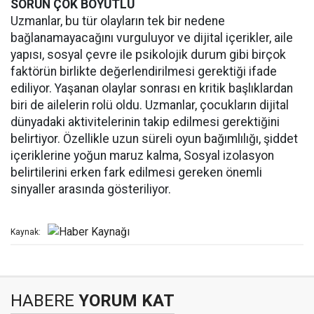
SORUN ÇOK BOYUTLU
Uzmanlar, bu tür olayların tek bir nedene
bağlanamayacağını vurguluyor ve dijital içerikler, aile
yapısı, sosyal çevre ile psikolojik durum gibi birçok
faktörün birlikte değerlendirilmesi gerektiği ifade
ediliyor. Yaşanan olaylar sonrası en kritik başlıklardan
biri de ailelerin rolü oldu. Uzmanlar, çocukların dijital
dünyadaki aktivitelerinin takip edilmesi gerektiğini
belirtiyor. Özellikle uzun süreli oyun bağımlılığı, şiddet
içeriklerine yoğun maruz kalma, Sosyal izolasyon
belirtilerini erken fark edilmesi gereken önemli
sinyaller arasında gösteriliyor.
Kaynak:
HABERE
YORUM KAT