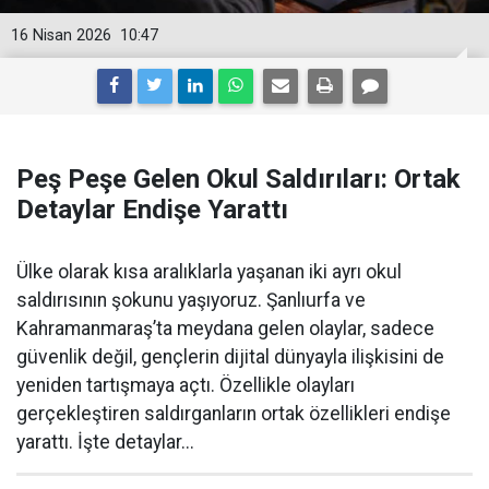
16 Nisan 2026
10:47
Peş Peşe Gelen Okul Saldırıları: Ortak
Detaylar Endişe Yarattı
Ülke olarak kısa aralıklarla yaşanan iki ayrı okul
saldırısının şokunu yaşıyoruz. Şanlıurfa ve
Kahramanmaraş’ta meydana gelen olaylar, sadece
güvenlik değil, gençlerin dijital dünyayla ilişkisini de
yeniden tartışmaya açtı. Özellikle olayları
gerçekleştiren saldırganların ortak özellikleri endişe
yarattı. İşte detaylar...