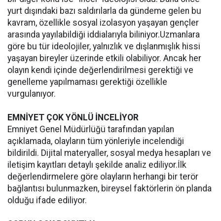
yurt dışındaki bazı saldırılarla da gündeme gelen bu
kavram, özellikle sosyal izolasyon yaşayan gençler
arasında yayılabildiği iddialarıyla biliniyor.Uzmanlara
göre bu tür ideolojiler, yalnızlık ve dışlanmışlık hissi
yaşayan bireyler üzerinde etkili olabiliyor. Ancak her
olayın kendi içinde değerlendirilmesi gerektiği ve
genelleme yapılmaması gerektiği özellikle
vurgulanıyor.
EMNİYET ÇOK YÖNLÜ İNCELİYOR
Emniyet Genel Müdürlüğü tarafından yapılan
açıklamada, olayların tüm yönleriyle incelendiği
bildirildi. Dijital materyaller, sosyal medya hesapları ve
iletişim kayıtları detaylı şekilde analiz ediliyor.İlk
değerlendirmelere göre olayların herhangi bir terör
bağlantısı bulunmazken, bireysel faktörlerin ön planda
olduğu ifade ediliyor.