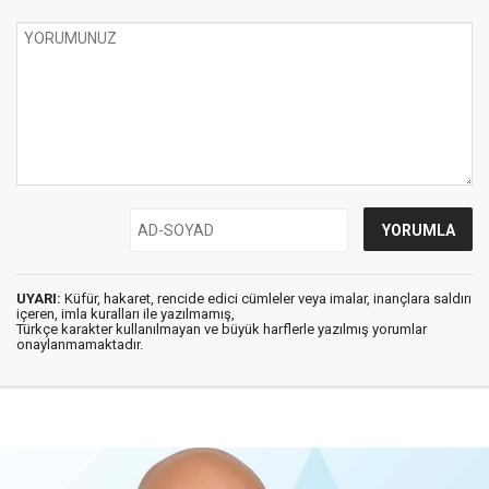
UYARI:
Küfür, hakaret, rencide edici cümleler veya imalar, inançlara saldırı
içeren, imla kuralları ile yazılmamış,
Türkçe karakter kullanılmayan ve büyük harflerle yazılmış yorumlar
onaylanmamaktadır.