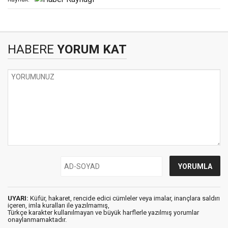
HABERE
YORUM KAT
UYARI:
Küfür, hakaret, rencide edici cümleler veya imalar, inançlara saldırı
içeren, imla kuralları ile yazılmamış,
Türkçe karakter kullanılmayan ve büyük harflerle yazılmış yorumlar
onaylanmamaktadır.