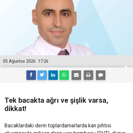
05 Ağustos 2026
17:26
Tek bacakta ağrı ve şişlik varsa,
dikkat!
Bacaklardaki derin toplardamarlarda kan pıhtısı