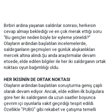
Birbiri ardına yaşanan saldırılar sonrası, herkesin
cevap almayı beklediği ve en çok merak ettiği soru
"Bu gençler neden böyle bir eyleme yöneldi?"
Olayların ardından başlatılan incelemelerde,
saldırganların geçmişleri ve günlük alışkanlıkları
mercek altına alındı.Şu anda araştırmalar devam
etsede, elde edilen bilgiler ile her iki saldırganın ortak
noktası oyun bağımlılığı oldu.
HER İKİSİNİN DE ORTAK NOKTASI
Olayların ardından başlatılan soruşturma geniş çaplı
olarak devam ediyor. Ancak, elde edilen ilk bulgulara
göre her iki saldırganın da uzun saatler boyunca
çevrim içi oyunlarla vakit geçirdiği tespit edildi.
Özellikle "PUBG" gibi rekabet ve çatışma temelli