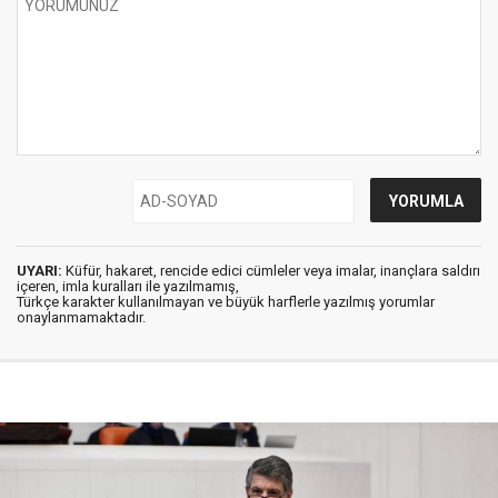
UYARI:
Küfür, hakaret, rencide edici cümleler veya imalar, inançlara saldırı
içeren, imla kuralları ile yazılmamış,
Türkçe karakter kullanılmayan ve büyük harflerle yazılmış yorumlar
onaylanmamaktadır.