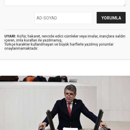
UYARI:
Küfür, hakaret, rencide edici cümleler veya imalar, inançlara saldırı
içeren, imla kuralları ile yazılmamış,
Türkçe karakter kullanılmayan ve büyük harflerle yazılmış yorumlar
onaylanmamaktadır.