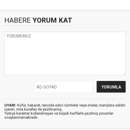
HABERE
YORUM KAT
UYARI:
Küfür, hakaret, rencide edici cümleler veya imalar, inançlara saldırı
içeren, imla kuralları ile yazılmamış,
Türkçe karakter kullanılmayan ve büyük harflerle yazılmış yorumlar
onaylanmamaktadır.