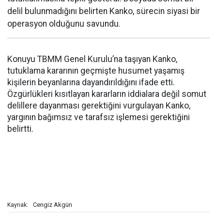
delil bulunmadığını belirten Kanko, sürecin siyasi bir
operasyon olduğunu savundu.
Konuyu TBMM Genel Kurulu’na taşıyan Kanko,
tutuklama kararının geçmişte husumet yaşamış
kişilerin beyanlarına dayandırıldığını ifade etti.
Özgürlükleri kısıtlayan kararların iddialara değil somut
delillere dayanması gerektiğini vurgulayan Kanko,
yargının bağımsız ve tarafsız işlemesi gerektiğini
belirtti.
Cengiz Akgün
Kaynak: