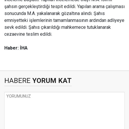
şahsın gerçekleştirdiği tespit edildi. Yapılan arama çalışması
sonucunda M.A. yakalanarak gözaltına alındı. Şahıs
emniyetteki işlemlerinin tamamlanmasının ardından adliyeye
sevk edildi. Şahıs çıkarıldığı mahkemece tutuklanarak
cezaevine teslim edildi.
Haber: İHA
HABERE
YORUM KAT