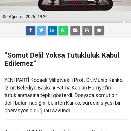
06 Ağustos 2026
19:26
“Somut Delil Yoksa Tutukluluk Kabul
Edilemez”
YENİ PARTİ Kocaeli Milletvekili Prof. Dr. Mühip Kanko,
İzmit Belediye Başkanı Fatma Kaplan Hürriyet’in
tutuklanmasına tepki gösterdi. Dosyada somut bir
delil bulunmadığını belirten Kanko, sürecin siyasi bir
operasyon olduğunu savundu.