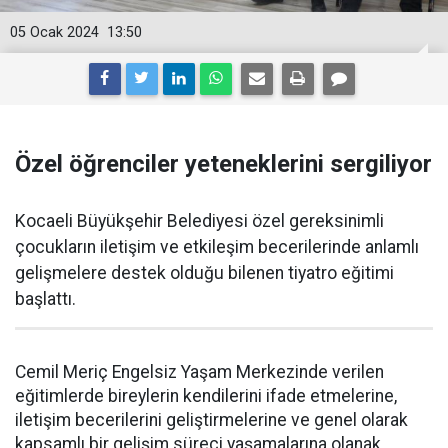
05 Ocak 2024
13:50
Özel öğrenciler yeteneklerini sergiliyor
Kocaeli Büyükşehir Belediyesi özel gereksinimli
çocukların iletişim ve etkileşim becerilerinde anlamlı
gelişmelere destek olduğu bilenen tiyatro eğitimi
başlattı.
Cemil Meriç Engelsiz Yaşam Merkezinde verilen
eğitimlerde bireylerin kendilerini ifade etmelerine,
iletişim becerilerini geliştirmelerine ve genel olarak
kapsamlı bir gelişim süreci yaşamalarına olanak