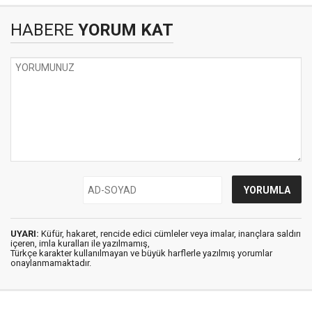
HABERE
YORUM KAT
UYARI:
Küfür, hakaret, rencide edici cümleler veya imalar, inançlara saldırı
içeren, imla kuralları ile yazılmamış,
Türkçe karakter kullanılmayan ve büyük harflerle yazılmış yorumlar
onaylanmamaktadır.