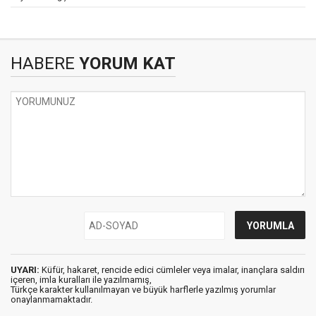
HABERE
YORUM KAT
UYARI:
Küfür, hakaret, rencide edici cümleler veya imalar, inançlara saldırı
içeren, imla kuralları ile yazılmamış,
Türkçe karakter kullanılmayan ve büyük harflerle yazılmış yorumlar
onaylanmamaktadır.