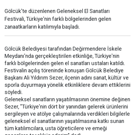
Gölcük'te düzenlenen Geleneksel El Sanatları
Festivali, Türkiye'nin farklı bölgelerinden gelen
zanaatkarların katılımıyla başladı.
Gölcük Belediyesi tarafından Değirmendere İskele
Meydanı'nda gerçekleştirilen etkinliğe, Türkiye'nin
farklı bölgelerinden gelen el sanatları ustaları katıldı.
Festivalin açılış töreninde konuşan Gölcük Belediye
Başkanı Ali Yıldırım Sezer, ilçenin adını sanat, kültür ve
sporla duyurmaya yönelik etkinliklere devam ettiklerini
söyledi.
Geleneksel sanatların yaşatılmasının önemine değinen
Sezer, "Türkiye'nin dört bir yanından gelerek ürünlerini
sergileyen ve atölye çalışmalarında verdikleri bilgilerle
geleneksel el sanatlarının yaşatılmasına katkı sunan
tüm katılımcılara, usta öğreticilere ve emeği