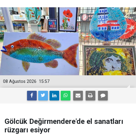
08 Ağustos 2026
15:57
Gölcük Değirmendere'de el sanatları
rüzgarı esiyor