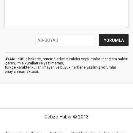
UYARI:
Küfür, hakaret, rencide edici cümleler veya imalar, inançlara saldırı
içeren, imla kuralları ile yazılmamış,
Türkçe karakter kullanılmayan ve büyük harflerle yazılmış yorumlar
onaylanmamaktadır.
Gebze Haber © 2013