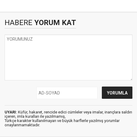
HABERE
YORUM KAT
UYARI:
Küfür, hakaret, rencide edici cümleler veya imalar, inançlara saldırı
içeren, imla kuralları ile yazılmamış,
Türkçe karakter kullanılmayan ve büyük harflerle yazılmış yorumlar
onaylanmamaktadır.