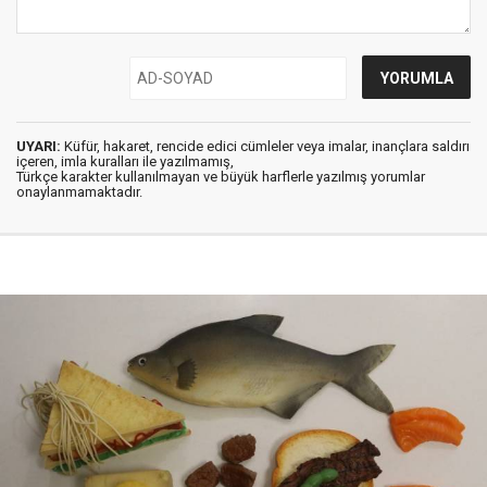
UYARI:
Küfür, hakaret, rencide edici cümleler veya imalar, inançlara saldırı
içeren, imla kuralları ile yazılmamış,
Türkçe karakter kullanılmayan ve büyük harflerle yazılmış yorumlar
onaylanmamaktadır.