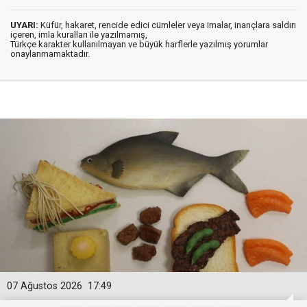
UYARI:
Küfür, hakaret, rencide edici cümleler veya imalar, inançlara saldırı
içeren, imla kuralları ile yazılmamış,
Türkçe karakter kullanılmayan ve büyük harflerle yazılmış yorumlar
onaylanmamaktadır.
07 Ağustos 2026
17:49