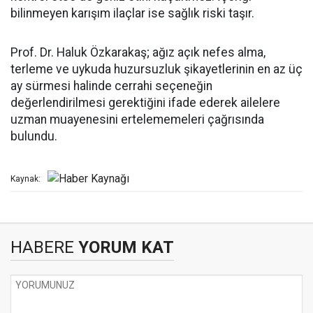
bilinmeyen karışım ilaçlar ise sağlık riski taşır.
Prof. Dr. Haluk Özkarakaş; ağız açık nefes alma,
terleme ve uykuda huzursuzluk şikayetlerinin en az üç
ay sürmesi halinde cerrahi seçeneğin
değerlendirilmesi gerektiğini ifade ederek ailelere
uzman muayenesini ertelememeleri çağrısında
bulundu.
Kaynak:
HABERE
YORUM KAT