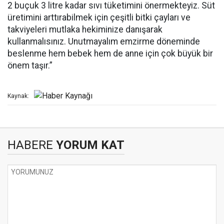
2 buçuk 3 litre kadar sıvı tüketimini önermekteyiz. Süt
üretimini arttırabilmek için çeşitli bitki çayları ve
takviyeleri mutlaka hekiminize danışarak
kullanmalısınız. Unutmayalım emzirme döneminde
beslenme hem bebek hem de anne için çok büyük bir
önem taşır.”
Kaynak:
HABERE
YORUM KAT