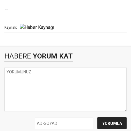
--
Kaynak:
HABERE
YORUM KAT