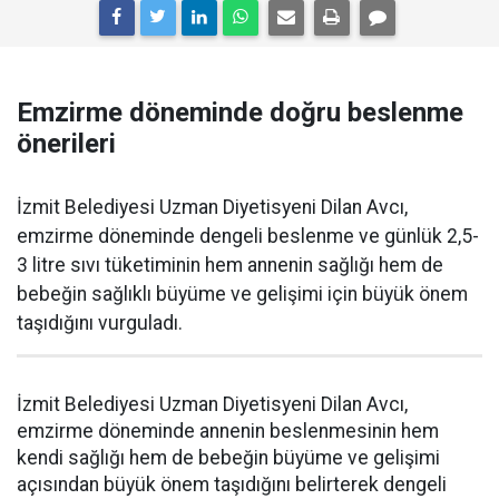
Emzirme döneminde doğru beslenme
önerileri
İzmit Belediyesi Uzman Diyetisyeni Dilan Avcı,
emzirme döneminde dengeli beslenme ve günlük 2,5-
3 litre sıvı tüketiminin hem annenin sağlığı hem de
bebeğin sağlıklı büyüme ve gelişimi için büyük önem
taşıdığını vurguladı.
İzmit Belediyesi Uzman Diyetisyeni Dilan Avcı,
emzirme döneminde annenin beslenmesinin hem
kendi sağlığı hem de bebeğin büyüme ve gelişimi
açısından büyük önem taşıdığını belirterek dengeli