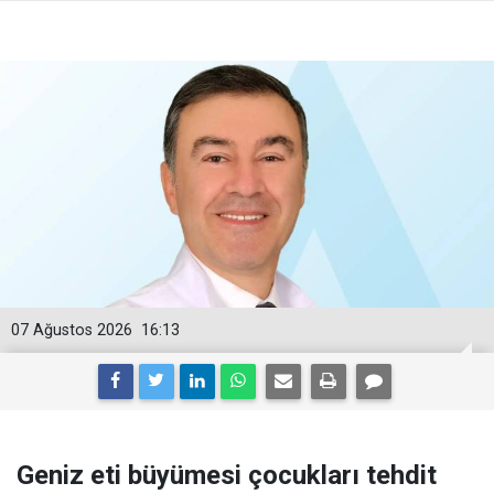
07 Ağustos 2026
16:13
Geniz eti büyümesi çocukları tehdit