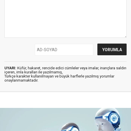
UYARI:
Küfür, hakaret, rencide edici cümleler veya imalar, inançlara saldırı
içeren, imla kuralları ile yazılmamış,
Türkçe karakter kullanılmayan ve büyük harflerle yazılmış yorumlar
onaylanmamaktadır.