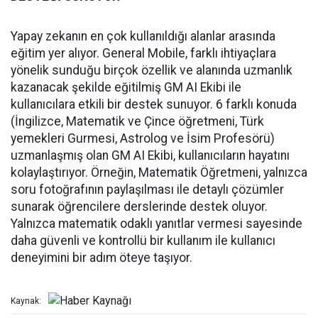
Yapay zekanın en çok kullanıldığı alanlar arasında
eğitim yer alıyor. General Mobile, farklı ihtiyaçlara
yönelik sunduğu birçok özellik ve alanında uzmanlık
kazanacak şekilde eğitilmiş GM AI Ekibi ile
kullanıcılara etkili bir destek sunuyor. 6 farklı konuda
(İngilizce, Matematik ve Çince öğretmeni, Türk
yemekleri Gurmesi, Astrolog ve İsim Profesörü)
uzmanlaşmış olan GM AI Ekibi, kullanıcıların hayatını
kolaylaştırıyor. Örneğin, Matematik Öğretmeni, yalnızca
soru fotoğrafının paylaşılması ile detaylı çözümler
sunarak öğrencilere derslerinde destek oluyor.
Yalnızca matematik odaklı yanıtlar vermesi sayesinde
daha güvenli ve kontrollü bir kullanım ile kullanıcı
deneyimini bir adım öteye taşıyor.
Kaynak: