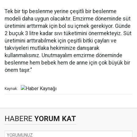
Tek bir tip beslenme yerine çeşitli bir beslenme
modeli daha uygun olacaktır. Emzirme döneminde süt
üretimini arttırmak için bol su içmek gerekiyor. Günde
2 buçuk 3 litre kadar sıvı tüketimini önermekteyiz. Süt
üretimini arttırabilmek için çeşitli bitki çayları ve
takviyeleri mutlaka hekiminize danışarak
kullanmalısınız. Unutmayalım emzirme döneminde
beslenme hem bebek hem de anne için çok büyük bir
önem taşır.”
Kaynak:
HABERE
YORUM KAT