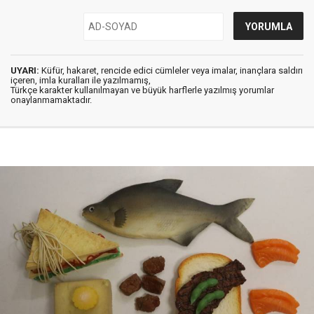
UYARI:
Küfür, hakaret, rencide edici cümleler veya imalar, inançlara saldırı
içeren, imla kuralları ile yazılmamış,
Türkçe karakter kullanılmayan ve büyük harflerle yazılmış yorumlar
onaylanmamaktadır.