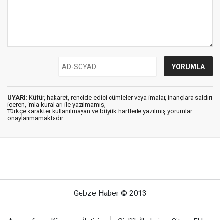
UYARI:
Küfür, hakaret, rencide edici cümleler veya imalar, inançlara saldırı
içeren, imla kuralları ile yazılmamış,
Türkçe karakter kullanılmayan ve büyük harflerle yazılmış yorumlar
onaylanmamaktadır.
Gebze Haber © 2013