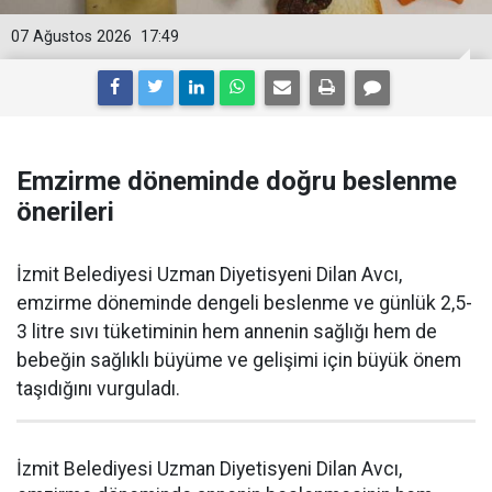
07 Ağustos 2026
17:49
Emzirme döneminde doğru beslenme
önerileri
İzmit Belediyesi Uzman Diyetisyeni Dilan Avcı,
emzirme döneminde dengeli beslenme ve günlük 2,5-
3 litre sıvı tüketiminin hem annenin sağlığı hem de
bebeğin sağlıklı büyüme ve gelişimi için büyük önem
taşıdığını vurguladı.
İzmit Belediyesi Uzman Diyetisyeni Dilan Avcı,