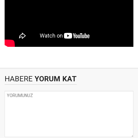
HABERE
YORUM KAT