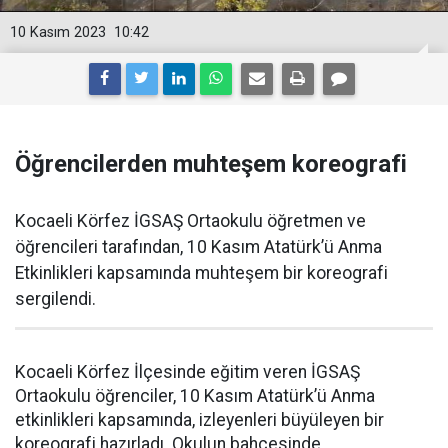
10 Kasım 2023
10:42
Öğrencilerden muhteşem koreografi
Kocaeli Körfez İGSAŞ Ortaokulu öğretmen ve
öğrencileri tarafından, 10 Kasım Atatürk’ü Anma
Etkinlikleri kapsamında muhteşem bir koreografi
sergilendi.
Kocaeli Körfez İlçesinde eğitim veren İGSAŞ
Ortaokulu öğrenciler, 10 Kasım Atatürk’ü Anma
etkinlikleri kapsamında, izleyenleri büyüleyen bir
koreografi hazırladı. Okulun bahçesinde