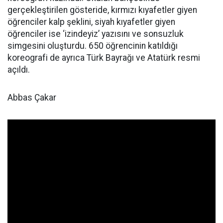
gerçekleştirilen gösteride, kırmızı kıyafetler giyen
öğrenciler kalp şeklini, siyah kıyafetler giyen
öğrenciler ise ‘izindeyiz’ yazısını ve sonsuzluk
simgesini oluşturdu. 650 öğrencinin katıldığı
koreografi de ayrıca Türk Bayrağı ve Atatürk resmi
açıldı.
Abbas Çakar