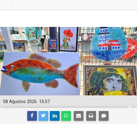
08 Ağustos 2026
15:57