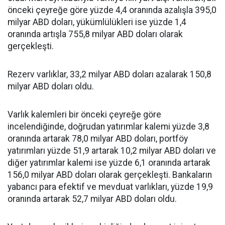
önceki çeyreğe göre yüzde 4,4 oranında azalışla 395,0
milyar ABD doları, yükümlülükleri ise yüzde 1,4
oranında artışla 755,8 milyar ABD doları olarak
gerçekleşti.
Rezerv varlıklar, 33,2 milyar ABD doları azalarak 150,8
milyar ABD doları oldu.
Varlık kalemleri bir önceki çeyreğe göre
incelendiğinde, doğrudan yatırımlar kalemi yüzde 3,8
oranında artarak 78,0 milyar ABD doları, portföy
yatırımları yüzde 51,9 artarak 10,2 milyar ABD doları ve
diğer yatırımlar kalemi ise yüzde 6,1 oranında artarak
156,0 milyar ABD doları olarak gerçekleşti. Bankaların
yabancı para efektif ve mevduat varlıkları, yüzde 19,9
oranında artarak 52,7 milyar ABD doları oldu.