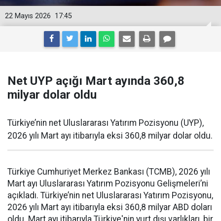
22 Mayıs 2026
17:45
Net UYP açığı Mart ayında 360,8
milyar dolar oldu
Türkiye’nin net Uluslararası Yatırım Pozisyonu (UYP),
2026 yılı Mart ayı itibarıyla eksi 360,8 milyar dolar oldu.
Türkiye Cumhuriyet Merkez Bankası (TCMB), 2026 yılı
Mart ayı Uluslararası Yatırım Pozisyonu Gelişmeleri’ni
açıkladı. Türkiye’nin net Uluslararası Yatırım Pozisyonu,
2026 yılı Mart ayı itibarıyla eksi 360,8 milyar ABD doları
oldu. Mart ayı itibarıyla Türkiye'nin yurt dışı varlıkları, bir