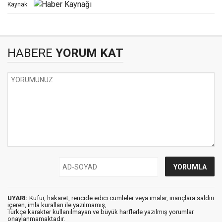
Kaynak:
HABERE
YORUM KAT
UYARI:
Küfür, hakaret, rencide edici cümleler veya imalar, inançlara saldırı
içeren, imla kuralları ile yazılmamış,
Türkçe karakter kullanılmayan ve büyük harflerle yazılmış yorumlar
onaylanmamaktadır.