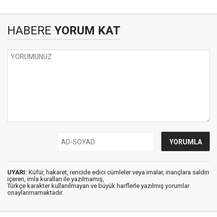
HABERE
YORUM KAT
UYARI:
Küfür, hakaret, rencide edici cümleler veya imalar, inançlara saldırı
içeren, imla kuralları ile yazılmamış,
Türkçe karakter kullanılmayan ve büyük harflerle yazılmış yorumlar
onaylanmamaktadır.