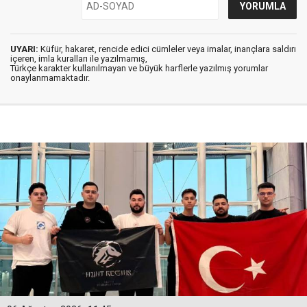
UYARI:
Küfür, hakaret, rencide edici cümleler veya imalar, inançlara saldırı
içeren, imla kuralları ile yazılmamış,
Türkçe karakter kullanılmayan ve büyük harflerle yazılmış yorumlar
onaylanmamaktadır.