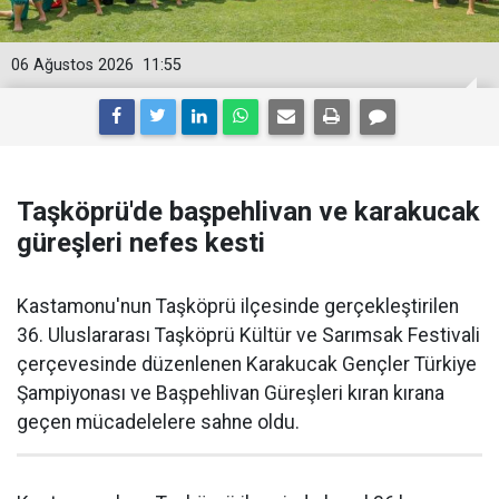
06 Ağustos 2026
11:55
Taşköprü'de başpehlivan ve karakucak
güreşleri nefes kesti
Kastamonu'nun Taşköprü ilçesinde gerçekleştirilen
36. Uluslararası Taşköprü Kültür ve Sarımsak Festivali
çerçevesinde düzenlenen Karakucak Gençler Türkiye
Şampiyonası ve Başpehlivan Güreşleri kıran kırana
geçen mücadelelere sahne oldu.