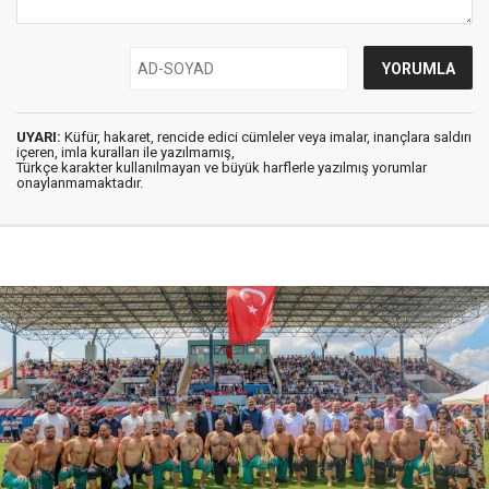
UYARI:
Küfür, hakaret, rencide edici cümleler veya imalar, inançlara saldırı
içeren, imla kuralları ile yazılmamış,
Türkçe karakter kullanılmayan ve büyük harflerle yazılmış yorumlar
onaylanmamaktadır.