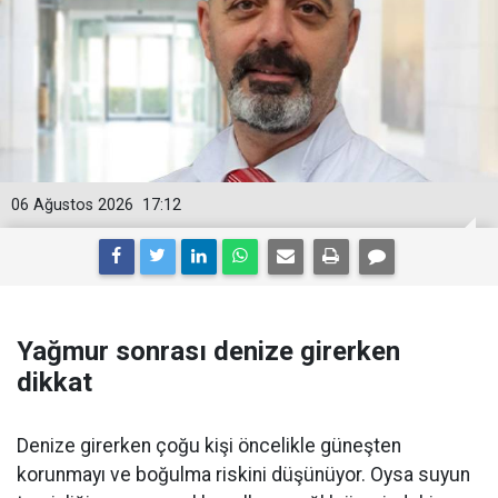
06 Ağustos 2026
17:12
Yağmur sonrası denize girerken
dikkat
Denize girerken çoğu kişi öncelikle güneşten
korunmayı ve boğulma riskini düşünüyor. Oysa suyun