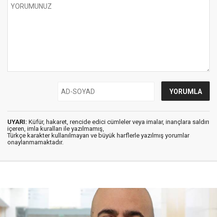
UYARI:
Küfür, hakaret, rencide edici cümleler veya imalar, inançlara saldırı
içeren, imla kuralları ile yazılmamış,
Türkçe karakter kullanılmayan ve büyük harflerle yazılmış yorumlar
onaylanmamaktadır.