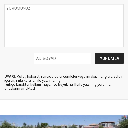
UYARI:
Küfür, hakaret, rencide edici cümleler veya imalar, inançlara saldırı
içeren, imla kuralları ile yazılmamış,
Türkçe karakter kullanılmayan ve büyük harflerle yazılmış yorumlar
onaylanmamaktadır.