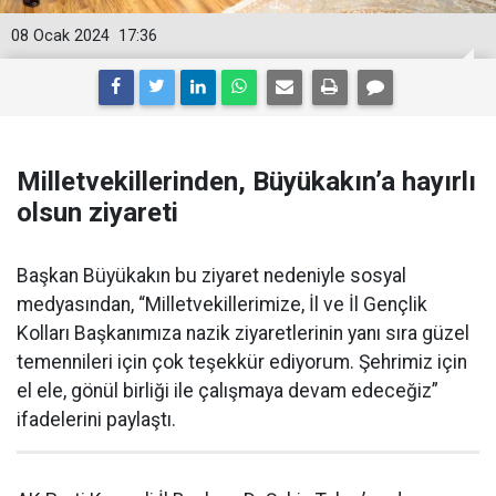
08 Ocak 2024
17:36
Milletvekillerinden, Büyükakın’a hayırlı
olsun ziyareti
Başkan Büyükakın bu ziyaret nedeniyle sosyal
medyasından, “Milletvekillerimize, İl ve İl Gençlik
Kolları Başkanımıza nazik ziyaretlerinin yanı sıra güzel
temennileri için çok teşekkür ediyorum. Şehrimiz için
el ele, gönül birliği ile çalışmaya devam edeceğiz”
ifadelerini paylaştı.