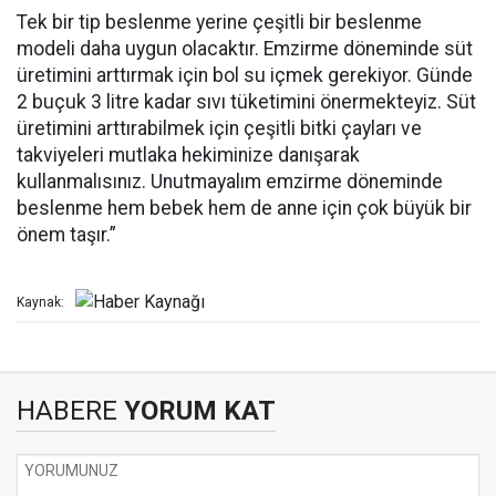
Tek bir tip beslenme yerine çeşitli bir beslenme
modeli daha uygun olacaktır. Emzirme döneminde süt
üretimini arttırmak için bol su içmek gerekiyor. Günde
2 buçuk 3 litre kadar sıvı tüketimini önermekteyiz. Süt
üretimini arttırabilmek için çeşitli bitki çayları ve
takviyeleri mutlaka hekiminize danışarak
kullanmalısınız. Unutmayalım emzirme döneminde
beslenme hem bebek hem de anne için çok büyük bir
önem taşır.”
Kaynak:
HABERE
YORUM KAT