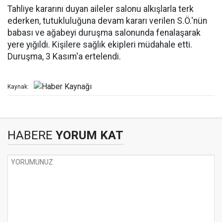
Tahliye kararını duyan aileler salonu alkışlarla terk
ederken, tutukluluğuna devam kararı verilen S.Ö.'nün
babası ve ağabeyi duruşma salonunda fenalaşarak
yere yığıldı. Kişilere sağlık ekipleri müdahale etti.
Duruşma, 3 Kasım'a ertelendi.
Kaynak:
HABERE
YORUM KAT