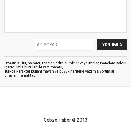
UYARI:
Küfür, hakaret, rencide edici cümleler veya imalar, inançlara saldırı
içeren, imla kuralları ile yazılmamış,
Türkçe karakter kullanılmayan ve büyük harflerle yazılmış yorumlar
onaylanmamaktadır.
Gebze Haber © 2013