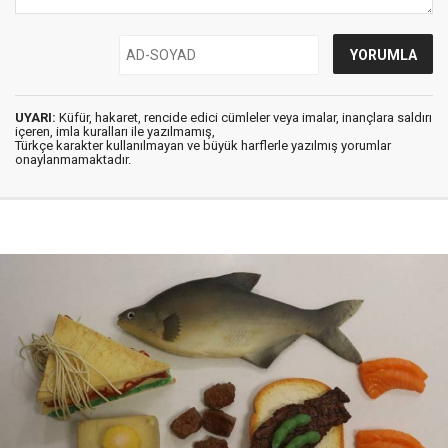
UYARI:
Küfür, hakaret, rencide edici cümleler veya imalar, inançlara saldırı
içeren, imla kuralları ile yazılmamış,
Türkçe karakter kullanılmayan ve büyük harflerle yazılmış yorumlar
onaylanmamaktadır.