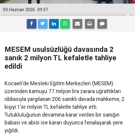
03 Haziran 2026
09:37
MESEM usulsüzlüğü davasında 2
sanık 2 milyon TL kefaletle tahliye
edildi
Kocaeli'de Mesleki Eğitim Merkezleri (MESEM)
üzerinden kamuyu 77 milyon lira zarara uğrattıkları
iddiasıyla yargılanan 206 sanıklı davada mahkeme, 2
kişiyi 1'er milyon TL kefaletle tahliye etti.
Tutukluluğunun devamına karar verilen bir sanığın
babası ve abisi ise kararı duyunca fenalaşarak yere
yığıldı.