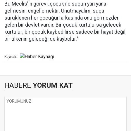
Bu Meclis'in görevi, çocuk ile suçun yan yana
gelmesini engellemektir. Unutmayalım; suça
sürüklenen her çocuğun arkasında onu görmezden
gelen bir devlet vardır. Bir çocuk kurtulursa gelecek
kurtulur; bir çocuk kaybedilirse sadece bir hayat değil,
bir ülkenin geleceği de kaybolur."
Kaynak:
HABERE
YORUM KAT