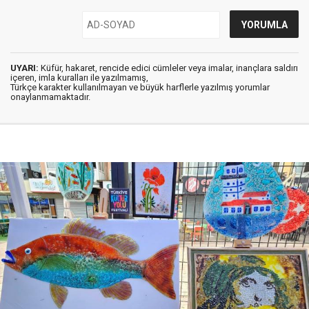
UYARI:
Küfür, hakaret, rencide edici cümleler veya imalar, inançlara saldırı
içeren, imla kuralları ile yazılmamış,
Türkçe karakter kullanılmayan ve büyük harflerle yazılmış yorumlar
onaylanmamaktadır.