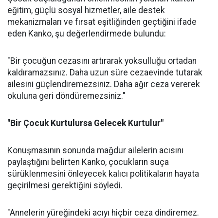
eğitim, güçlü sosyal hizmetler, aile destek
mekanizmaları ve fırsat eşitliğinden geçtiğini ifade
eden Kanko, şu değerlendirmede bulundu:
"Bir çocuğun cezasını artırarak yoksulluğu ortadan
kaldıramazsınız. Daha uzun süre cezaevinde tutarak
ailesini güçlendiremezsiniz. Daha ağır ceza vererek
okuluna geri döndüremezsiniz."
"Bir Çocuk Kurtulursa Gelecek Kurtulur"
Konuşmasının sonunda mağdur ailelerin acısını
paylaştığını belirten Kanko, çocukların suça
sürüklenmesini önleyecek kalıcı politikaların hayata
geçirilmesi gerektiğini söyledi.
"Annelerin yüreğindeki acıyı hiçbir ceza dindiremez.