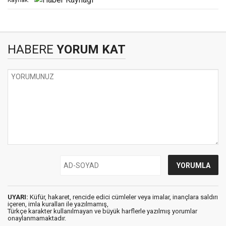
Kaynak:
HABERE
YORUM KAT
UYARI:
Küfür, hakaret, rencide edici cümleler veya imalar, inançlara saldırı
içeren, imla kuralları ile yazılmamış,
Türkçe karakter kullanılmayan ve büyük harflerle yazılmış yorumlar
onaylanmamaktadır.