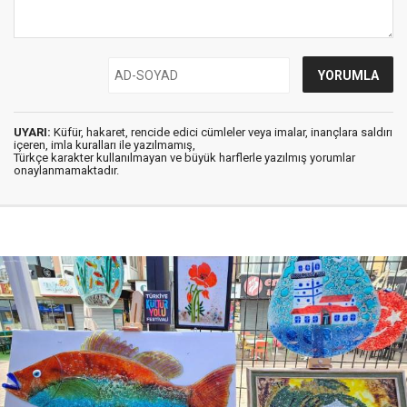
UYARI:
Küfür, hakaret, rencide edici cümleler veya imalar, inançlara saldırı
içeren, imla kuralları ile yazılmamış,
Türkçe karakter kullanılmayan ve büyük harflerle yazılmış yorumlar
onaylanmamaktadır.