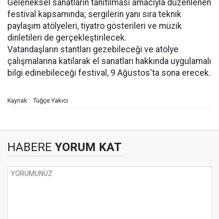
Geleneksel sanatların tanıtılması amacıyla düzenlenen
festival kapsamında; sergilerin yanı sıra teknik
paylaşım atölyeleri, tiyatro gösterileri ve müzik
dinletileri de gerçekleştirilecek.
Vatandaşların stantları gezebileceği ve atölye
çalışmalarına katılarak el sanatları hakkında uygulamalı
bilgi edinebileceği festival, 9 Ağustos'ta sona erecek.
Tuğçe Yakıcı
Kaynak:
HABERE
YORUM KAT