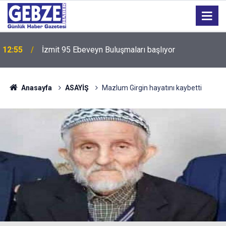
12:55
İzmit 95 Ebeveyn Buluşmaları başlıyor
Anasayfa
ASAYİŞ
Mazlum Girgin hayatını kaybetti