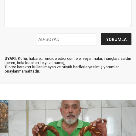
UYARI:
Küfür, hakaret, rencide edici cümleler veya imalar, inançlara saldırı
içeren, imla kuralları ile yazılmamış,
Türkçe karakter kullanılmayan ve büyük harflerle yazılmış yorumlar
onaylanmamaktadır.