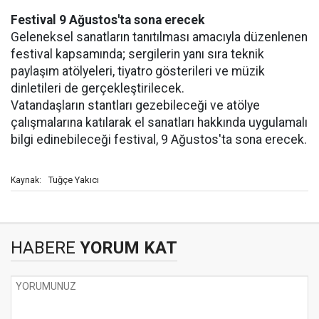
Festival 9 Ağustos'ta sona erecek
Geleneksel sanatların tanıtılması amacıyla düzenlenen
festival kapsamında; sergilerin yanı sıra teknik
paylaşım atölyeleri, tiyatro gösterileri ve müzik
dinletileri de gerçekleştirilecek.
Vatandaşların stantları gezebileceği ve atölye
çalışmalarına katılarak el sanatları hakkında uygulamalı
bilgi edinebileceği festival, 9 Ağustos'ta sona erecek.
Tuğçe Yakıcı
Kaynak:
HABERE
YORUM KAT