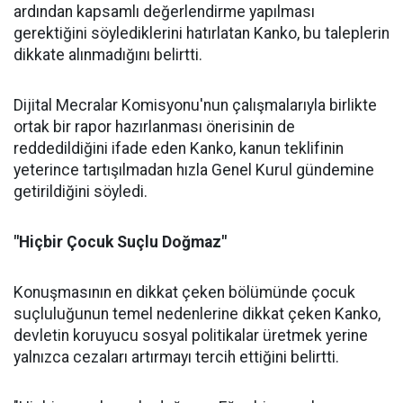
ardından kapsamlı değerlendirme yapılması
gerektiğini söylediklerini hatırlatan Kanko, bu taleplerin
dikkate alınmadığını belirtti.
Dijital Mecralar Komisyonu'nun çalışmalarıyla birlikte
ortak bir rapor hazırlanması önerisinin de
reddedildiğini ifade eden Kanko, kanun teklifinin
yeterince tartışılmadan hızla Genel Kurul gündemine
getirildiğini söyledi.
"Hiçbir Çocuk Suçlu Doğmaz"
Konuşmasının en dikkat çeken bölümünde çocuk
suçluluğunun temel nedenlerine dikkat çeken Kanko,
devletin koruyucu sosyal politikalar üretmek yerine
yalnızca cezaları artırmayı tercih ettiğini belirtti.