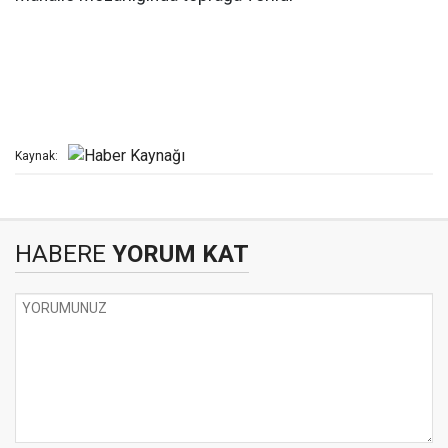
Kaynak:
HABERE
YORUM KAT