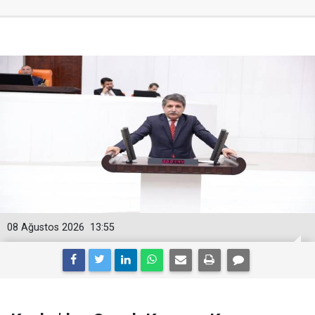
08 Ağustos 2026
13:55