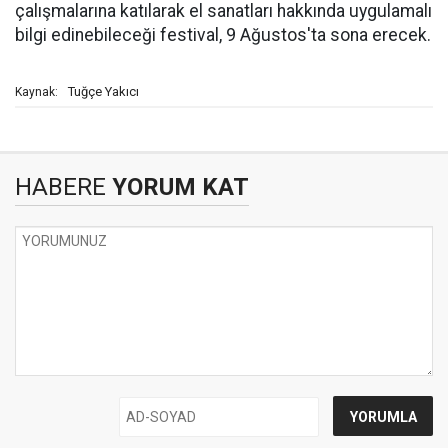
çalışmalarına katılarak el sanatları hakkında uygulamalı
bilgi edinebileceği festival, 9 Ağustos'ta sona erecek.
Tuğçe Yakıcı
Kaynak:
HABERE
YORUM KAT