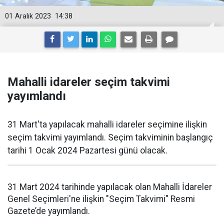
01 Aralık 2023
14:38
Mahalli idareler seçim takvimi
yayımlandı
31 Mart'ta yapılacak mahalli idareler seçimine ilişkin
seçim takvimi yayımlandı. Seçim takviminin başlangıç
tarihi 1 Ocak 2024 Pazartesi günü olacak.
31 Mart 2024 tarihinde yapılacak olan Mahalli İdareler
Genel Seçimleri'ne ilişkin "Seçim Takvimi" Resmi
Gazete’de yayımlandı.