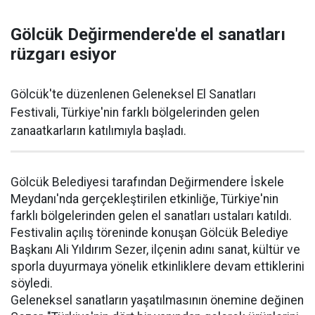
Gölcük Değirmendere'de el sanatları
rüzgarı esiyor
Gölcük'te düzenlenen Geleneksel El Sanatları
Festivali, Türkiye'nin farklı bölgelerinden gelen
zanaatkarların katılımıyla başladı.
Gölcük Belediyesi tarafından Değirmendere İskele
Meydanı'nda gerçekleştirilen etkinliğe, Türkiye'nin
farklı bölgelerinden gelen el sanatları ustaları katıldı.
Festivalin açılış töreninde konuşan Gölcük Belediye
Başkanı Ali Yıldırım Sezer, ilçenin adını sanat, kültür ve
sporla duyurmaya yönelik etkinliklere devam ettiklerini
söyledi.
Geleneksel sanatların yaşatılmasının önemine değinen