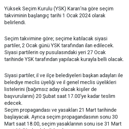
Yüksek Seçim Kurulu (YSK) Kararı'na göre seçim
takviminin başlangıç tarihi 1 Ocak 2024 olarak
belirlendi.
Seçim takvimine göre; seçime katılacak siyasi
partiler, 2 Ocak günü YSK tarafından ilan edilecek.
Siyasi partilerin oy pusulasındaki yeri 27 Ocak
tarihinde YSK tarafından yapılacak kurayla belli olacak.
Siyasi partiler, il ve ilçe belediyeleri başkan adayları ile
belediye meclis üyeliği ve il genel meclis üyelikleri
listelerini (bağımsız aday olacak kişiler de
başvurularını) 20 Şubat saat 17.00’ye kadar teslim
edecek.
Seçim propagandası ve yasakları 21 Mart tarihinde
başlayacak. Ayrıca seçim propagandasının sonu 30
Mart saat 18.00, seçim yasaklarının sonu ise 31 Mart