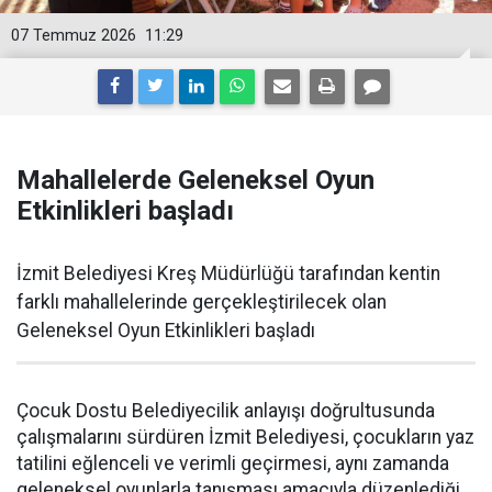
07 Temmuz 2026
11:29
Mahallelerde Geleneksel Oyun
Etkinlikleri başladı
İzmit Belediyesi Kreş Müdürlüğü tarafından kentin
farklı mahallelerinde gerçekleştirilecek olan
Geleneksel Oyun Etkinlikleri başladı
Çocuk Dostu Belediyecilik anlayışı doğrultusunda
çalışmalarını sürdüren İzmit Belediyesi, çocukların yaz
tatilini eğlenceli ve verimli geçirmesi, aynı zamanda
geleneksel oyunlarla tanışması amacıyla düzenlediği