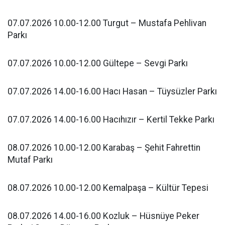
07.07.2026 10.00-12.00 Turgut – Mustafa Pehlivan
Parkı
07.07.2026 10.00-12.00 Gültepe – Sevgi Parkı
07.07.2026 14.00-16.00 Hacı Hasan – Tüysüzler Parkı
07.07.2026 14.00-16.00 Hacıhızır – Kertil Tekke Parkı
08.07.2026 10.00-12.00 Karabaş – Şehit Fahrettin
Mutaf Parkı
08.07.2026 10.00-12.00 Kemalpaşa – Kültür Tepesi
08.07.2026 14.00-16.00 Kozluk – Hüsnüye Peker