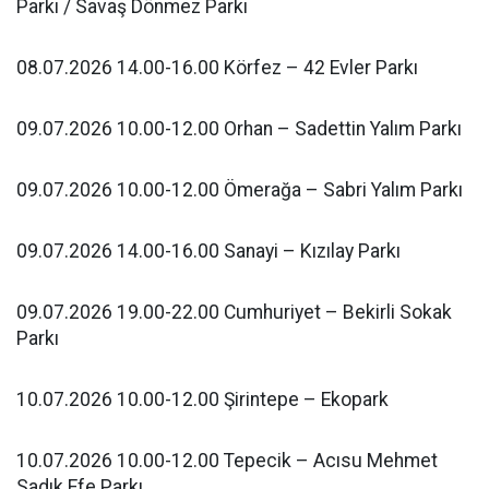
Parkı / Savaş Dönmez Parkı
08.07.2026 14.00-16.00 Körfez – 42 Evler Parkı
09.07.2026 10.00-12.00 Orhan – Sadettin Yalım Parkı
09.07.2026 10.00-12.00 Ömerağa – Sabri Yalım Parkı
09.07.2026 14.00-16.00 Sanayi – Kızılay Parkı
09.07.2026 19.00-22.00 Cumhuriyet – Bekirli Sokak
Parkı
10.07.2026 10.00-12.00 Şirintepe – Ekopark
10.07.2026 10.00-12.00 Tepecik – Acısu Mehmet
Sadık Efe Parkı