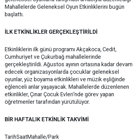
Mahallelerde Geleneksel Oyun Etkinliklerini bugün
başlattı.
İLK ETKİNLİKLER GERÇEKLEŞTİRİLDİ
Etkinliklerin ilk günü programı Akçakoca, Cedit,
Cumhuriyet ve Çukurbağ mahallelerinde
gerçekleştirildi. Ağustos ayının ortasına kadar devam
edecek organizasyonlarda çocuklar geleneksel
oyunlar, yüz boyama etkinlikleri ve müzik eşliğinde
eğlenceli anlar yaşayacak. Mahallelerde düzenlenen
etkinlikler, Çınar Çocuk Evleri’nde görev yapan
öğretmenler tarafından yürütülüyor.
BİR HAFTALIK ETKİNLİK TAKVİMİ
TarihSaatMahalle/Park