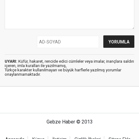
UYARI:
Küfür, hakaret, rencide edici cümleler veya imalar, inançlara saldırı
içeren, imla kuralları ile yazılmamış,
Türkçe karakter kullanılmayan ve büyük harflerle yazılmış yorumlar
onaylanmamaktadır.
Gebze Haber © 2013