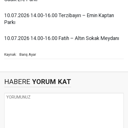
10.07.2026 14.00-16.00 Terzibayırı – Emin Kaptan
Parkı
10.07.2026 14.00-16.00 Fatih – Altın Sokak Meydanı
Barış Ayar
Kaynak:
HABERE
YORUM KAT