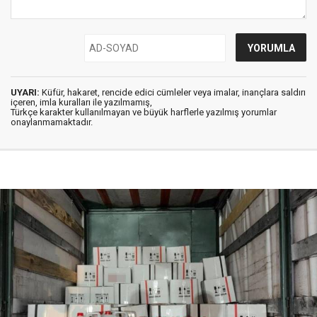
UYARI:
Küfür, hakaret, rencide edici cümleler veya imalar, inançlara saldırı
içeren, imla kuralları ile yazılmamış,
Türkçe karakter kullanılmayan ve büyük harflerle yazılmış yorumlar
onaylanmamaktadır.