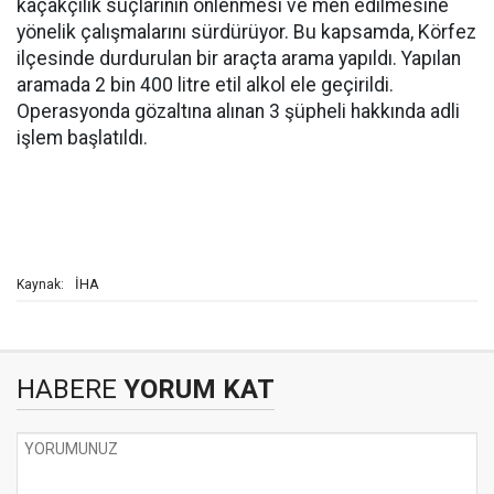
kaçakçılık suçlarının önlenmesi ve men edilmesine
yönelik çalışmalarını sürdürüyor. Bu kapsamda, Körfez
ilçesinde durdurulan bir araçta arama yapıldı. Yapılan
aramada 2 bin 400 litre etil alkol ele geçirildi.
Operasyonda gözaltına alınan 3 şüpheli hakkında adli
işlem başlatıldı.
İHA
Kaynak:
HABERE
YORUM KAT