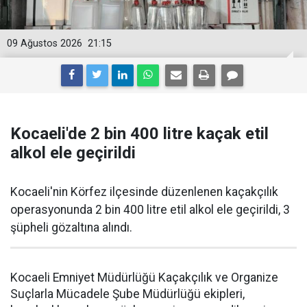
09 Ağustos 2026
21:15
Kocaeli'de 2 bin 400 litre kaçak etil
alkol ele geçirildi
Kocaeli'nin Körfez ilçesinde düzenlenen kaçakçılık
operasyonunda 2 bin 400 litre etil alkol ele geçirildi, 3
şüpheli gözaltına alındı.
Kocaeli Emniyet Müdürlüğü Kaçakçılık ve Organize
Suçlarla Mücadele Şube Müdürlüğü ekipleri,