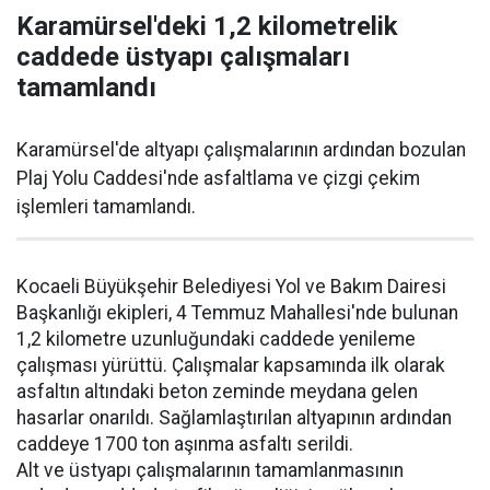
Karamürsel'deki 1,2 kilometrelik
caddede üstyapı çalışmaları
tamamlandı
Karamürsel'de altyapı çalışmalarının ardından bozulan
Plaj Yolu Caddesi'nde asfaltlama ve çizgi çekim
işlemleri tamamlandı.
Kocaeli Büyükşehir Belediyesi Yol ve Bakım Dairesi
Başkanlığı ekipleri, 4 Temmuz Mahallesi'nde bulunan
1,2 kilometre uzunluğundaki caddede yenileme
çalışması yürüttü. Çalışmalar kapsamında ilk olarak
asfaltın altındaki beton zeminde meydana gelen
hasarlar onarıldı. Sağlamlaştırılan altyapının ardından
caddeye 1700 ton aşınma asfaltı serildi.
Alt ve üstyapı çalışmalarının tamamlanmasının