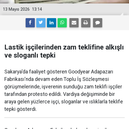
13 Mayıs 2026
13:14
Lastik işçilerinden zam teklifine alkışlı
ve sloganlı tepki
Sakarya'da faaliyet gösteren Goodyear Adapazarı
Fabrikası'nda devam eden Toplu İş Sözleşmesi
görüşmelerinde, işverenin sunduğu zam teklifi işçiler
tarafından protesto edildi. Vardiya değişiminde bir
araya gelen yüzlerce işçi, sloganlar ve ıslıklarla teklife
tepki gösterdi.