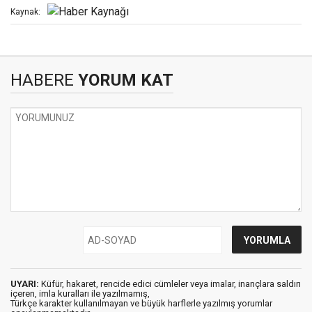
Kaynak:
HABERE
YORUM KAT
UYARI:
Küfür, hakaret, rencide edici cümleler veya imalar, inançlara saldırı
içeren, imla kuralları ile yazılmamış,
Türkçe karakter kullanılmayan ve büyük harflerle yazılmış yorumlar