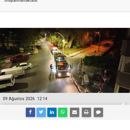
onaylanmamaktadır.
09 Ağustos 2026
12:14