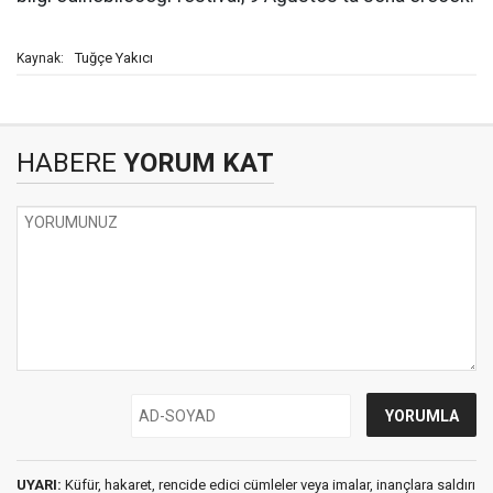
Tuğçe Yakıcı
Kaynak:
HABERE
YORUM KAT
UYARI:
Küfür, hakaret, rencide edici cümleler veya imalar, inançlara saldırı