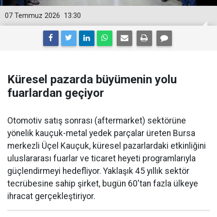
07 Temmuz 2026
13:30
Küresel pazarda büyümenin yolu
fuarlardan geçiyor
Otomotiv satış sonrası (aftermarket) sektörüne
yönelik kauçuk-metal yedek parçalar üreten Bursa
merkezli Üçel Kauçuk, küresel pazarlardaki etkinliğini
uluslararası fuarlar ve ticaret heyeti programlarıyla
güçlendirmeyi hedefliyor. Yaklaşık 45 yıllık sektör
tecrübesine sahip şirket, bugün 60'tan fazla ülkeye
ihracat gerçekleştiriyor.