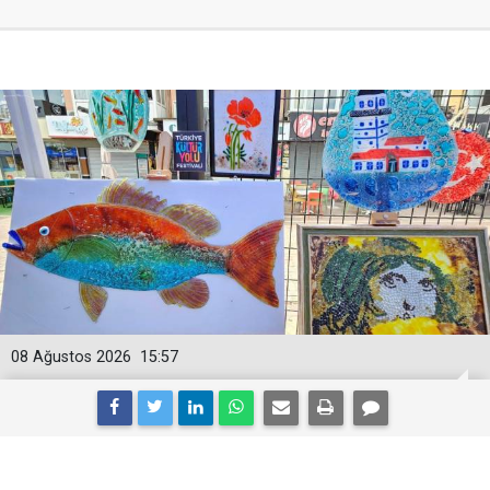
08 Ağustos 2026
15:57