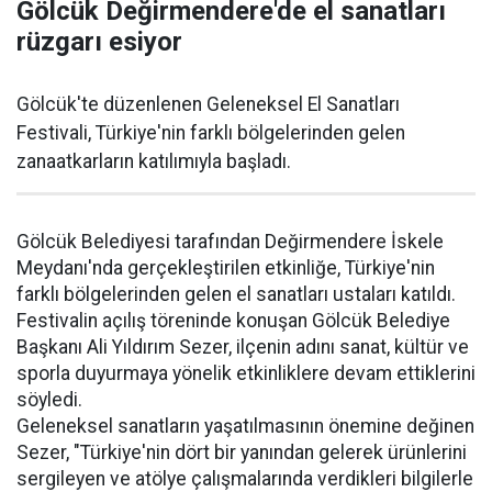
Gölcük Değirmendere'de el sanatları
rüzgarı esiyor
Gölcük'te düzenlenen Geleneksel El Sanatları
Festivali, Türkiye'nin farklı bölgelerinden gelen
zanaatkarların katılımıyla başladı.
Gölcük Belediyesi tarafından Değirmendere İskele
Meydanı'nda gerçekleştirilen etkinliğe, Türkiye'nin
farklı bölgelerinden gelen el sanatları ustaları katıldı.
Festivalin açılış töreninde konuşan Gölcük Belediye
Başkanı Ali Yıldırım Sezer, ilçenin adını sanat, kültür ve
sporla duyurmaya yönelik etkinliklere devam ettiklerini
söyledi.
Geleneksel sanatların yaşatılmasının önemine değinen
Sezer, "Türkiye'nin dört bir yanından gelerek ürünlerini
sergileyen ve atölye çalışmalarında verdikleri bilgilerle