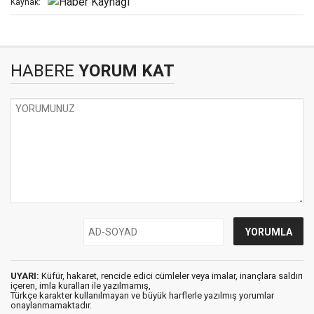
Kaynak:
HABERE
YORUM KAT
UYARI:
Küfür, hakaret, rencide edici cümleler veya imalar, inançlara saldırı
içeren, imla kuralları ile yazılmamış,
Türkçe karakter kullanılmayan ve büyük harflerle yazılmış yorumlar
onaylanmamaktadır.