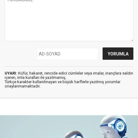
UYARI:
Küfür, hakaret, rencide edici cümleler veya imalar, inançlara saldırı
içeren, imla kuralları ile yazılmamış,
Türkçe karakter kullanılmayan ve büyük harflerle yazılmış yorumlar
onaylanmamaktadır.