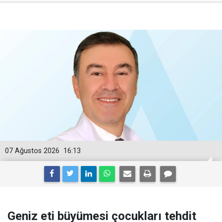
07 Ağustos 2026
16:13
Geniz eti büyümesi çocukları tehdit