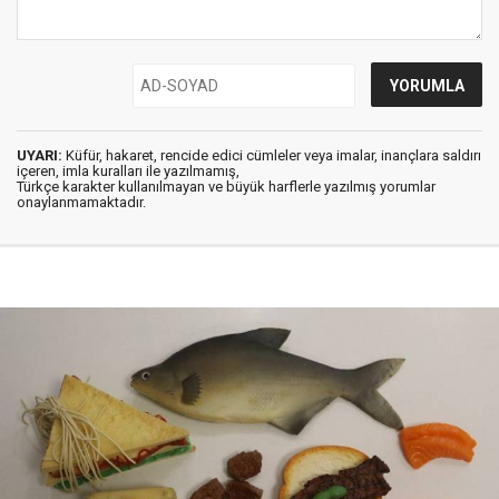
UYARI:
Küfür, hakaret, rencide edici cümleler veya imalar, inançlara saldırı
içeren, imla kuralları ile yazılmamış,
Türkçe karakter kullanılmayan ve büyük harflerle yazılmış yorumlar
onaylanmamaktadır.