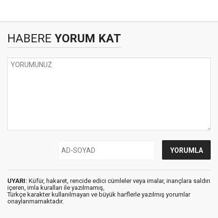
HABERE
YORUM KAT
UYARI:
Küfür, hakaret, rencide edici cümleler veya imalar, inançlara saldırı
içeren, imla kuralları ile yazılmamış,
Türkçe karakter kullanılmayan ve büyük harflerle yazılmış yorumlar
onaylanmamaktadır.