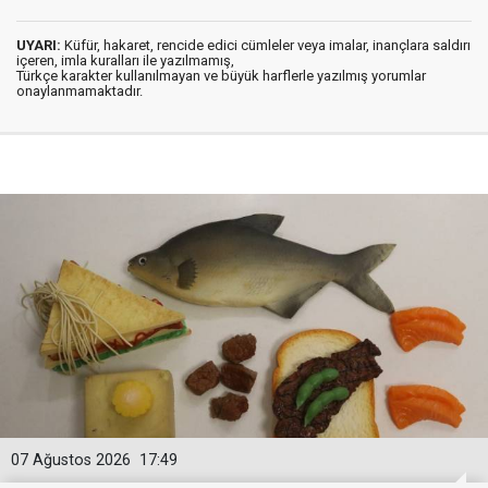
UYARI:
Küfür, hakaret, rencide edici cümleler veya imalar, inançlara saldırı
içeren, imla kuralları ile yazılmamış,
Türkçe karakter kullanılmayan ve büyük harflerle yazılmış yorumlar
onaylanmamaktadır.
07 Ağustos 2026
17:49