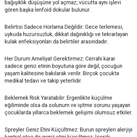
bağışıklık düşüşüne yol açmaz; vücutta aynı işlevi
gören başka lenfoid dokular bulunur.
Belirtisi Sadece Horlama Değildir: Gece terlemesi,
uykuda huzursuzluk, dikkat dağınıklığı ve tekrarlayan
kulak enfeksiyonları da belirtiler arasındadır.
Her Durum Ameliyat Gerektirmez: Cerrahi karar
sadece geniz etinin boyutuna göre değil, çocuğun
yaşam kalitesine bakılarak verilir. Birçok çocukta
medikal tedavi ve takip yeterlidir.
Beklemek Risk Yaratabilir: Ergenlikte küçülme
eğiliminde olsa da solunum ve işitme sorunu yaşayan
çocuklarda yıllarca beklemek gelişimi olumsuz etkiler.
Spreyler Geniz Etini Küçültmez: Burun spreyleri alerjiyi