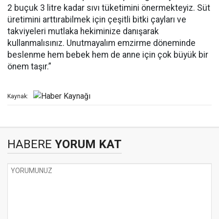
2 buçuk 3 litre kadar sıvı tüketimini önermekteyiz. Süt
üretimini arttırabilmek için çeşitli bitki çayları ve
takviyeleri mutlaka hekiminize danışarak
kullanmalısınız. Unutmayalım emzirme döneminde
beslenme hem bebek hem de anne için çok büyük bir
önem taşır.”
Kaynak:
HABERE
YORUM KAT