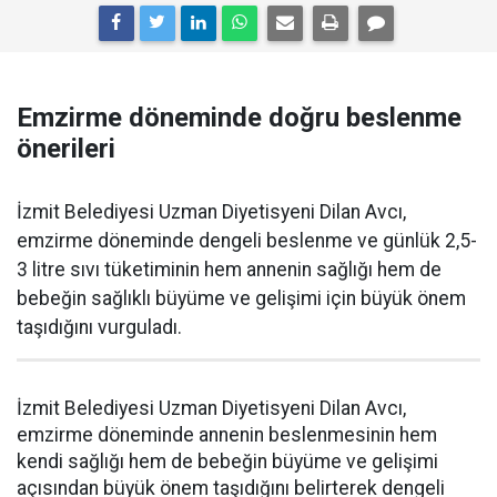
Emzirme döneminde doğru beslenme
önerileri
İzmit Belediyesi Uzman Diyetisyeni Dilan Avcı,
emzirme döneminde dengeli beslenme ve günlük 2,5-
3 litre sıvı tüketiminin hem annenin sağlığı hem de
bebeğin sağlıklı büyüme ve gelişimi için büyük önem
taşıdığını vurguladı.
İzmit Belediyesi Uzman Diyetisyeni Dilan Avcı,
emzirme döneminde annenin beslenmesinin hem
kendi sağlığı hem de bebeğin büyüme ve gelişimi
açısından büyük önem taşıdığını belirterek dengeli