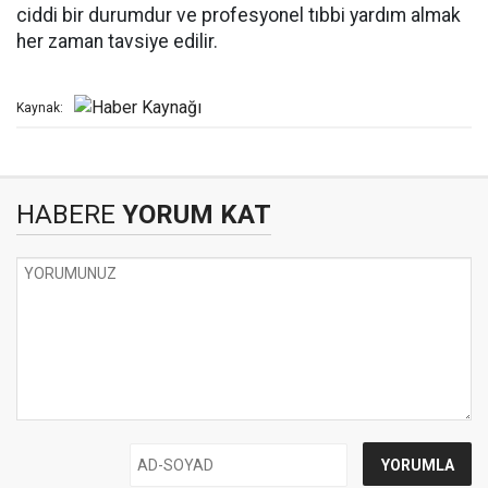
ciddi bir durumdur ve profesyonel tıbbi yardım almak
her zaman tavsiye edilir.
Kaynak:
HABERE
YORUM KAT