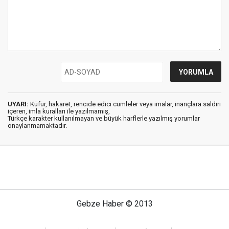
UYARI:
Küfür, hakaret, rencide edici cümleler veya imalar, inançlara saldırı
içeren, imla kuralları ile yazılmamış,
Türkçe karakter kullanılmayan ve büyük harflerle yazılmış yorumlar
onaylanmamaktadır.
Gebze Haber © 2013