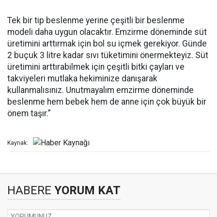
Tek bir tip beslenme yerine çeşitli bir beslenme
modeli daha uygun olacaktır. Emzirme döneminde süt
üretimini arttırmak için bol su içmek gerekiyor. Günde
2 buçuk 3 litre kadar sıvı tüketimini önermekteyiz. Süt
üretimini arttırabilmek için çeşitli bitki çayları ve
takviyeleri mutlaka hekiminize danışarak
kullanmalısınız. Unutmayalım emzirme döneminde
beslenme hem bebek hem de anne için çok büyük bir
önem taşır.”
Kaynak:
HABERE
YORUM KAT