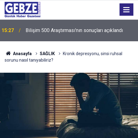
15:27
Bilişim 500 Araştırması’nın sonuçları açıklandı
Anasayfa
SAĞLIK
Kronik depresyonu, sinsi ruhsal
sorunu nasıl tanıyabiliriz?