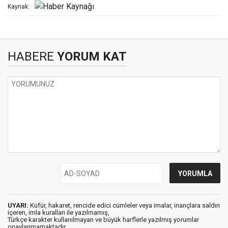
Kaynak:
HABERE
YORUM KAT
UYARI:
Küfür, hakaret, rencide edici cümleler veya imalar, inançlara saldırı
içeren, imla kuralları ile yazılmamış,
Türkçe karakter kullanılmayan ve büyük harflerle yazılmış yorumlar
onaylanmamaktadır.