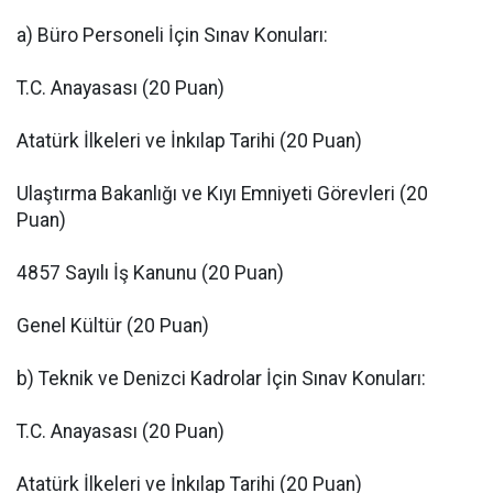
a) Büro Personeli İçin Sınav Konuları:
T.C. Anayasası (20 Puan)
Atatürk İlkeleri ve İnkılap Tarihi (20 Puan)
Ulaştırma Bakanlığı ve Kıyı Emniyeti Görevleri (20
Puan)
4857 Sayılı İş Kanunu (20 Puan)
Genel Kültür (20 Puan)
b) Teknik ve Denizci Kadrolar İçin Sınav Konuları:
T.C. Anayasası (20 Puan)
Atatürk İlkeleri ve İnkılap Tarihi (20 Puan)