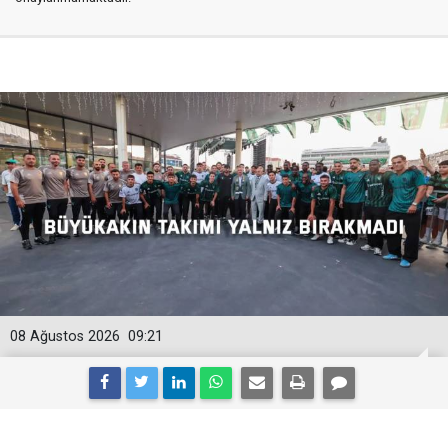
08 Ağustos 2026
09:21