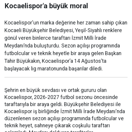
Kocaelispor'a büyük moral
Kocaelispor'un marka değerine her zaman sahip çıkan
Kocaeli Büyükşehir Belediyesi, Yeşil-Siyahlı renklere
gönül veren binlerce taraftarı İzmit Milli İrade
Meydanı’nda buluşturdu. Sezon açılışı programında
futbolcular ve teknik heyetle bir araya gelen Başkan
Tahir Büyükakın, Kocaelispor’a 14 Ağustos’ta
başlayacak lig maratonunda başarılar diledi.
Şehrin en büyük sevdası ve ortak gururu olan
Kocaelispor, 2026-2027 futbol sezonu öncesinde
taraftarıyla bir araya geldi. Büyükşehir Belediyesi ile
Kocaelispor iş birliğinde İzmit Milli İrade Meydanı'nda
düzenlenen sezon açılışı programında futbolcular ve
teknik heyet, sahneye çıkarak coşkulu taraftarı