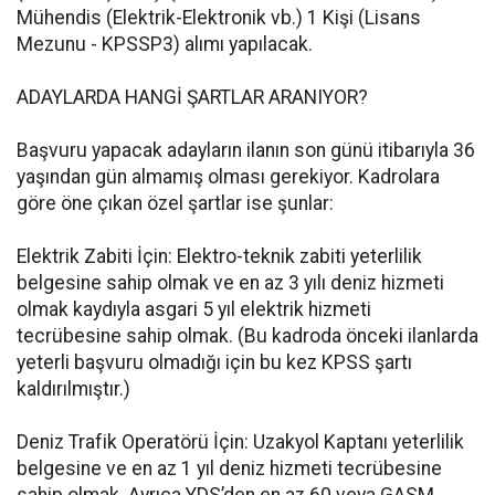
Mühendis (Elektrik-Elektronik vb.) 1 Kişi (Lisans
Mezunu - KPSSP3) alımı yapılacak.
ADAYLARDA HANGİ ŞARTLAR ARANIYOR?
Başvuru yapacak adayların ilanın son günü itibarıyla 36
yaşından gün almamış olması gerekiyor. Kadrolara
göre öne çıkan özel şartlar ise şunlar:
Elektrik Zabiti İçin: Elektro-teknik zabiti yeterlilik
belgesine sahip olmak ve en az 3 yılı deniz hizmeti
olmak kaydıyla asgari 5 yıl elektrik hizmeti
tecrübesine sahip olmak. (Bu kadroda önceki ilanlarda
yeterli başvuru olmadığı için bu kez KPSS şartı
kaldırılmıştır.)
Deniz Trafik Operatörü İçin: Uzakyol Kaptanı yeterlilik
belgesine ve en az 1 yıl deniz hizmeti tecrübesine