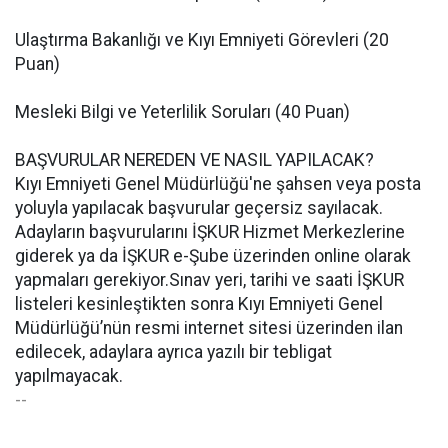
Ulaştırma Bakanlığı ve Kıyı Emniyeti Görevleri (20
Puan)
Mesleki Bilgi ve Yeterlilik Soruları (40 Puan)
BAŞVURULAR NEREDEN VE NASIL YAPILACAK?
Kıyı Emniyeti Genel Müdürlüğü'ne şahsen veya posta
yoluyla yapılacak başvurular geçersiz sayılacak.
Adayların başvurularını İŞKUR Hizmet Merkezlerine
giderek ya da İŞKUR e-Şube üzerinden online olarak
yapmaları gerekiyor.Sınav yeri, tarihi ve saati İŞKUR
listeleri kesinleştikten sonra Kıyı Emniyeti Genel
Müdürlüğü’nün resmi internet sitesi üzerinden ilan
edilecek, adaylara ayrıca yazılı bir tebligat
yapılmayacak.
--