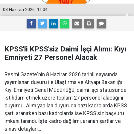
08 Haziran 2026
11:04
KPSS'li KPSS'siz Daimi İşçi Alımı: Kıyı
Emniyeti 27 Personel Alacak
Resmi Gazete'nin 8 Haziran 2026 tarihli sayısında
yayımlanan duyuru ile Ulaştırma ve Altyapı Bakanlığı
Kıyı Emniyeti Genel Müdürlüğü, daimi işçi statüsünde
istihdam etmek üzere toplam 27 personel alacağını
duyurdu. Alım yapılan duyuruda bazı kadrolarda KPSS
şartı aranırken bazı kadrolarda ise KPSS'siz başvuru
imkanı tanındı. İşte kadro dağılımı, aranan şartlar ve
sınav detayları...