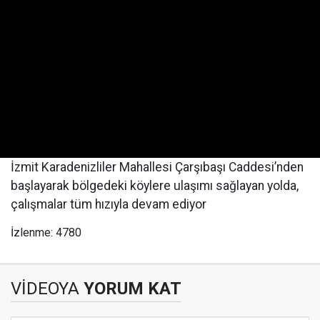
İzmit Karadenizliler Mahallesi Çarşıbaşı Caddesi’nden
başlayarak bölgedeki köylere ulaşımı sağlayan yolda,
çalışmalar tüm hızıyla devam ediyor
İzlenme: 4780
VİDEOYA
YORUM KAT