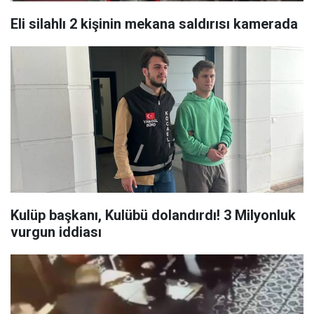
Eli silahlı 2 kişinin mekana saldırısı kamerada
Kulüp başkanı, Kulübü dolandırdı! 3 Milyonluk
vurgun iddiası