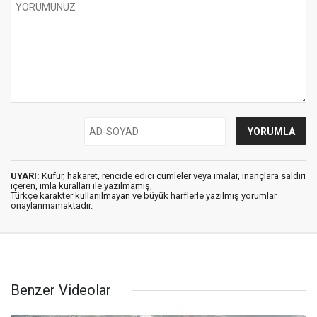
UYARI:
Küfür, hakaret, rencide edici cümleler veya imalar, inançlara saldırı
içeren, imla kuralları ile yazılmamış,
Türkçe karakter kullanılmayan ve büyük harflerle yazılmış yorumlar
onaylanmamaktadır.
Benzer Videolar