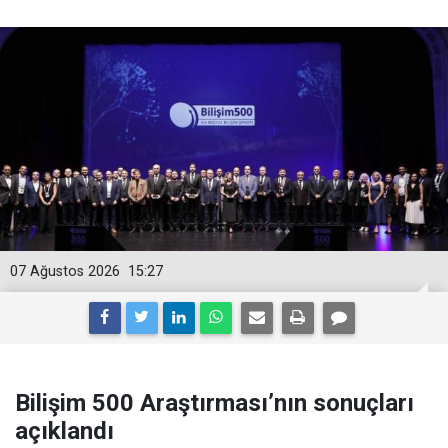
07 Ağustos 2026
15:27
Bilişim 500 Araştırması’nın sonuçları
açıklandı