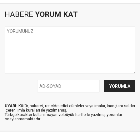
HABERE
YORUM KAT
UYARI:
Küfür, hakaret, rencide edici cümleler veya imalar, inançlara saldırı
içeren, imla kuralları ile yazılmamış,
Türkçe karakter kullanılmayan ve büyük harflerle yazılmış yorumlar
onaylanmamaktadır.