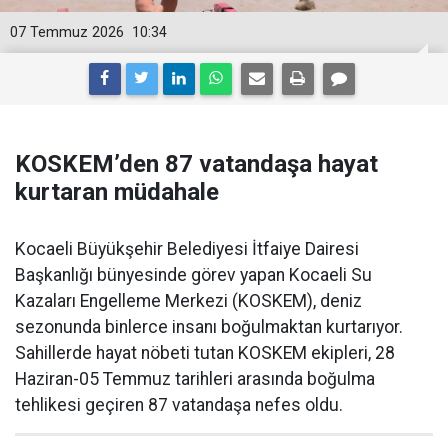
07 Temmuz 2026
10:34
KOSKEM’den 87 vatandaşa hayat
kurtaran müdahale
Kocaeli Büyükşehir Belediyesi İtfaiye Dairesi
Başkanlığı bünyesinde görev yapan Kocaeli Su
Kazaları Engelleme Merkezi (KOSKEM), deniz
sezonunda binlerce insanı boğulmaktan kurtarıyor.
Sahillerde hayat nöbeti tutan KOSKEM ekipleri, 28
Haziran-05 Temmuz tarihleri arasında boğulma
tehlikesi geçiren 87 vatandaşa nefes oldu.