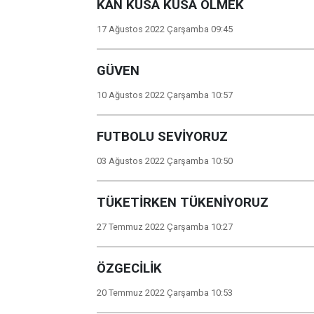
KAN KUSA KUSA ÖLMEK
17 Ağustos 2022 Çarşamba 09:45
GÜVEN
10 Ağustos 2022 Çarşamba 10:57
FUTBOLU SEVİYORUZ
03 Ağustos 2022 Çarşamba 10:50
TÜKETİRKEN TÜKENİYORUZ
27 Temmuz 2022 Çarşamba 10:27
ÖZGECİLİK
20 Temmuz 2022 Çarşamba 10:53