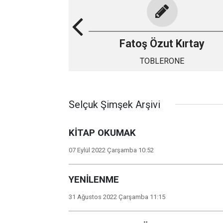
Fatoş Özut Kırtay
TOBLERONE
Selçuk Şimşek Arşivi
KİTAP OKUMAK
07 Eylül 2022 Çarşamba 10:52
YENİLENME
31 Ağustos 2022 Çarşamba 11:15