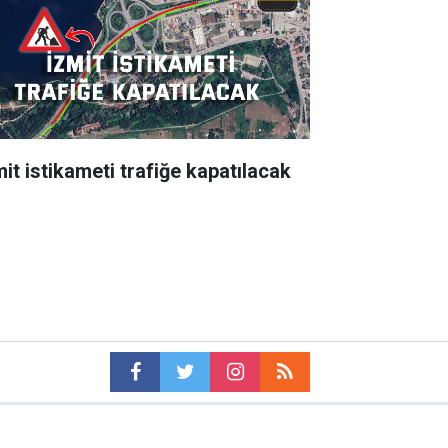
mit istikameti trafiğe kapatılacak