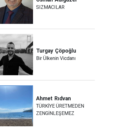
SIZMACILAR
Turgay
Çöpoğlu
Bir Ülkenin Vicdanı
Ahmet
Rıdvan
TÜRKİYE ÜRETMEDEN
ZENGİNLEŞEMEZ