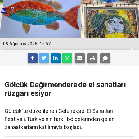
08 Ağustos 2026
15:57
Gölcük Değirmendere'de el sanatları
rüzgarı esiyor
Gölcük'te düzenlenen Geleneksel El Sanatları
Festivali, Türkiye'nin farklı bölgelerinden gelen
zanaatkarların katılımıyla başladı.