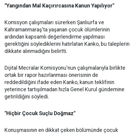
"Yangından Mal Kaçırırcasına Kanun Yapılıyor"
Komisyon çalışmaları sürerken Şanlıurfa ve
Kahramanmaraş'ta yaşanan çocuk ölümlerinin
ardından kapsamlı değerlendirme yapılması
gerektiğini söylediklerini hatırlatan Kanko, bu taleplerin
dikkate alınmadığını belirtti.
Dijital Mecralar Komisyonu'nun çalışmalarıyla birlikte
ortak bir rapor hazırlanması önerisinin de
reddedildiğini ifade eden Kanko, kanun teklifinin
yeterince tartışılmadan hızla Genel Kurul gündemine
getirildiğini söyledi.
"Hiçbir Çocuk Suçlu Doğmaz"
Konuşmasının en dikkat çeken bölümünde çocuk