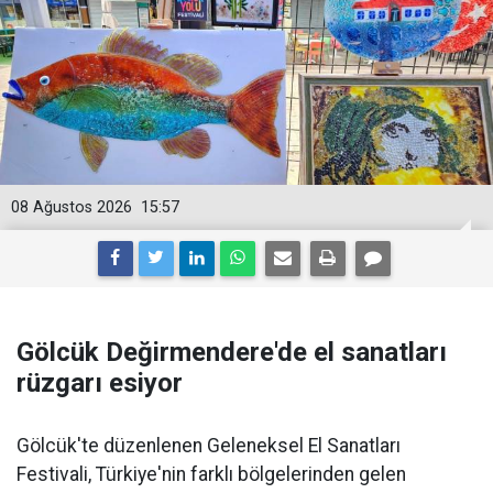
08 Ağustos 2026
15:57
Gölcük Değirmendere'de el sanatları
rüzgarı esiyor
Gölcük'te düzenlenen Geleneksel El Sanatları
Festivali, Türkiye'nin farklı bölgelerinden gelen