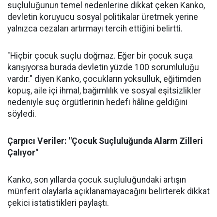
suçluluğunun temel nedenlerine dikkat çeken Kanko,
devletin koruyucu sosyal politikalar üretmek yerine
yalnızca cezaları artırmayı tercih ettiğini belirtti.
"Hiçbir çocuk suçlu doğmaz. Eğer bir çocuk suça
karışıyorsa burada devletin yüzde 100 sorumluluğu
vardır." diyen Kanko, çocukların yoksulluk, eğitimden
kopuş, aile içi ihmal, bağımlılık ve sosyal eşitsizlikler
nedeniyle suç örgütlerinin hedefi hâline geldiğini
söyledi.
Çarpıcı Veriler: "Çocuk Suçluluğunda Alarm Zilleri
Çalıyor"
Kanko, son yıllarda çocuk suçluluğundaki artışın
münferit olaylarla açıklanamayacağını belirterek dikkat
çekici istatistikleri paylaştı.