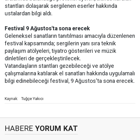
stantları dolaşarak sergilenen eserler hakkında
ustalardan bilgi aldı.
Festival 9 Ağustos'ta sona erecek
Geleneksel sanatların tanıtılması amacıyla düzenlenen
festival kapsamında; sergilerin yanı sıra teknik
paylaşım atölyeleri, tiyatro gösterileri ve müzik
dinletileri de gerçekleştirilecek.
Vatandaşların stantları gezebileceği ve atölye
çalışmalarına katılarak el sanatları hakkında uygulamalı
bilgi edinebileceği festival, 9 Ağustos'ta sona erecek.
Tuğçe Yakıcı
Kaynak:
HABERE
YORUM KAT