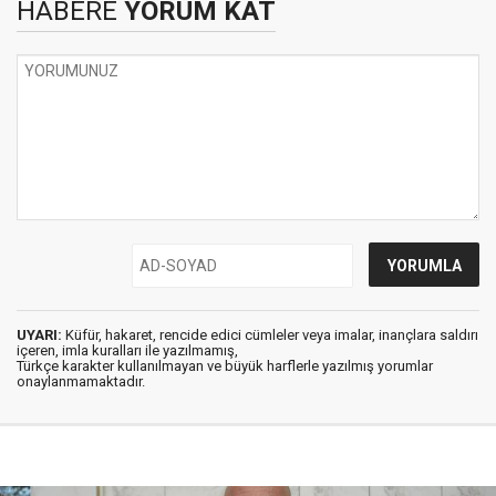
HABERE
YORUM KAT
UYARI:
Küfür, hakaret, rencide edici cümleler veya imalar, inançlara saldırı
içeren, imla kuralları ile yazılmamış,
Türkçe karakter kullanılmayan ve büyük harflerle yazılmış yorumlar
onaylanmamaktadır.