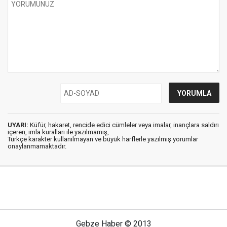
UYARI:
Küfür, hakaret, rencide edici cümleler veya imalar, inançlara saldırı
içeren, imla kuralları ile yazılmamış,
Türkçe karakter kullanılmayan ve büyük harflerle yazılmış yorumlar
onaylanmamaktadır.
Gebze Haber © 2013