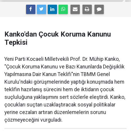
Kanko'dan Çocuk Koruma Kanunu
Tepkisi
Yeni Parti Kocaeli Milletvekili Prof. Dr. Mühip Kanko,
"Çocuk Koruma Kanunu ve Bazı Kanunlarda Değişiklik
Yapılmasına Dair Kanun Teklifi"nin TBMM Genel
Kurulu'ndaki görüşmelerinde yaptığı konuşmada hem
teklifin hazırlanış sürecini hem de iktidarın çocuk
suçluluğuna yaklaşımını sert sözlerle eleştirdi. Kanko,
çocukları suçtan uzaklaştıracak sosyal politikalar
yerine cezaları artıran düzenlemelerin sorunu
çözmeyeceğini vurguladı.