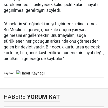
sürüklenmesini önleyecek kalıcı politikaların hayata
geçirilmesi gerektiğini söyledi.
"Annelerin yüreğindeki acıyı hiçbir ceza dindiremez.
Bu Meclis'in görevi, çocuk ile suçun yan yana
gelmesini engellemektir. Unutmayalım; suça
sürüklenen her çocuğun arkasında onu görmezden
gelen bir devlet vardır. Bir çocuk kurtulursa gelecek
kurtulur; bir çocuk kaybedilirse sadece bir hayat değil,
bir ülkenin geleceği de kaybolur."
Kaynak:
HABERE
YORUM KAT