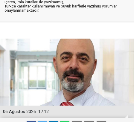
içeren, imla kuralları ile yazılmamış,
Türkçe karakter kullanılmayan ve büyük harflerle yazılmış yorumlar
onaylanmamaktadır.
06 Ağustos 2026
17:12