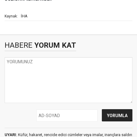
İHA
Kaynak:
HABERE
YORUM KAT
UYARI:
Küfür, hakaret, rencide edici cümleler veya imalar, inançlara saldırı