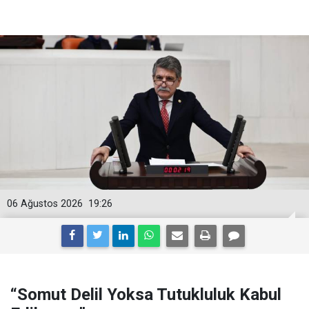
06 Ağustos 2026
19:26
“Somut Delil Yoksa Tutukluluk Kabul