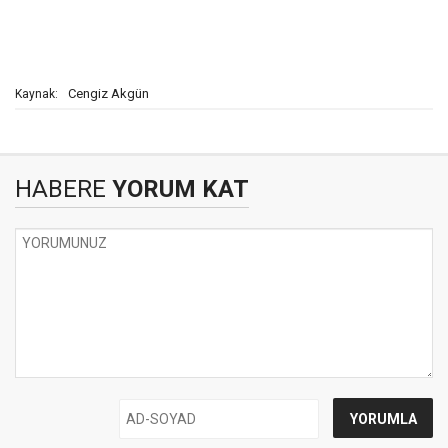
Cengiz Akgün
Kaynak:
HABERE
YORUM KAT