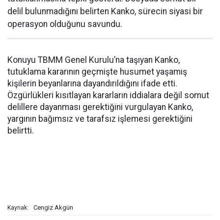
delil bulunmadığını belirten Kanko, sürecin siyasi bir
operasyon olduğunu savundu.
Konuyu TBMM Genel Kurulu’na taşıyan Kanko,
tutuklama kararının geçmişte husumet yaşamış
kişilerin beyanlarına dayandırıldığını ifade etti.
Özgürlükleri kısıtlayan kararların iddialara değil somut
delillere dayanması gerektiğini vurgulayan Kanko,
yargının bağımsız ve tarafsız işlemesi gerektiğini
belirtti.
Cengiz Akgün
Kaynak: