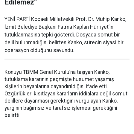
Edilemez”
YENİ PARTİ Kocaeli Milletvekili Prof. Dr. Mühip Kanko,
İzmit Belediye Başkanı Fatma Kaplan Hürriyet’in
tutuklanmasına tepki gösterdi. Dosyada somut bir
delil bulunmadığını belirten Kanko, sürecin siyasi bir
operasyon olduğunu savundu.
Konuyu TBMM Genel Kurulu’na taşıyan Kanko,
tutuklama kararının geçmişte husumet yaşamış
kişilerin beyanlarına dayandırıldığını ifade etti.
Özgürlükleri kısıtlayan kararların iddialara değil somut
delillere dayanması gerektiğini vurgulayan Kanko,
yargının bağımsız ve tarafsız işlemesi gerektiğini
belirtti.