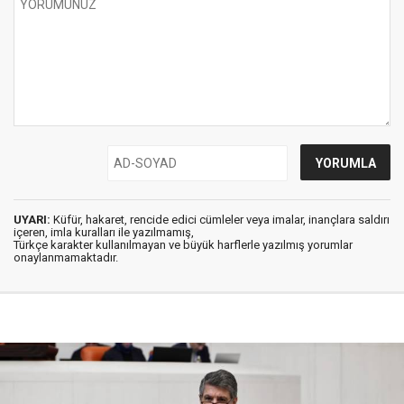
UYARI:
Küfür, hakaret, rencide edici cümleler veya imalar, inançlara saldırı
içeren, imla kuralları ile yazılmamış,
Türkçe karakter kullanılmayan ve büyük harflerle yazılmış yorumlar
onaylanmamaktadır.