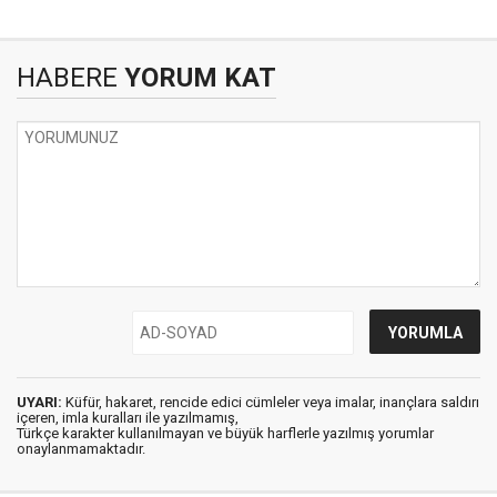
HABERE
YORUM KAT
UYARI:
Küfür, hakaret, rencide edici cümleler veya imalar, inançlara saldırı
içeren, imla kuralları ile yazılmamış,
Türkçe karakter kullanılmayan ve büyük harflerle yazılmış yorumlar
onaylanmamaktadır.