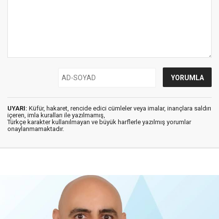
UYARI:
Küfür, hakaret, rencide edici cümleler veya imalar, inançlara saldırı
içeren, imla kuralları ile yazılmamış,
Türkçe karakter kullanılmayan ve büyük harflerle yazılmış yorumlar
onaylanmamaktadır.