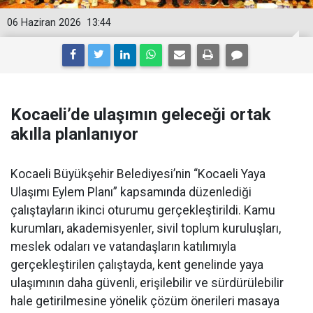
06 Haziran 2026
13:44
Kocaeli’de ulaşımın geleceği ortak
akılla planlanıyor
Kocaeli Büyükşehir Belediyesi’nin “Kocaeli Yaya
Ulaşımı Eylem Planı” kapsamında düzenlediği
çalıştayların ikinci oturumu gerçekleştirildi. Kamu
kurumları, akademisyenler, sivil toplum kuruluşları,
meslek odaları ve vatandaşların katılımıyla
gerçekleştirilen çalıştayda, kent genelinde yaya
ulaşımının daha güvenli, erişilebilir ve sürdürülebilir
hale getirilmesine yönelik çözüm önerileri masaya