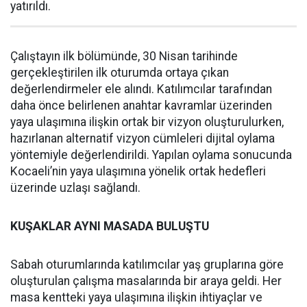
yatırıldı.
Çalıştayın ilk bölümünde, 30 Nisan tarihinde
gerçekleştirilen ilk oturumda ortaya çıkan
değerlendirmeler ele alındı. Katılımcılar tarafından
daha önce belirlenen anahtar kavramlar üzerinden
yaya ulaşımına ilişkin ortak bir vizyon oluşturulurken,
hazırlanan alternatif vizyon cümleleri dijital oylama
yöntemiyle değerlendirildi. Yapılan oylama sonucunda
Kocaeli’nin yaya ulaşımına yönelik ortak hedefleri
üzerinde uzlaşı sağlandı.
KUŞAKLAR AYNI MASADA BULUŞTU
Sabah oturumlarında katılımcılar yaş gruplarına göre
oluşturulan çalışma masalarında bir araya geldi. Her
masa kentteki yaya ulaşımına ilişkin ihtiyaçlar ve