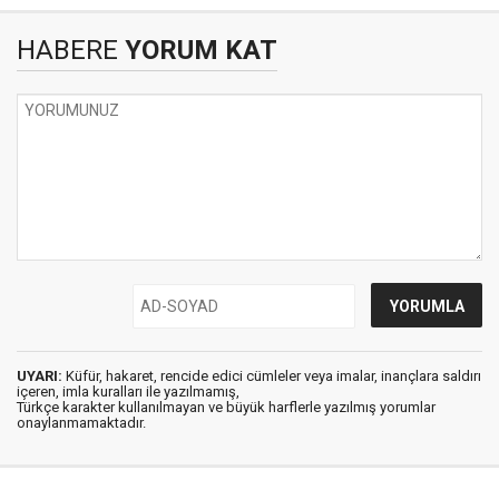
HABERE
YORUM KAT
UYARI:
Küfür, hakaret, rencide edici cümleler veya imalar, inançlara saldırı
içeren, imla kuralları ile yazılmamış,
Türkçe karakter kullanılmayan ve büyük harflerle yazılmış yorumlar
onaylanmamaktadır.