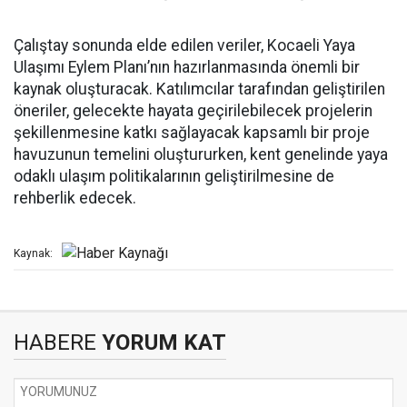
Çalıştay sonunda elde edilen veriler, Kocaeli Yaya
Ulaşımı Eylem Planı’nın hazırlanmasında önemli bir
kaynak oluşturacak. Katılımcılar tarafından geliştirilen
öneriler, gelecekte hayata geçirilebilecek projelerin
şekillenmesine katkı sağlayacak kapsamlı bir proje
havuzunun temelini oluştururken, kent genelinde yaya
odaklı ulaşım politikalarının geliştirilmesine de
rehberlik edecek.
Kaynak:
HABERE
YORUM KAT