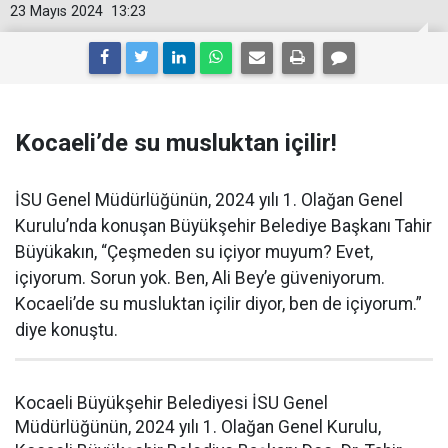
23 Mayıs 2024
13:23
Kocaeli’de su musluktan içilir!
İSU Genel Müdürlüğünün, 2024 yılı 1. Olağan Genel
Kurulu’nda konuşan Büyükşehir Belediye Başkanı Tahir
Büyükakın, “Çeşmeden su içiyor muyum? Evet,
içiyorum. Sorun yok. Ben, Ali Bey’e güveniyorum.
Kocaeli’de su musluktan içilir diyor, ben de içiyorum.”
diye konuştu.
Kocaeli Büyükşehir Belediyesi İSU Genel
Müdürlüğünün, 2024 yılı 1. Olağan Genel Kurulu,