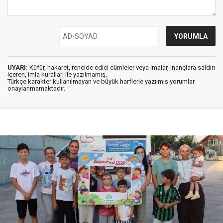
UYARI:
Küfür, hakaret, rencide edici cümleler veya imalar, inançlara saldırı
içeren, imla kuralları ile yazılmamış,
Türkçe karakter kullanılmayan ve büyük harflerle yazılmış yorumlar
onaylanmamaktadır.