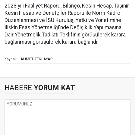
2023 yılı Faaliyet Raporu, Bilanço, Kesin Hesap, Taşınır
Kesin Hesap ve Denetçiler Raporu ile Norm Kadro
Düzenlenmesi ve İSU Kuruluş, Yetki ve Yönetimine
İlişkin Esas Yönetmeliği'nde Değişiklik Yapılmasına
Dair Yönetmelik Tadilatı Teklifinin görüşülerek karara
bağlanması görüşülerek karara bağlandı.
AHMET ZEKİ AYAR
Kaynak:
HABERE
YORUM KAT