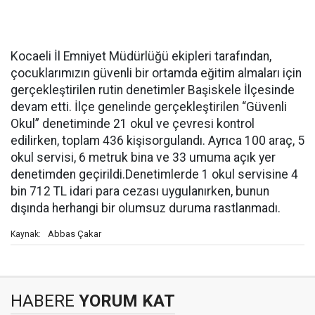
Kocaeli İl Emniyet Müdürlüğü ekipleri tarafından,
çocuklarımızın güvenli bir ortamda eğitim almaları için
gerçekleştirilen rutin denetimler Başiskele İlçesinde
devam etti. İlçe genelinde gerçekleştirilen “Güvenli
Okul” denetiminde 21 okul ve çevresi kontrol
edilirken, toplam 436 kişisorgulandı. Ayrıca 100 araç, 5
okul servisi, 6 metruk bina ve 33 umuma açık yer
denetimden geçirildi.Denetimlerde 1 okul servisine 4
bin 712 TL idari para cezası uygulanırken, bunun
dışında herhangi bir olumsuz duruma rastlanmadı.
Abbas Çakar
Kaynak:
HABERE
YORUM KAT