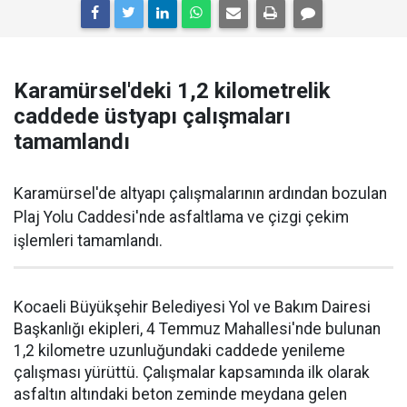
Karamürsel'deki 1,2 kilometrelik
caddede üstyapı çalışmaları
tamamlandı
Karamürsel'de altyapı çalışmalarının ardından bozulan
Plaj Yolu Caddesi'nde asfaltlama ve çizgi çekim
işlemleri tamamlandı.
Kocaeli Büyükşehir Belediyesi Yol ve Bakım Dairesi
Başkanlığı ekipleri, 4 Temmuz Mahallesi'nde bulunan
1,2 kilometre uzunluğundaki caddede yenileme
çalışması yürüttü. Çalışmalar kapsamında ilk olarak
asfaltın altındaki beton zeminde meydana gelen