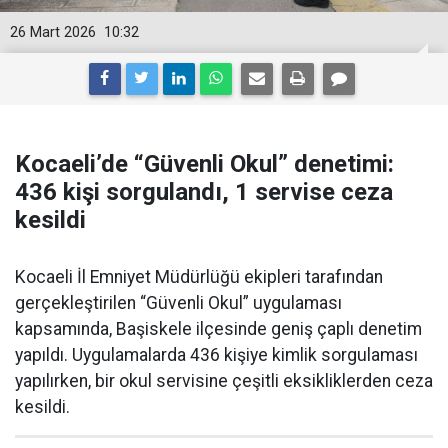
26 Mart 2026
10:32
Kocaeli’de “Güvenli Okul” denetimi:
436 kişi sorgulandı, 1 servise ceza
kesildi
Kocaeli İl Emniyet Müdürlüğü ekipleri tarafından
gerçekleştirilen “Güvenli Okul” uygulaması
kapsamında, Başiskele ilçesinde geniş çaplı denetim
yapıldı. Uygulamalarda 436 kişiye kimlik sorgulaması
yapılırken, bir okul servisine çeşitli eksikliklerden ceza
kesildi.