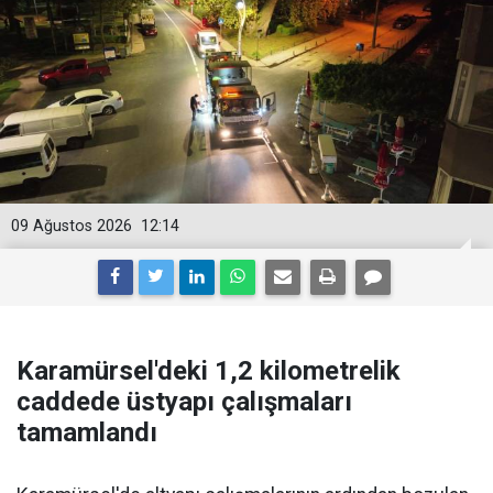
09 Ağustos 2026
12:14
Karamürsel'deki 1,2 kilometrelik
caddede üstyapı çalışmaları
tamamlandı