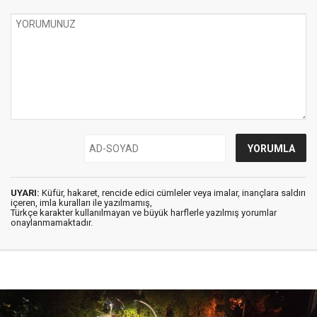
UYARI:
Küfür, hakaret, rencide edici cümleler veya imalar, inançlara saldırı
içeren, imla kuralları ile yazılmamış,
Türkçe karakter kullanılmayan ve büyük harflerle yazılmış yorumlar
onaylanmamaktadır.