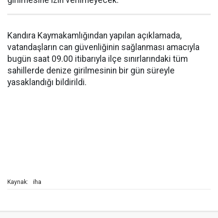
girilmesine izin verilmeyecek.
Kandıra Kaymakamlığından yapılan açıklamada,
vatandaşların can güvenliğinin sağlanması amacıyla
bugün saat 09.00 itibarıyla ilçe sınırlarındaki tüm
sahillerde denize girilmesinin bir gün süreyle
yasaklandığı bildirildi.
iha
Kaynak: