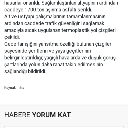
hasarlar onarıldı. Sağlamlaştırılan altyapının ardından
caddeye 1700 ton aşınma asfaltı serildi.
Alt ve üstyapı çalışmalarının tamamlanmasının
ardından caddede trafik güvenliğini sağlamak
amacıyla sıcak uygulanan termoplastik yol çizgileri
çekildi.
Gece far ışığını yansıtma özelliği bulunan çizgiler
sayesinde şeritlerin ve yaya geçitlerinin
belirginleştirildiği; yağışlı havalarda ve düşük görüş
şartlarında yolun daha rahat takip edilmesinin
sağlandığı bildirildi.
iha
Kaynak:
HABERE
YORUM KAT