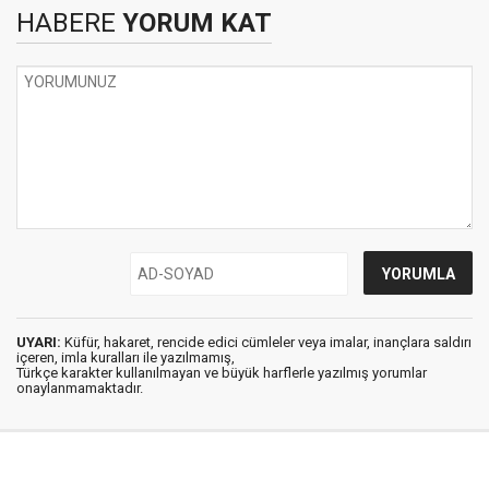
HABERE
YORUM KAT
UYARI:
Küfür, hakaret, rencide edici cümleler veya imalar, inançlara saldırı
içeren, imla kuralları ile yazılmamış,
Türkçe karakter kullanılmayan ve büyük harflerle yazılmış yorumlar
onaylanmamaktadır.