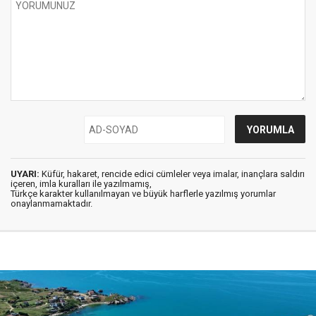
UYARI:
Küfür, hakaret, rencide edici cümleler veya imalar, inançlara saldırı
içeren, imla kuralları ile yazılmamış,
Türkçe karakter kullanılmayan ve büyük harflerle yazılmış yorumlar
onaylanmamaktadır.