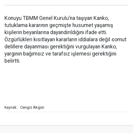
Konuyu TBMM Genel Kurulu’na taşıyan Kanko,
tutuklama kararının geçmişte husumet yaşamış
kişilerin beyanlarına dayandırıldığını ifade etti.
Özgürlükleri kısıtlayan kararların iddialara değil somut
delillere dayanması gerektiğini vurgulayan Kanko,
yargının bağımsız ve tarafsız işlemesi gerektiğini
belirtti.
Cengiz Akgün
Kaynak: