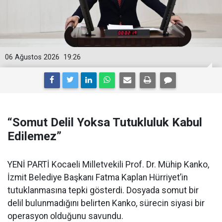
06 Ağustos 2026
19:26
“Somut Delil Yoksa Tutukluluk Kabul
Edilemez”
YENİ PARTİ Kocaeli Milletvekili Prof. Dr. Mühip Kanko,
İzmit Belediye Başkanı Fatma Kaplan Hürriyet’in
tutuklanmasına tepki gösterdi. Dosyada somut bir
delil bulunmadığını belirten Kanko, sürecin siyasi bir
operasyon olduğunu savundu.