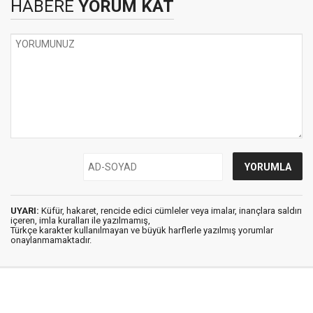
HABERE
YORUM KAT
UYARI:
Küfür, hakaret, rencide edici cümleler veya imalar, inançlara saldırı
içeren, imla kuralları ile yazılmamış,
Türkçe karakter kullanılmayan ve büyük harflerle yazılmış yorumlar
onaylanmamaktadır.