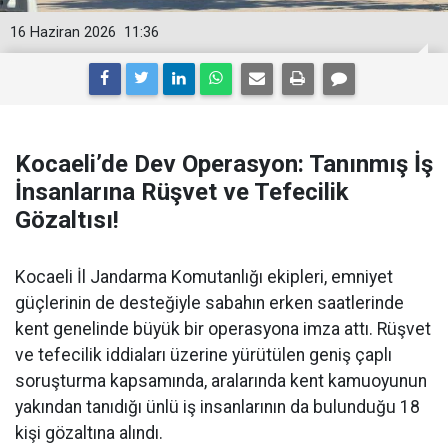
16 Haziran 2026
11:36
Kocaeli’de Dev Operasyon: Tanınmış İş
İnsanlarına Rüşvet ve Tefecilik
Gözaltısı!
Kocaeli İl Jandarma Komutanlığı ekipleri, emniyet
güçlerinin de desteğiyle sabahın erken saatlerinde
kent genelinde büyük bir operasyona imza attı. Rüşvet
ve tefecilik iddiaları üzerine yürütülen geniş çaplı
soruşturma kapsamında, aralarında kent kamuoyunun
yakından tanıdığı ünlü iş insanlarının da bulunduğu 18
kişi gözaltına alındı.