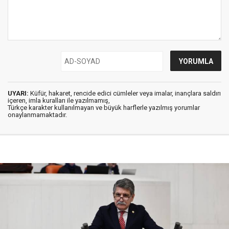
UYARI:
Küfür, hakaret, rencide edici cümleler veya imalar, inançlara saldırı
içeren, imla kuralları ile yazılmamış,
Türkçe karakter kullanılmayan ve büyük harflerle yazılmış yorumlar
onaylanmamaktadır.