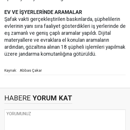
EV VE İŞYERLERİNDE ARAMALAR
Şafak vakti gerçekleştirilen baskınlarda, şüphelilerin
evlerinin yanı sıra faaliyet gösterdikleri iş yerlerinde de
eş zamanlı ve geniş çaplı aramalar yapıldı. Dijital
materyallere ve evraklara el konulan aramaların
ardından, gözaltına alınan 18 şüpheli işlemleri yapılmak
üzere jandarma komutanlığına götürüldü.
Abbas Çakar
Kaynak:
HABERE
YORUM KAT