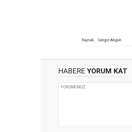
Cengiz Akgün
Kaynak:
HABERE
YORUM KAT