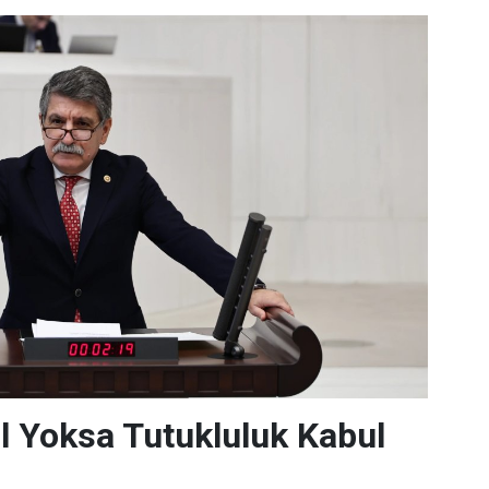
l Yoksa Tutukluluk Kabul