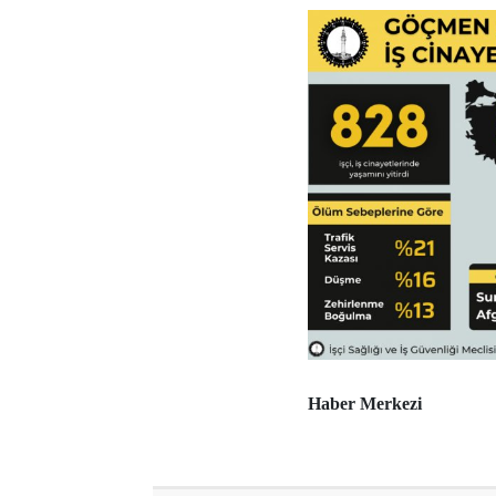
Haber Merkezi